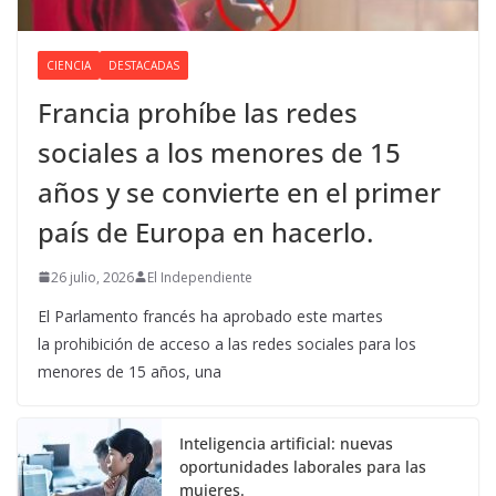
CIENCIA
DESTACADAS
Francia prohíbe las redes
sociales a los menores de 15
años y se convierte en el primer
país de Europa en hacerlo.
26 julio, 2026
El Independiente
El Parlamento francés ha aprobado este martes
la prohibición de acceso a las redes sociales para los
menores de 15 años, una
Inteligencia artificial: nuevas
oportunidades laborales para las
mujeres.