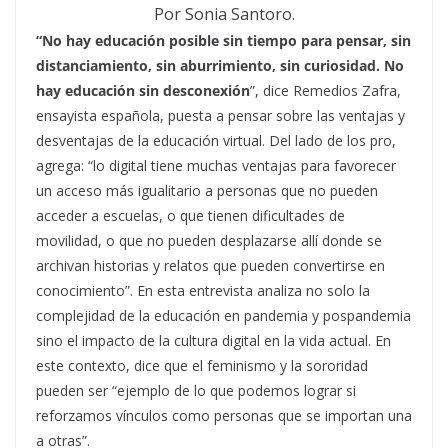
Por Sonia Santoro.
“No hay educación posible sin tiempo para pensar, sin
distanciamiento, sin aburrimiento, sin curiosidad. No
hay educación sin desconexión
”, dice Remedios Zafra,
ensayista española, puesta a pensar sobre las ventajas y
desventajas de la educación virtual. Del lado de los pro,
agrega: “lo digital tiene muchas ventajas para favorecer
un acceso más igualitario a personas que no pueden
acceder a escuelas, o que tienen dificultades de
movilidad, o que no pueden desplazarse allí donde se
archivan historias y relatos que pueden convertirse en
conocimiento”. En esta entrevista analiza no solo la
complejidad de la educación en pandemia y pospandemia
sino el impacto de la cultura digital en la vida actual. En
este contexto, dice que el feminismo y la sororidad
pueden ser “ejemplo de lo que podemos lograr si
reforzamos vínculos como personas que se importan una
a otras”.