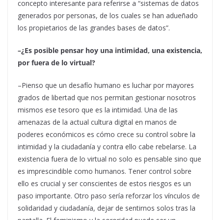
concepto interesante para referirse a “sistemas de datos
generados por personas, de los cuales se han adueñado
los propietarios de las grandes bases de datos”.
–¿Es posible pensar hoy una intimidad, una existencia,
por fuera de lo virtual?
–Pienso que un desafío humano es luchar por mayores
grados de libertad que nos permitan gestionar nosotros
mismos ese tesoro que es la intimidad. Una de las
amenazas de la actual cultura digital en manos de
poderes económicos es cómo crece su control sobre la
intimidad y la ciudadanía y contra ello cabe rebelarse. La
existencia fuera de lo virtual no solo es pensable sino que
es imprescindible como humanos. Tener control sobre
ello es crucial y ser conscientes de estos riesgos es un
paso importante. Otro paso sería reforzar los vínculos de
solidaridad y ciudadanía, dejar de sentirnos solos tras la