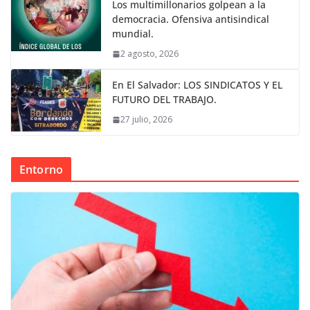
Los multimillonarios golpean a la
democracia. Ofensiva antisindical
mundial.
2 agosto, 2026
En El Salvador: LOS SINDICATOS Y EL
FUTURO DEL TRABAJO.
27 julio, 2026
Entorno