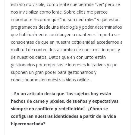
estrato no visible, como lente que permite “ver” pero se
nos invisibiliza como lente. Sobre ellos me parece
importante recordar que “no son neutrales” y que están
programados desde una ideología y poder determinados
que habitualmente contribuyen a mantener. Importa ser
conscientes de que en nuestra cotidianidad accedemos a
multitud de contenidos a cambio de nuestros tiempos y
de nuestros datos. Datos que en conjunto están
gestionados por empresas e intereses lucrativos y que
suponen un gran poder para gestionarnos y
condicionarnos en nuestras vidas online.
– En un artículo decía que “los sujetos hoy están
hechos de carne y píxeles, de sueños y expectativas
siempre en conflicto y redefinición”. ¿Cómo se
configuran nuestras identidades a partir de la vida
hiperconectada?