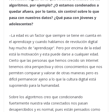
algoritmos, por ejemplo? ¿O estamos condenados a
quedar afuera, por lo tanto, sin control sobre lo que
pasa con nuestros datos? ¿Qué pasa con jóvenes y
adolescentes?
–La edad es un factor que siempre se tiene en cuenta en
el aprendizaje y cuando hablamos de revolución digital
hay mucho de “aprendizaje”. Pero por encima de la edad
está la motivación y esta puede darse a cualquier edad.
Cierto que las personas que hemos crecido sin Internet
tenemos otra perspectiva y otros conocimientos que nos
permiten comparar y valorar de otras maneras pero es
difícil permanecer ajeno a lo que la cultura digital está
suponiendo para la humanidad.
Sobre los algoritmos creo que condicionando
fuertemente nuestra vida conectados nos pasan
desapercibidos y es normal, pues están pensados como