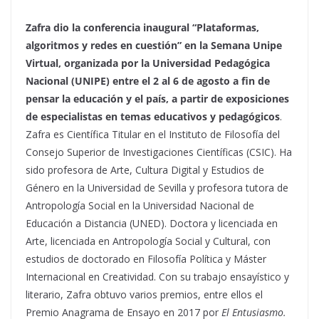
Zafra dio la conferencia inaugural “Plataformas,
algoritmos y redes en cuestión” en la Semana Unipe
Virtual, organizada por la Universidad Pedagógica
Nacional (UNIPE) entre el 2 al 6 de agosto a fin de
pensar la educación y el país, a partir de exposiciones
de especialistas en temas educativos y pedagógicos
.
Zafra es Científica Titular en el Instituto de Filosofía del
Consejo Superior de Investigaciones Científicas (CSIC). Ha
sido profesora de Arte, Cultura Digital y Estudios de
Género en la Universidad de Sevilla y profesora tutora de
Antropología Social en la Universidad Nacional de
Educación a Distancia (UNED). Doctora y licenciada en
Arte, licenciada en Antropología Social y Cultural, con
estudios de doctorado en Filosofía Política y Máster
Internacional en Creatividad. Con su trabajo ensayístico y
literario, Zafra obtuvo varios premios, entre ellos el
Premio Anagrama de Ensayo en 2017 por
El Entusiasmo.