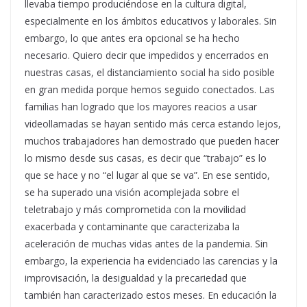
llevaba tiempo produciéndose en la cultura digital,
especialmente en los ámbitos educativos y laborales. Sin
embargo, lo que antes era opcional se ha hecho
necesario. Quiero decir que impedidos y encerrados en
nuestras casas, el distanciamiento social ha sido posible
en gran medida porque hemos seguido conectados. Las
familias han logrado que los mayores reacios a usar
videollamadas se hayan sentido más cerca estando lejos,
muchos trabajadores han demostrado que pueden hacer
lo mismo desde sus casas, es decir que “trabajo” es lo
que se hace y no “el lugar al que se va”. En ese sentido,
se ha superado una visión acomplejada sobre el
teletrabajo y más comprometida con la movilidad
exacerbada y contaminante que caracterizaba la
aceleración de muchas vidas antes de la pandemia. Sin
embargo, la experiencia ha evidenciado las carencias y la
improvisación, la desigualdad y la precariedad que
también han caracterizado estos meses. En educación la