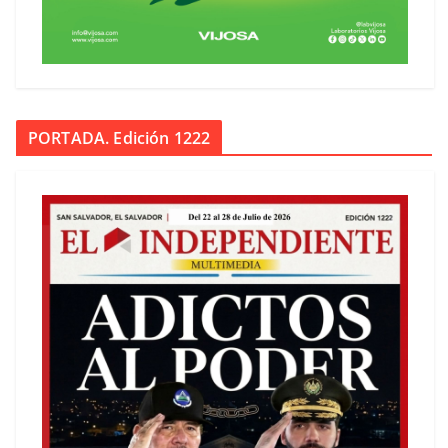
PORTADA. Edición 1222