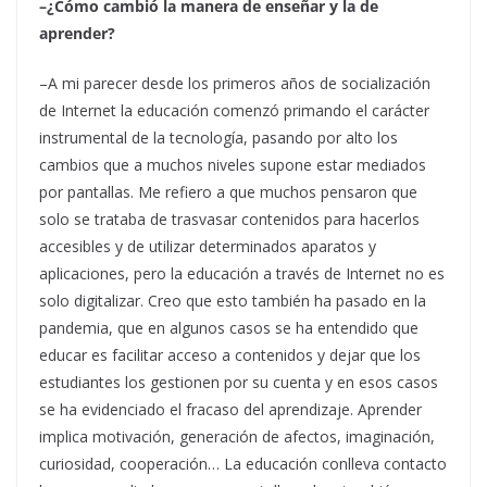
–¿Cómo cambió la manera de enseñar y la de
aprender?
–A mi parecer desde los primeros años de socialización
de Internet la educación comenzó primando el carácter
instrumental de la tecnología, pasando por alto los
cambios que a muchos niveles supone estar mediados
por pantallas. Me refiero a que muchos pensaron que
solo se trataba de trasvasar contenidos para hacerlos
accesibles y de utilizar determinados aparatos y
aplicaciones, pero la educación a través de Internet no es
solo digitalizar. Creo que esto también ha pasado en la
pandemia, que en algunos casos se ha entendido que
educar es facilitar acceso a contenidos y dejar que los
estudiantes los gestionen por su cuenta y en esos casos
se ha evidenciado el fracaso del aprendizaje. Aprender
implica motivación, generación de afectos, imaginación,
curiosidad, cooperación… La educación conlleva contacto