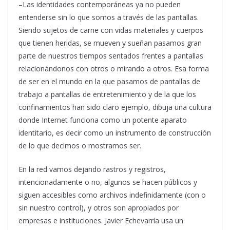
–Las identidades contemporáneas ya no pueden
entenderse sin lo que somos a través de las pantallas.
Siendo sujetos de carne con vidas materiales y cuerpos
que tienen heridas, se mueven y sueñan pasamos gran
parte de nuestros tiempos sentados frentes a pantallas
relacionándonos con otros o mirando a otros. Esa forma
de ser en el mundo en la que pasamos de pantallas de
trabajo a pantallas de entretenimiento y de la que los
confinamientos han sido claro ejemplo, dibuja una cultura
donde Internet funciona como un potente aparato
identitario, es decir como un instrumento de construcción
de lo que decimos o mostramos ser.
En la red vamos dejando rastros y registros,
intencionadamente o no, algunos se hacen públicos y
siguen accesibles como archivos indefinidamente (con o
sin nuestro control), y otros son apropiados por
empresas e instituciones. Javier Echevarría usa un