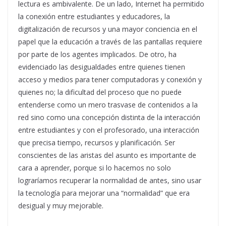
lectura es ambivalente. De un lado, Internet ha permitido
la conexión entre estudiantes y educadores, la
digitalización de recursos y una mayor conciencia en el
papel que la educación a través de las pantallas requiere
por parte de los agentes implicados. De otro, ha
evidenciado las desigualdades entre quienes tienen
acceso y medios para tener computadoras y conexión y
quienes no; la dificultad del proceso que no puede
entenderse como un mero trasvase de contenidos a la
red sino como una concepción distinta de la interacción
entre estudiantes y con el profesorado, una interacción
que precisa tiempo, recursos y planificación. Ser
conscientes de las aristas del asunto es importante de
cara a aprender, porque si lo hacemos no solo
lograríamos recuperar la normalidad de antes, sino usar
la tecnología para mejorar una “normalidad” que era
desigual y muy mejorable.