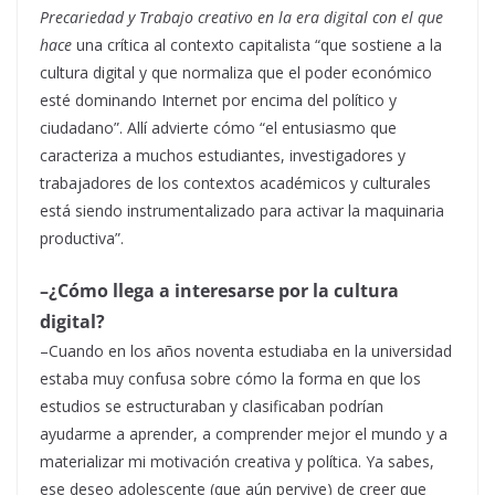
Precariedad y Trabajo creativo en la era digital
con el que
hace
una crítica al contexto capitalista “que sostiene a la
cultura digital y que normaliza que el poder económico
esté dominando Internet por encima del político y
ciudadano”. Allí advierte cómo “el entusiasmo que
caracteriza a muchos estudiantes, investigadores y
trabajadores de los contextos académicos y culturales
está siendo instrumentalizado para activar la maquinaria
productiva”.
–¿Cómo llega a interesarse por la cultura
digital?
–Cuando en los años noventa estudiaba en la universidad
estaba muy confusa sobre cómo la forma en que los
estudios se estructuraban y clasificaban podrían
ayudarme a aprender, a comprender mejor el mundo y a
materializar mi motivación creativa y política. Ya sabes,
ese deseo adolescente (que aún pervive) de creer que