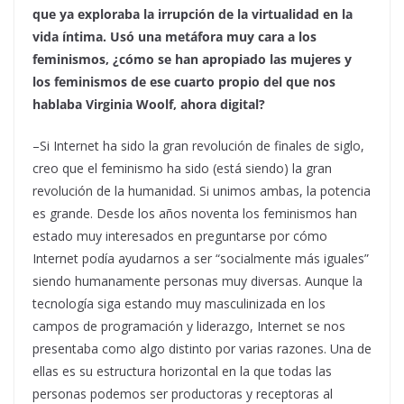
que ya exploraba la irrupción de la virtualidad en la
vida íntima. Usó una metáfora muy cara a los
feminismos, ¿cómo se han apropiado las mujeres y
los feminismos de ese cuarto propio del que nos
hablaba Virginia Woolf, ahora digital?
–Si Internet ha sido la gran revolución de finales de siglo,
creo que el feminismo ha sido (está siendo) la gran
revolución de la humanidad. Si unimos ambas, la potencia
es grande. Desde los años noventa los feminismos han
estado muy interesados en preguntarse por cómo
Internet podía ayudarnos a ser “socialmente más iguales”
siendo humanamente personas muy diversas. Aunque la
tecnología siga estando muy masculinizada en los
campos de programación y liderazgo, Internet se nos
presentaba como algo distinto por varias razones. Una de
ellas es su estructura horizontal en la que todas las
personas podemos ser productoras y receptoras al