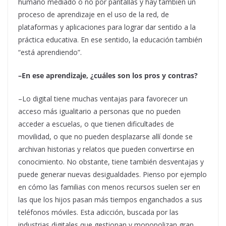
humano mediado o no por pantallas y hay también un
proceso de aprendizaje en el uso de la red, de
plataformas y aplicaciones para lograr dar sentido a la
práctica educativa. En ese sentido, la educación también
“está aprendiendo”.
–En ese aprendizaje, ¿cuáles son los pros y contras?
–Lo digital tiene muchas ventajas para favorecer un
acceso más igualitario a personas que no pueden
acceder a escuelas, o que tienen dificultades de
movilidad, o que no pueden desplazarse allí donde se
archivan historias y relatos que pueden convertirse en
conocimiento. No obstante, tiene también desventajas y
puede generar nuevas desigualdades. Pienso por ejemplo
en cómo las familias con menos recursos suelen ser en
las que los hijos pasan más tiempos enganchados a sus
teléfonos móviles. Esta adicción, buscada por las
industrias digitales que gestionan y monopolizan gran