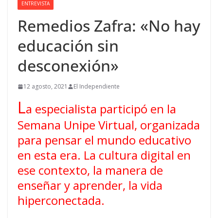
ENTREVISTA
Remedios Zafra: «No hay
educación sin
desconexión»
12 agosto, 2021
El Independiente
L
a especialista participó en la
Semana Unipe Virtual, organizada
para pensar el mundo educativo
en esta era. La cultura digital en
ese contexto, la manera de
enseñar y aprender, la vida
hiperconectada.