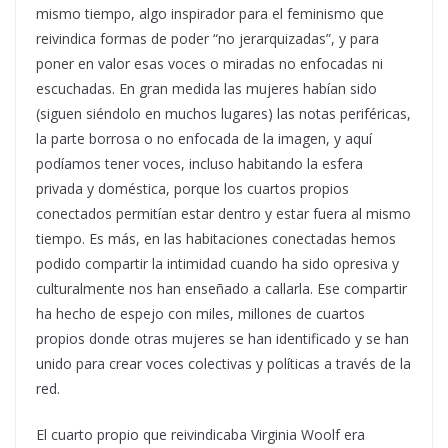
mismo tiempo, algo inspirador para el feminismo que
reivindica formas de poder “no jerarquizadas”, y para
poner en valor esas voces o miradas no enfocadas ni
escuchadas. En gran medida las mujeres habían sido
(siguen siéndolo en muchos lugares) las notas periféricas,
la parte borrosa o no enfocada de la imagen, y aquí
podíamos tener voces, incluso habitando la esfera
privada y doméstica, porque los cuartos propios
conectados permitían estar dentro y estar fuera al mismo
tiempo. Es más, en las habitaciones conectadas hemos
podido compartir la intimidad cuando ha sido opresiva y
culturalmente nos han enseñado a callarla. Ese compartir
ha hecho de espejo con miles, millones de cuartos
propios donde otras mujeres se han identificado y se han
unido para crear voces colectivas y políticas a través de la
red.
El cuarto propio que reivindicaba Virginia Woolf era