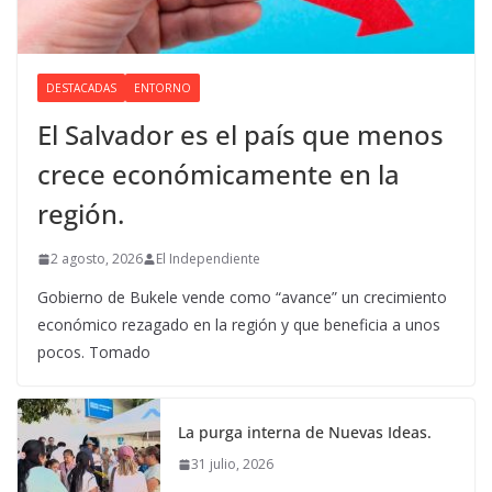
DESTACADAS
ENTORNO
El Salvador es el país que menos
crece económicamente en la
región.
2 agosto, 2026
El Independiente
Gobierno de Bukele vende como “avance” un crecimiento
económico rezagado en la región y que beneficia a unos
pocos. Tomado
La purga interna de Nuevas Ideas.
31 julio, 2026