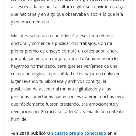
acceso y vida online. La cultura digital se convirtió en algo
que habitaba y en algo que observaba y sobre lo que leía
y me documentaba.
Me interesaba tanto que orienté a ese tema mi tesis
doctoral y comencé a publicar mis trabajos. Con mi
primer premio de ensayo compré un ordenador, ahora
portátil, que volvió a mejorar mi vida. Aunque ahora lo
hayamos normalizado, para quienes veníamos de una
cultura analógica, la posibilidad de trabajar en cualquier
lugar llevando tu biblioteca y archivos contigo, la
posibilidad de acceder al mundo digitalizado y a las
personas conectadas que entonces no eran muchas pero
que rápidamente fueron creciendo, era emocionante y
revolucionario. En mi caso, además, venía de un contexto
humilde.
–En 2010 publicó
Un cuarto propio conectado
en el