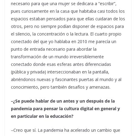
necesario para que una mujer se dedicara a “escribir”,
pues curiosamente en la casa que habitaba casi todos los
espacios estaban pensados para que ellas cuidaran de los
otros, pero no siempre podían disponer de espacios para
el silencio, la concentración o la lectura. El cuarto propio
conectado del que yo hablaba en 2010 me parecía un
punto de entrada necesario para abordar la
transformación de un mundo irreversiblemente
conectado donde esas esferas antes diferenciadas
(pública y privada) interseccionaban en la pantalla,
abriéndonos nuevas y fascinantes puertas al mundo y al
conocimiento, pero también desafíos y amenazas.
–¿Se puede hablar de un antes y un después de la
pandemia para pensar la cultura digital en general y
en particular en la educación?
–Creo que sí. La pandemia ha acelerado un cambio que