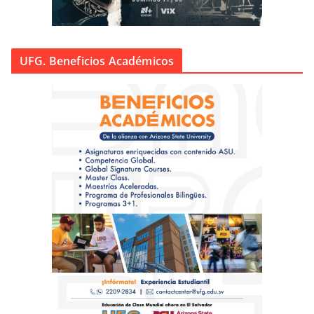
UFG. Beneficios Académicos