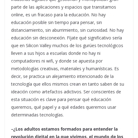
parte de las aplicaciones y espacios que transitamos
online, es un fracaso para la educación. No hay
educación posible sin tiempo para pensar, sin
distanciamiento, sin aburrimiento, sin curiosidad. No hay
educación sin desconexión. Fíjate qué significativo sería
que en Silicon Valley muchos de los gurúes tecnológicos
lleven a sus hijos a escuelas donde no hay ni
computadores ni wifi, y donde se apuesta por
metodologías creativas, materiales y humanísticas. Es
decir, se practica un alejamiento intencionado de la
tecnología que ellos mismos crean en tanto saben de su
ideación como artefactos adictivos. Ser conscientes de
esta situación es clave para pensar qué educación
queremos, qué papel y a qué edades queremos usar
determinadas tecnologías.
–¿Los adultos estamos formados para entender la
revolución digital en la que vivimos, el mundo de los