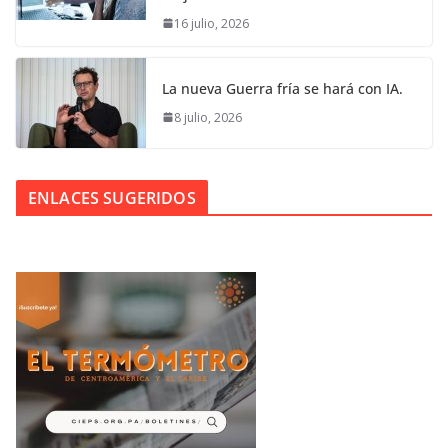
16 julio, 2026
La nueva Guerra fría se hará con IA.
8 julio, 2026
ENLACES SUGERIDOS