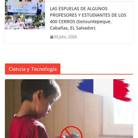
LAS ESPUELAS DE ALGUNOS
PROFESORES Y ESTUDIANTES DE LOS
400 CERROS (Sensuntepeque,
Cabañas, EL Salvador)
30 julio, 2026
Ciencia y Tecnología