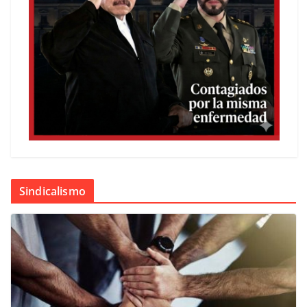
Sindicalismo