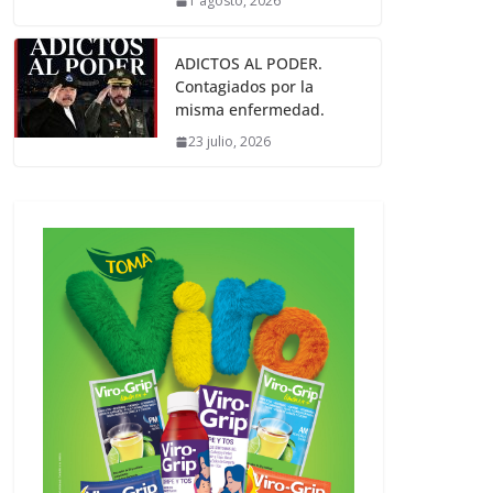
1 agosto, 2026
ADICTOS AL PODER.
Contagiados por la
misma enfermedad.
23 julio, 2026