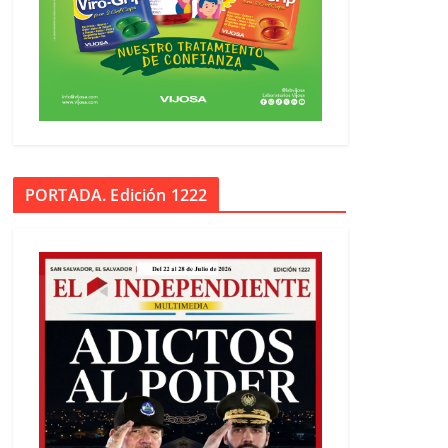
PORTADA. Edición 1222