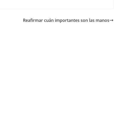
Reafirmar cuán importantes son las manos