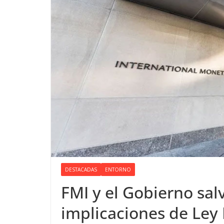
DESTACADAS
ENTORNO
FMI y el Gobierno sal
implicaciones de Ley 