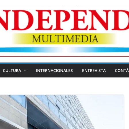
CULTURA
INTERNACIONALES
ENTREVISTA
CONTÁ