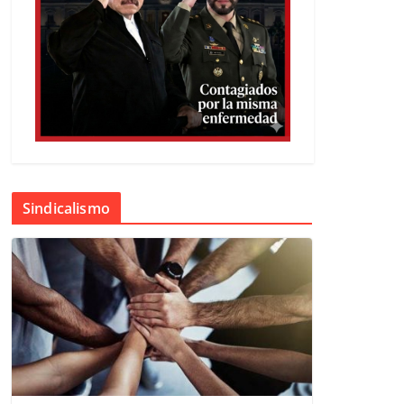
Sindicalismo