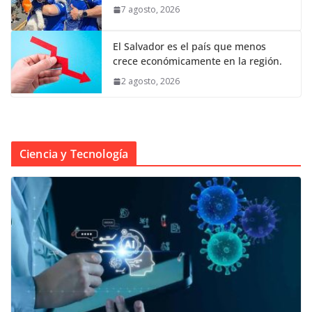
7 agosto, 2026
El Salvador es el país que menos
crece económicamente en la región.
2 agosto, 2026
Ciencia y Tecnología