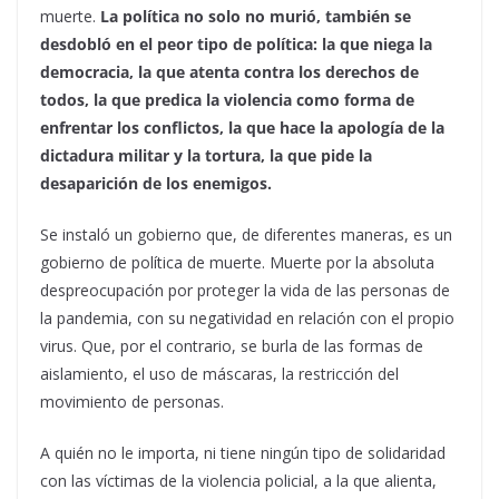
muerte.
La política no solo no murió, también se
desdobló en el peor tipo de política: la que niega la
democracia, la que atenta contra los derechos de
todos, la que predica la violencia como forma de
enfrentar los conflictos, la que hace la apología de la
dictadura militar y la tortura, la que pide la
desaparición de los enemigos.
Se instaló un gobierno que, de diferentes maneras, es un
gobierno de política de muerte. Muerte por la absoluta
despreocupación por proteger la vida de las personas de
la pandemia, con su negatividad en relación con el propio
virus. Que, por el contrario, se burla de las formas de
aislamiento, el uso de máscaras, la restricción del
movimiento de personas.
A quién no le importa, ni tiene ningún tipo de solidaridad
con las víctimas de la violencia policial, a la que alienta,