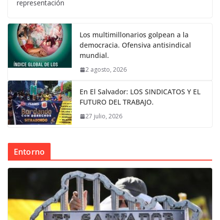
representación
Los multimillonarios golpean a la
democracia. Ofensiva antisindical
mundial.
2 agosto, 2026
En El Salvador: LOS SINDICATOS Y EL
FUTURO DEL TRABAJO.
27 julio, 2026
Entorno