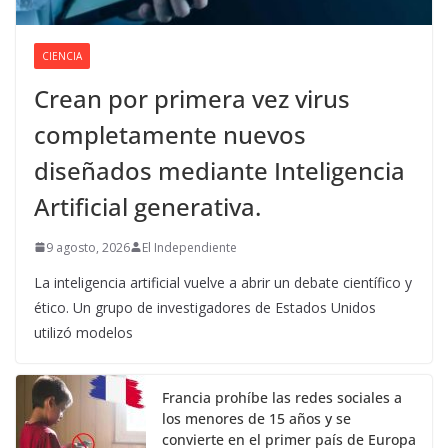
CIENCIA
Crean por primera vez virus
completamente nuevos
diseñados mediante Inteligencia
Artificial generativa.
9 agosto, 2026
El Independiente
La inteligencia artificial vuelve a abrir un debate científico y
ético. Un grupo de investigadores de Estados Unidos
utilizó modelos
Francia prohíbe las redes sociales a
los menores de 15 años y se
convierte en el primer país de Europa