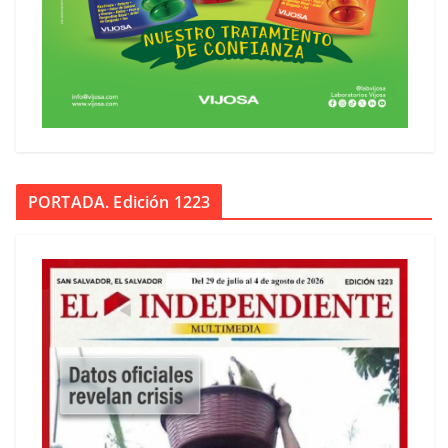
PORTADA. Edición 1223