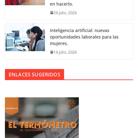
en hacerlo.
26 julio, 2026
Inteligencia artificial: nuevas
oportunidades laborales para las
mujeres.
16 julio, 2026
ENLACES SUGERIDOS