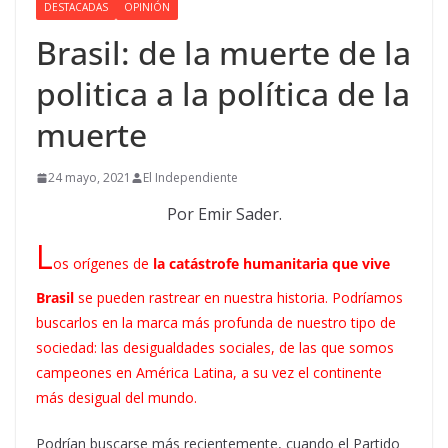
DESTACADAS
OPINIÓN
Brasil: de la muerte de la
politica a la política de la
muerte
24 mayo, 2021
El Independiente
Por Emir Sader.
L
os orígenes de
la catástrofe humanitaria que vive
Brasil
se pueden rastrear en nuestra historia. Podríamos
buscarlos en la marca más profunda de nuestro tipo de
sociedad: las desigualdades sociales, de las que somos
campeones en América Latina, a su vez el continente
más desigual del mundo.
Podrían buscarse más recientemente, cuando el Partido