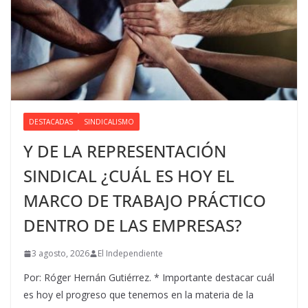
DESTACADAS
SINDICALISMO
Y DE LA REPRESENTACIÓN
SINDICAL ¿CUÁL ES HOY EL
MARCO DE TRABAJO PRÁCTICO
DENTRO DE LAS EMPRESAS?
3 agosto, 2026
El Independiente
Por: Róger Hernán Gutiérrez. * Importante destacar cuál
es hoy el progreso que tenemos en la materia de la