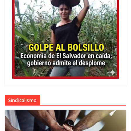
Sindicalismo