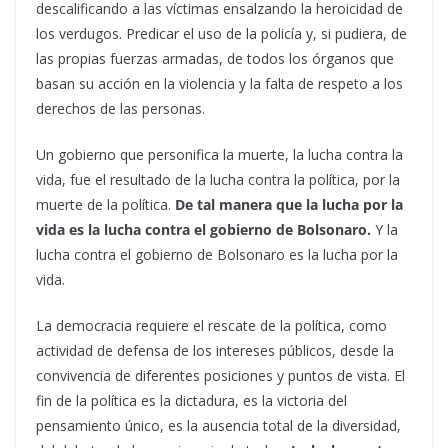
descalificando a las víctimas ensalzando la heroicidad de
los verdugos. Predicar el uso de la policía y, si pudiera, de
las propias fuerzas armadas, de todos los órganos que
basan su acción en la violencia y la falta de respeto a los
derechos de las personas.
Un gobierno que personifica la muerte, la lucha contra la
vida, fue el resultado de la lucha contra la política, por la
muerte de la política.
De tal manera que la lucha por la
vida es la lucha contra el gobierno de Bolsonaro.
Y la
lucha contra el gobierno de Bolsonaro es la lucha por la
vida.
La democracia requiere el rescate de la política, como
actividad de defensa de los intereses públicos, desde la
convivencia de diferentes posiciones y puntos de vista. El
fin de la política es la dictadura, es la victoria del
pensamiento único, es la ausencia total de la diversidad,