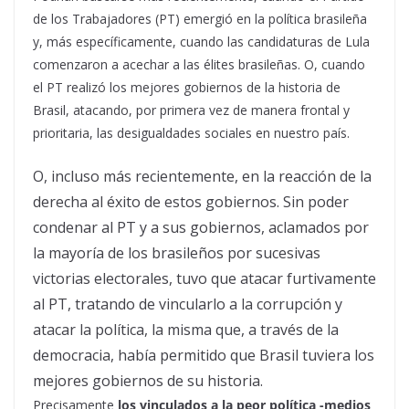
de los Trabajadores (PT) emergió en la política brasileña
y, más específicamente, cuando las candidaturas de Lula
comenzaron a acechar a las élites brasileñas. O, cuando
el PT realizó los mejores gobiernos de la historia de
Brasil, atacando, por primera vez de manera frontal y
prioritaria, las desigualdades sociales en nuestro país.
O, incluso más recientemente, en la reacción de la
derecha al éxito de estos gobiernos. Sin poder
condenar al PT y a sus gobiernos, aclamados por
la mayoría de los brasileños por sucesivas
victorias electorales, tuvo que atacar furtivamente
al PT, tratando de vincularlo a la corrupción y
atacar la política, la misma que, a través de la
democracia, había permitido que Brasil tuviera los
mejores gobiernos de su historia.
Precisamente
los vinculados a la peor política -medios