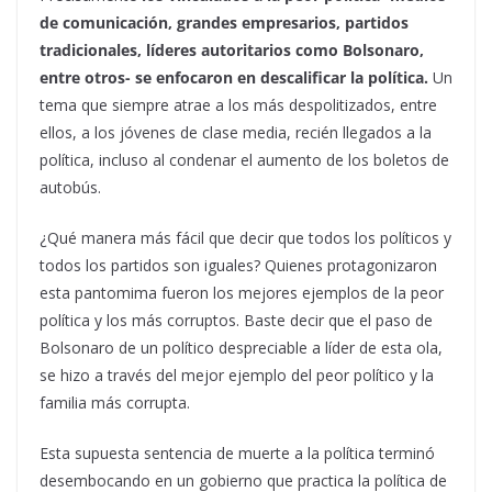
de comunicación, grandes empresarios, partidos
tradicionales, líderes autoritarios como Bolsonaro,
entre otros- se enfocaron en descalificar la política.
Un
tema que siempre atrae a los más despolitizados, entre
ellos, a los jóvenes de clase media, recién llegados a la
política, incluso al condenar el aumento de los boletos de
autobús.
¿Qué manera más fácil que decir que todos los políticos y
todos los partidos son iguales? Quienes protagonizaron
esta pantomima fueron los mejores ejemplos de la peor
política y los más corruptos. Baste decir que el paso de
Bolsonaro de un político despreciable a líder de esta ola,
se hizo a través del mejor ejemplo del peor político y la
familia más corrupta.
Esta supuesta sentencia de muerte a la política terminó
desembocando en un gobierno que practica la política de