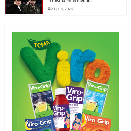
la misma enfermedad.
23 julio, 2026