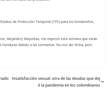
 Estatus de Protección Temporal (TPS) para los hondureños,
idense, Alejandro) Mayorkas, me expresó esta semana que están
a Honduras debido a las tormentas. No nos dio fecha, pero
inado
Insatisfacción sexual: otra de las deudas que dej
ó la pandemia en los colombianos