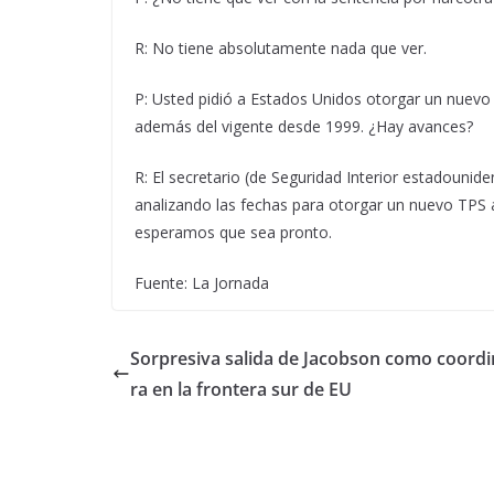
R: No tiene absolutamente nada que ver.
P: Usted pidió a Estados Unidos otorgar un nuevo
además del vigente desde 1999. ¿Hay avances?
R: El secretario (de Seguridad Interior estadoun
analizando las fechas para otorgar un nuevo TPS 
esperamos que sea pronto.
Fuente: La Jornada
Sorpresiva salida de Jacobson como coord
ra en la frontera sur de EU