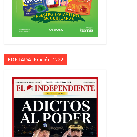
PORTADA. Edición 1222