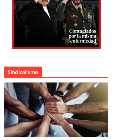
Sindicalismo