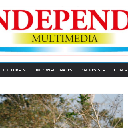
CULTURA
INTERNACIONALES
ENTREVISTA
CONTÁ