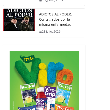
1 agosto, 2026
ADICTOS AL PODER.
Contagiados por la
misma enfermedad.
23 julio, 2026