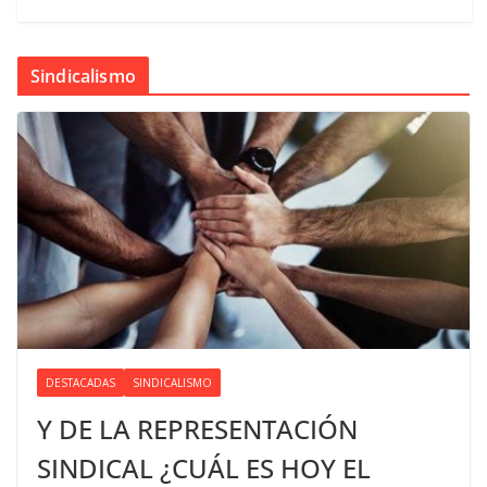
Sindicalismo
DESTACADAS
SINDICALISMO
Y DE LA REPRESENTACIÓN
SINDICAL ¿CUÁL ES HOY EL