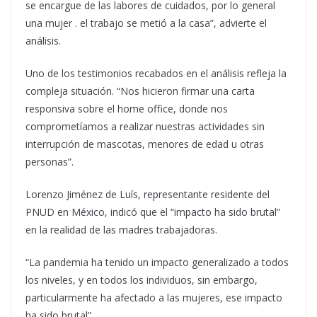
se encargue de las labores de cuidados, por lo general
una mujer . el trabajo se metió a la casa”, advierte el
análisis.
Uno de los testimonios recabados en el análisis refleja la
compleja situación. “Nos hicieron firmar una carta
responsiva sobre el home office, donde nos
comprometíamos a realizar nuestras actividades sin
interrupción de mascotas, menores de edad u otras
personas”.
Lorenzo Jiménez de Luís, representante residente del
PNUD en México, indicó que el “impacto ha sido brutal”
en la realidad de las madres trabajadoras.
“La pandemia ha tenido un impacto generalizado a todos
los niveles, y en todos los individuos, sin embargo,
particularmente ha afectado a las mujeres, ese impacto
ha sido brutal”.