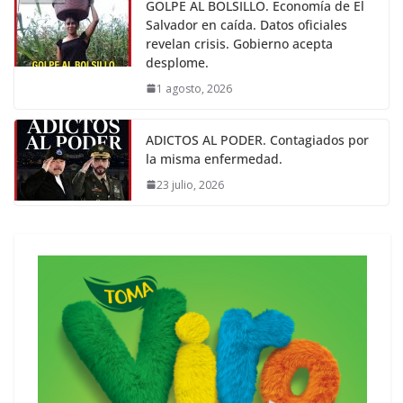
GOLPE AL BOLSILLO. Economía de El
Salvador en caída. Datos oficiales
revelan crisis. Gobierno acepta
desplome.
1 agosto, 2026
ADICTOS AL PODER. Contagiados por
la misma enfermedad.
23 julio, 2026