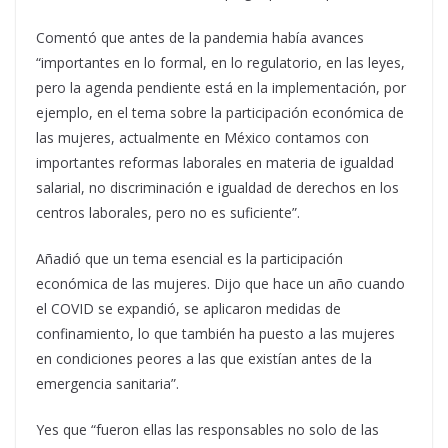
Comentó que antes de la pandemia había avances
“importantes en lo formal, en lo regulatorio, en las leyes,
pero la agenda pendiente está en la implementación, por
ejemplo, en el tema sobre la participación económica de
las mujeres, actualmente en México contamos con
importantes reformas laborales en materia de igualdad
salarial, no discriminación e igualdad de derechos en los
centros laborales, pero no es suficiente”.
Añadió que un tema esencial es la participación
económica de las mujeres. Dijo que hace un año cuando
el COVID se expandió, se aplicaron medidas de
confinamiento, lo que también ha puesto a las mujeres
en condiciones peores a las que existían antes de la
emergencia sanitaria”.
Yes que “fueron ellas las responsables no solo de las