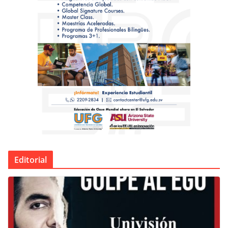
Editorial