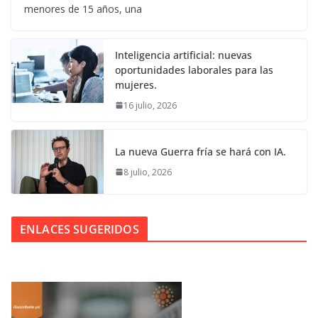
menores de 15 años, una
Inteligencia artificial: nuevas
oportunidades laborales para las
mujeres.
16 julio, 2026
La nueva Guerra fría se hará con IA.
8 julio, 2026
ENLACES SUGERIDOS