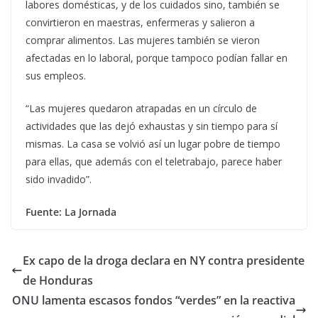
labores domésticas, y de los cuidados sino, también se
convirtieron en maestras, enfermeras y salieron a
comprar alimentos. Las mujeres también se vieron
afectadas en lo laboral, porque tampoco podían fallar en
sus empleos.
“Las mujeres quedaron atrapadas en un círculo de
actividades que las dejó exhaustas y sin tiempo para sí
mismas. La casa se volvió así un lugar pobre de tiempo
para ellas, que además con el teletrabajo, parece haber
sido invadido”.
Fuente: La Jornada
Ex capo de la droga declara en NY contra presidente
de Honduras
ONU lamenta escasos fondos “verdes” en la reactiva