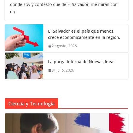
donde soy y contesto que de El Salvador, me miran con
un
El Salvador es el país que menos
crece económicamente en la región.
2 agosto, 2026
La purga interna de Nuevas Ideas.
31 julio, 2026
Ciencia y Tecnología