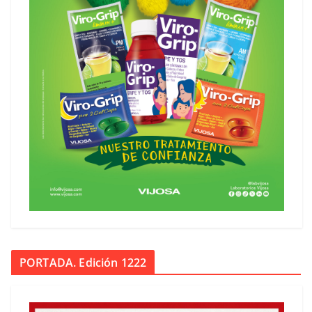
PORTADA. Edición 1222