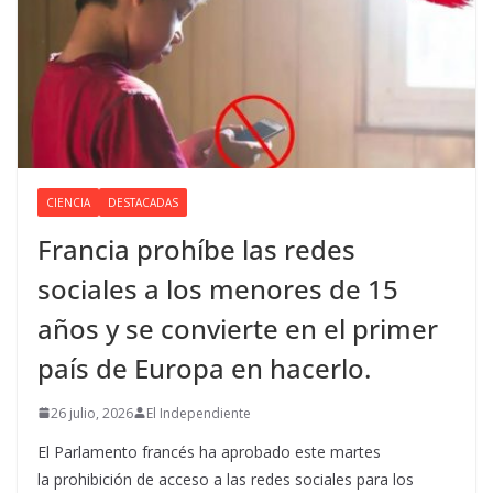
CIENCIA
DESTACADAS
Francia prohíbe las redes
sociales a los menores de 15
años y se convierte en el primer
país de Europa en hacerlo.
26 julio, 2026
El Independiente
El Parlamento francés ha aprobado este martes
la prohibición de acceso a las redes sociales para los