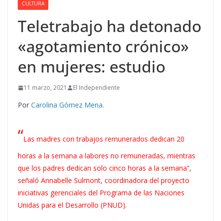
CULTURA
Teletrabajo ha detonado
«agotamiento crónico»
en mujeres: estudio
11 marzo, 2021
El Independiente
Por
Carolina Gómez Mena.
“
Las madres con trabajos remunerados dedican 20
horas a la semana a labores no remuneradas, mientras
que los padres dedican solo cinco horas a la semana”,
señaló Annabelle Sulmont, coordinadora del proyecto
iniciativas gerenciales del Programa de las Naciones
Unidas para el Desarrollo (PNUD).