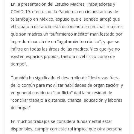
En la presentación del Estudio Madres Trabajadoras y
COVID-19: efectos de la Pandemia en circunstancias de
teletrabajo en México, expuso que el sondeo arrojó que
el trabajo a distancia está detonando en muchas mujeres
que son madres un “sufrimiento inédito” manifestado por
la predominancia de un “agotamiento crónico”, y que se
infiltra en todas las áreas de las madres. Y es que “ya no
existen espacios propios, tanto a nivel físico como de
tiempo”.
También ha significado el desarrollo de “destrezas fuera
de lo común para movilizar habilidades de organización” y
en general creado un “conflicto” dad la necesidad de
“conciliar trabajo a distancia, crianza, educación y labores
del hogar”.
En muchos trabajos se considera fundamental estar
disponibles, cumplir con este rol implica que otra persona