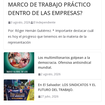
MARCO DE TRABAJO PRÁCTICO
DENTRO DE LAS EMPRESAS?
3 agosto, 2026
El Independiente
Por: Róger Hernán Gutiérrez. * Importante destacar cuál
es hoy el progreso que tenemos en la materia de la
representación
Los multimillonarios golpean a la
democracia. Ofensiva antisindical
mundial.
2 agosto, 2026
En El Salvador: LOS SINDICATOS Y EL
FUTURO DEL TRABAJO.
27 julio, 2026