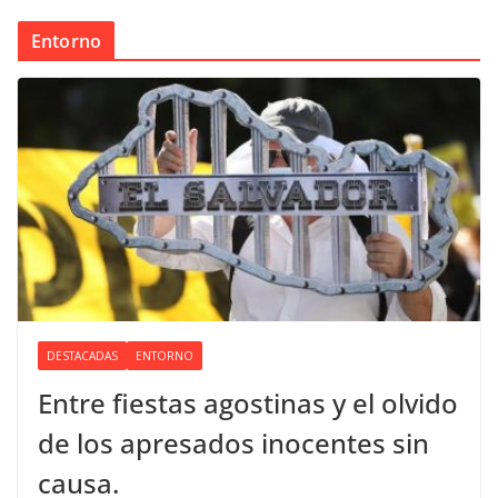
Entorno
DESTACADAS
ENTORNO
Entre fiestas agostinas y el olvido
de los apresados inocentes sin
causa.