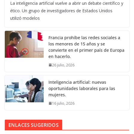
La inteligencia artificial vuelve a abrir un debate científico y
ético. Un grupo de investigadores de Estados Unidos
utilizó modelos
Francia prohíbe las redes sociales a
los menores de 15 años y se
convierte en el primer país de Europa
en hacerlo.
26 julio, 2026
Inteligencia artificial: nuevas
oportunidades laborales para las
mujeres.
16 julio, 2026
ENLACES SUGERIDOS