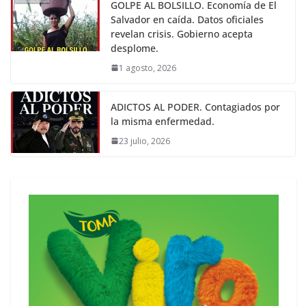
GOLPE AL BOLSILLO. Economía de El
Salvador en caída. Datos oficiales
revelan crisis. Gobierno acepta
desplome.
1 agosto, 2026
ADICTOS AL PODER. Contagiados por
la misma enfermedad.
23 julio, 2026