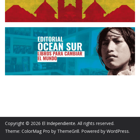
Copyright © 2026
El Independiente
. All rights reserved.
Theme:
ColorMag Pro
by ThemeGrill. Powered by
WordPress
.