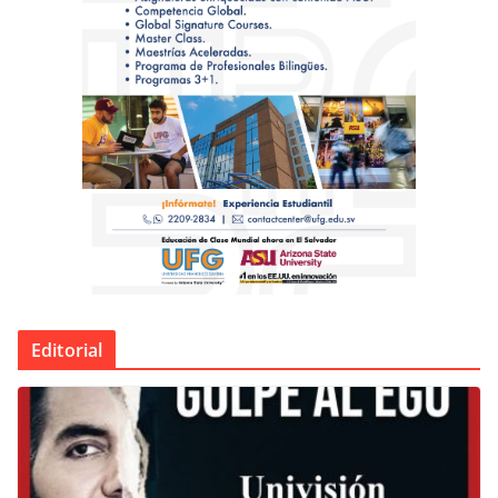
Editorial