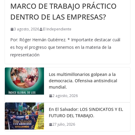
MARCO DE TRABAJO PRÁCTICO
DENTRO DE LAS EMPRESAS?
3 agosto, 2026
El Independiente
Por: Róger Hernán Gutiérrez. * Importante destacar cuál
es hoy el progreso que tenemos en la materia de la
representación
Los multimillonarios golpean a la
democracia. Ofensiva antisindical
mundial.
2 agosto, 2026
En El Salvador: LOS SINDICATOS Y EL
FUTURO DEL TRABAJO.
27 julio, 2026