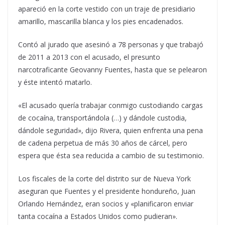
apareció en la corte vestido con un traje de presidiario
amarillo, mascarilla blanca y los pies encadenados.
Contó al jurado que asesinó a 78 personas y que trabajó
de 2011 a 2013 con el acusado, el presunto
narcotraficante Geovanny Fuentes, hasta que se pelearon
y éste intentó matarlo.
«El acusado quería trabajar conmigo custodiando cargas
de cocaína, transportándola (…) y dándole custodia,
dándole seguridad», dijo Rivera, quien enfrenta una pena
de cadena perpetua de más 30 años de cárcel, pero
espera que ésta sea reducida a cambio de su testimonio.
Los fiscales de la corte del distrito sur de Nueva York
aseguran que Fuentes y el presidente hondureño, Juan
Orlando Hernández, eran socios y «planificaron enviar
tanta cocaína a Estados Unidos como pudieran».