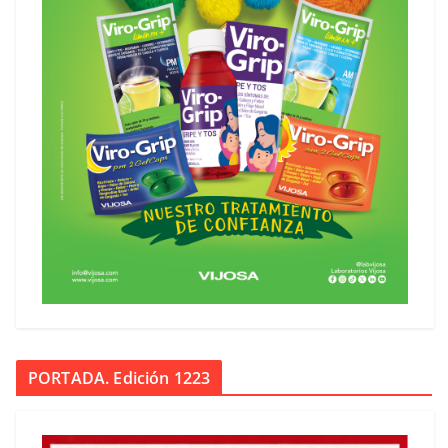
PORTADA. Edición 1223