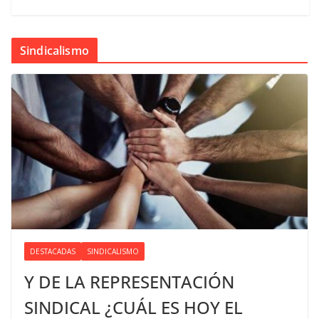
Sindicalismo
DESTACADAS
SINDICALISMO
Y DE LA REPRESENTACIÓN
SINDICAL ¿CUÁL ES HOY EL