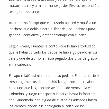
matarme a mí y a mi hermano» Javier Rivera, respondió el
testigo cooperante.
Rivera también dijo que el acusado torturó y mató a un
lanchero que debía dinero al líder de Los Cachiros para
ganar su confianza y obtener trabajo con el cartel.
Según Rivera, Fuentes le contó «que lo había torturado,
que le había cortado los dedos, le había golpeado en su
cara y que de último le había pegado dos tiros de gracia
en la cabeza».
El capo relató asimismo que a su pedido, Fuentes recibió
tres cargamentos de unos 500 kilogramos de cocaína
cada uno que llegaron por avión desde Venezuela y
Colombia, y luego transportó la carga hasta la frontera
con Guatemala, con ayuda de custodias armados hasta
los dientes, donde fue entregada al cartel de los