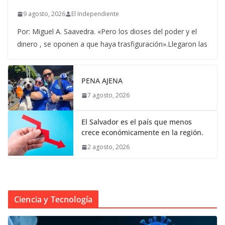
9 agosto, 2026
El Independiente
Por: Miguel A. Saavedra. «Pero los dioses del poder y el
dinero , se oponen a que haya trasfiguración».Llegaron las
PENA AJENA
7 agosto, 2026
El Salvador es el país que menos
crece económicamente en la región.
2 agosto, 2026
Ciencia y Tecnología