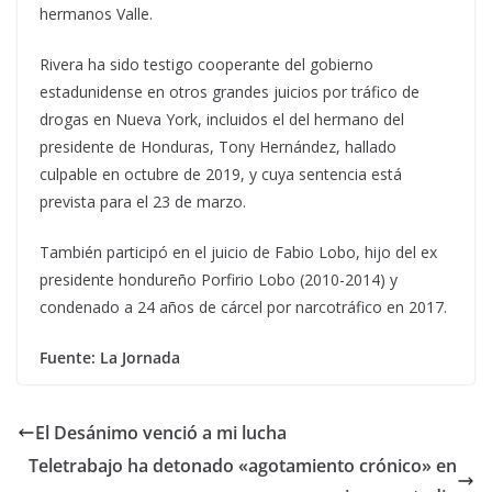
hermanos Valle.
Rivera ha sido testigo cooperante del gobierno
estadunidense en otros grandes juicios por tráfico de
drogas en Nueva York, incluidos el del hermano del
presidente de Honduras, Tony Hernández, hallado
culpable en octubre de 2019, y cuya sentencia está
prevista para el 23 de marzo.
También participó en el juicio de Fabio Lobo, hijo del ex
presidente hondureño Porfirio Lobo (2010-2014) y
condenado a 24 años de cárcel por narcotráfico en 2017.
Fuente: La Jornada
El Desánimo venció a mi lucha
Teletrabajo ha detonado «agotamiento crónico» en