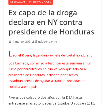
DESTACADAS
INTERNACIONALES
Ex capo de la droga
declara en NY contra
presidente de Honduras
11 marzo, 2021
El Independiente
L
eonel Rivera, legendario ex jefe del cartel hondureño
Los Cachiros, comenzó a testificar esta semana en un
juicio por narcotráfico en Nueva York que salpica al
presidente de Honduras, acusado por fiscales
estadounidenses de ayudar a traficar toneladas de
cocaína a este país.
Rivera, que colaboró dos años con la DEA hasta
entregarse a las autoridades de Estados Unidos en 2015,