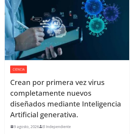
CIENCIA
Crean por primera vez virus
completamente nuevos
diseñados mediante Inteligencia
Artificial generativa.
9 agosto, 2026
El Independiente