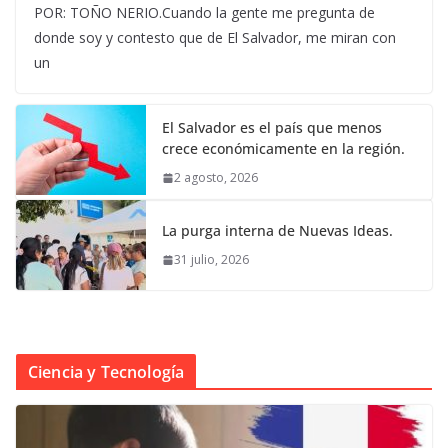
POR: TOÑO NERIO.Cuando la gente me pregunta de
donde soy y contesto que de El Salvador, me miran con
un
El Salvador es el país que menos
crece económicamente en la región.
2 agosto, 2026
La purga interna de Nuevas Ideas.
31 julio, 2026
Ciencia y Tecnología