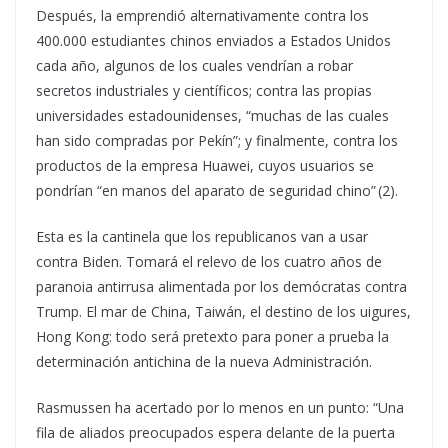
Después, la emprendió alternativamente contra los
400.000 estudiantes chinos enviados a Estados Unidos
cada año, algunos de los cuales vendrían a robar
secretos industriales y científicos; contra las propias
universidades estadounidenses, “muchas de las cuales
han sido compradas por Pekín”; y finalmente, contra los
productos de la empresa Huawei, cuyos usuarios se
pondrían “en manos del aparato de seguridad chino” (2).
Esta es la cantinela que los republicanos van a usar
contra Biden. Tomará el relevo de los cuatro años de
paranoia antirrusa alimentada por los demócratas contra
Trump. El mar de China, Taiwán, el destino de los uigures,
Hong Kong: todo será pretexto para poner a prueba la
determinación antichina de la nueva Administración.
Rasmussen ha acertado por lo menos en un punto: “Una
fila de aliados preocupados espera delante de la puerta