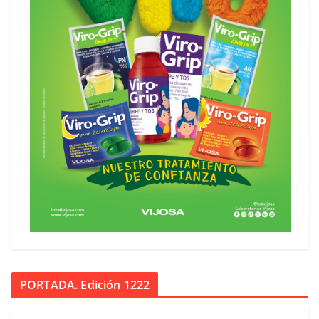
PORTADA. Edición 1222