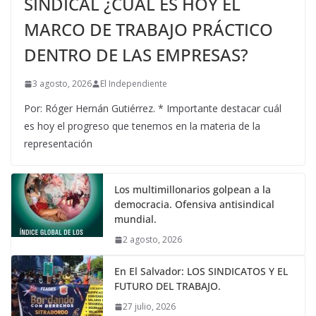
SINDICAL ¿CUÁL ES HOY EL
MARCO DE TRABAJO PRÁCTICO
DENTRO DE LAS EMPRESAS?
3 agosto, 2026
El Independiente
Por: Róger Hernán Gutiérrez. * Importante destacar cuál
es hoy el progreso que tenemos en la materia de la
representación
Los multimillonarios golpean a la
democracia. Ofensiva antisindical
mundial.
2 agosto, 2026
En El Salvador: LOS SINDICATOS Y EL
FUTURO DEL TRABAJO.
27 julio, 2026