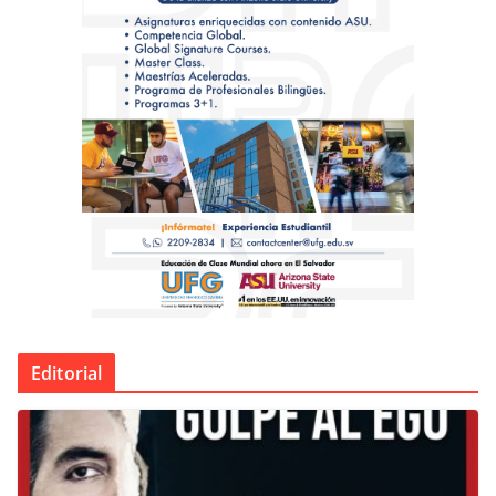
Editorial