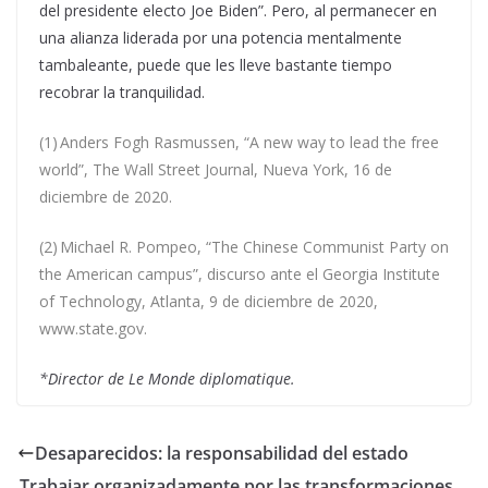
del presidente electo Joe Biden”. Pero, al permanecer en
una alianza liderada por una potencia mentalmente
tambaleante, puede que les lleve bastante tiempo
recobrar la tranquilidad.
(1) Anders Fogh Rasmussen, “A new way to lead the free
world”, The Wall Street Journal, Nueva York, 16 de
diciembre de 2020.
(2) Michael R. Pompeo, “The Chinese Communist Party on
the American campus”, discurso ante el Georgia Institute
of Technology, Atlanta, 9 de diciembre de 2020,
www.state.gov.
*Director de Le Monde diplomatique.
Desaparecidos: la responsabilidad del estado
Trabajar organizadamente por las transformaciones