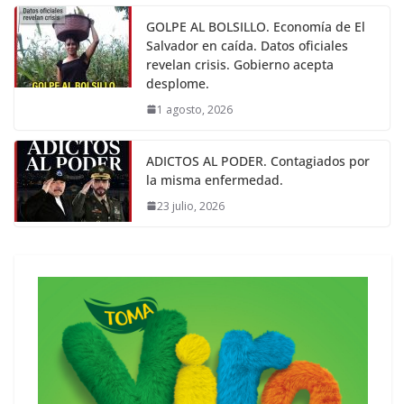
GOLPE AL BOLSILLO. Economía de El
Salvador en caída. Datos oficiales
revelan crisis. Gobierno acepta
desplome.
1 agosto, 2026
ADICTOS AL PODER. Contagiados por
la misma enfermedad.
23 julio, 2026