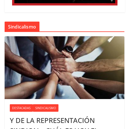
Sindicalismo
DESTACADAS
SINDICALISMO
Y DE LA REPRESENTACIÓN