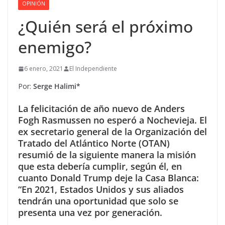
OPINIÓN
¿Quién será el próximo
enemigo?
6 enero, 2021
El Independiente
Por:
Serge Halimi*
La felicitación de año nuevo de Anders
Fogh Rasmussen no esperó a Nochevieja. El
ex secretario general de la Organización del
Tratado del Atlántico Norte (OTAN)
resumió de la siguiente manera la misión
que esta debería cumplir, según él, en
cuanto Donald Trump deje la Casa Blanca:
“En 2021, Estados Unidos y sus aliados
tendrán una oportunidad que solo se
presenta una vez por generación.