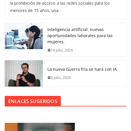
la prohibición de acceso a las redes sociales para los
menores de 15 años, una
Inteligencia artificial: nuevas
oportunidades laborales para las
mujeres.
16 julio, 2026
La nueva Guerra fría se hará con IA.
8 julio, 2026
ENLACES SUGERIDOS