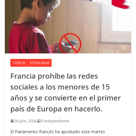
CIENCIA
DESTACADAS
Francia prohíbe las redes
sociales a los menores de 15
años y se convierte en el primer
país de Europa en hacerlo.
26 julio, 2026
El Independiente
El Parlamento francés ha aprobado este martes