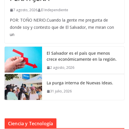
7 agosto, 2026
El Independiente
POR: TOÑO NERIO.Cuando la gente me pregunta de
donde soy y contesto que de El Salvador, me miran con
un
El Salvador es el país que menos
crece económicamente en la región.
2 agosto, 2026
La purga interna de Nuevas Ideas.
31 julio, 2026
Ciencia y Tecnología