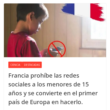
CIENCIA
DESTACADAS
Francia prohíbe las redes
sociales a los menores de 15
años y se convierte en el primer
país de Europa en hacerlo.