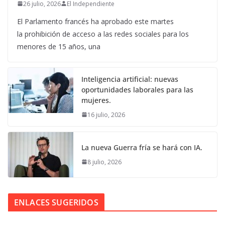
26 julio, 2026
El Independiente
El Parlamento francés ha aprobado este martes
la prohibición de acceso a las redes sociales para los
menores de 15 años, una
Inteligencia artificial: nuevas
oportunidades laborales para las
mujeres.
16 julio, 2026
La nueva Guerra fría se hará con IA.
8 julio, 2026
ENLACES SUGERIDOS