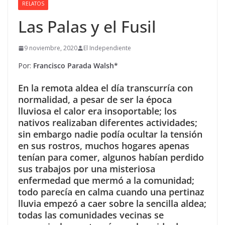
RELATOS
Las Palas y el Fusil
9 noviembre, 2020
El Independiente
Por:
Francisco Parada Walsh*
En la remota aldea el día transcurría con
normalidad, a pesar de ser la época
lluviosa el calor era insoportable; los
nativos realizaban diferentes actividades;
sin embargo nadie podía ocultar la tensión
en sus rostros, muchos hogares apenas
tenían para comer, algunos habían perdido
sus trabajos por una misteriosa
enfermedad que mermó a la comunidad;
todo parecía en calma cuando una pertinaz
lluvia empezó a caer sobre la sencilla aldea;
todas las comunidades vecinas se