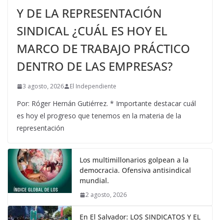
Y DE LA REPRESENTACIÓN
SINDICAL ¿CUÁL ES HOY EL
MARCO DE TRABAJO PRÁCTICO
DENTRO DE LAS EMPRESAS?
3 agosto, 2026
El Independiente
Por: Róger Hernán Gutiérrez. * Importante destacar cuál
es hoy el progreso que tenemos en la materia de la
representación
Los multimillonarios golpean a la
democracia. Ofensiva antisindical
mundial.
2 agosto, 2026
En El Salvador: LOS SINDICATOS Y EL