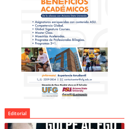
Editorial