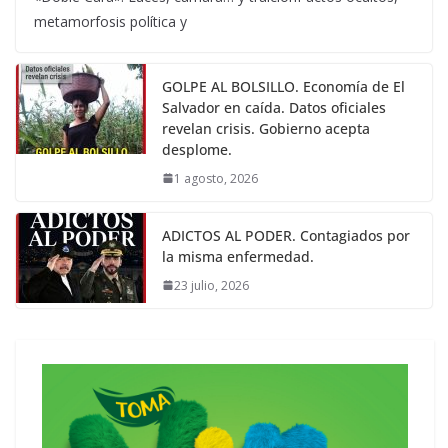
metamorfosis política y
GOLPE AL BOLSILLO. Economía de El
Salvador en caída. Datos oficiales
revelan crisis. Gobierno acepta
desplome.
1 agosto, 2026
ADICTOS AL PODER. Contagiados por
la misma enfermedad.
23 julio, 2026