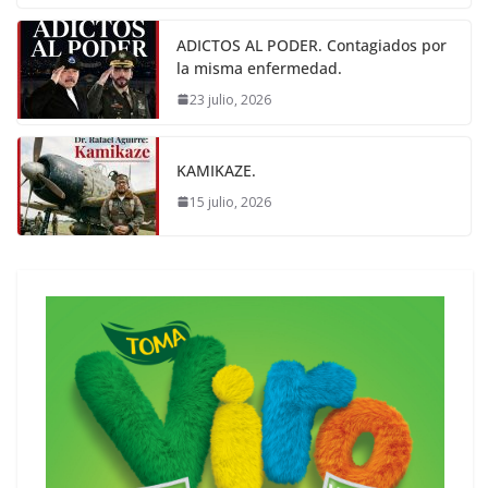
ADICTOS AL PODER. Contagiados por
la misma enfermedad.
23 julio, 2026
KAMIKAZE.
15 julio, 2026