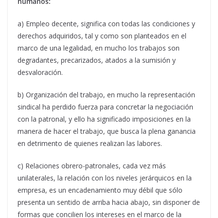
humanos:
a) Empleo decente, significa con todas las condiciones y
derechos adquiridos, tal y como son planteados en el
marco de una legalidad, en mucho los trabajos son
degradantes, precarizados, atados a la sumisión y
desvaloración.
b) Organización del trabajo, en mucho la representación
sindical ha perdido fuerza para concretar la negociación
con la patronal, y ello ha significado imposiciones en la
manera de hacer el trabajo, que busca la plena ganancia
en detrimento de quienes realizan las labores.
c) Relaciones obrero-patronales, cada vez más
unilaterales, la relación con los niveles jerárquicos en la
empresa, es un encadenamiento muy débil que sólo
presenta un sentido de arriba hacia abajo, sin disponer de
formas que concilien los intereses en el marco de la