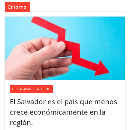
Entorno
DESTACADAS
ENTORNO
El Salvador es el país que menos
crece económicamente en la
región.