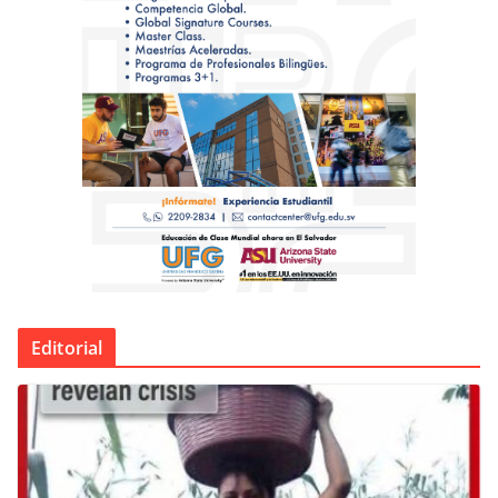
Editorial