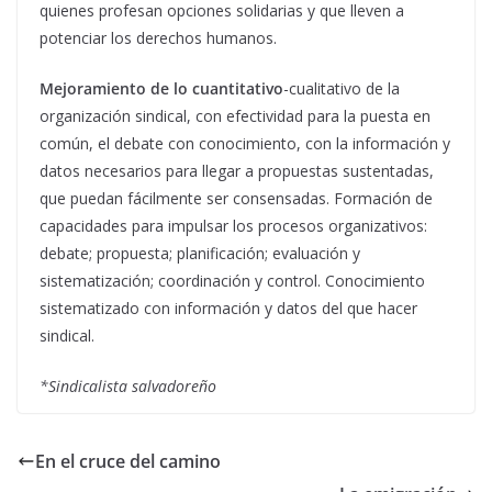
quienes profesan opciones solidarias y que lleven a
potenciar los derechos humanos.
Mejoramiento de lo cuantitativo
-cualitativo de la
organización sindical, con efectividad para la puesta en
común, el debate con conocimiento, con la información y
datos necesarios para llegar a propuestas sustentadas,
que puedan fácilmente ser consensadas. Formación de
capacidades para impulsar los procesos organizativos:
debate; propuesta; planificación; evaluación y
sistematización; coordinación y control. Conocimiento
sistematizado con información y datos del que hacer
sindical.
*Sindicalista salvadoreño
En el cruce del camino