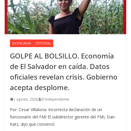
DESTACADAS
EDITORIAL
GOLPE AL BOLSILLO. Economía
de El Salvador en caída. Datos
oficiales revelan crisis. Gobierno
acepta desplome.
1 agosto, 2026
El Independiente
Por: Cesar Villalona. Incorrecta declaración de un
funcionario del FMI El subdirector gerente del FMI, Dan
Katz, dijo que conversó