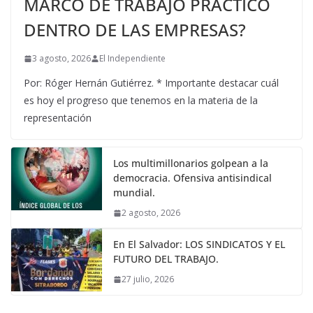
MARCO DE TRABAJO PRÁCTICO
DENTRO DE LAS EMPRESAS?
3 agosto, 2026
El Independiente
Por: Róger Hernán Gutiérrez. * Importante destacar cuál
es hoy el progreso que tenemos en la materia de la
representación
Los multimillonarios golpean a la
democracia. Ofensiva antisindical
mundial.
2 agosto, 2026
En El Salvador: LOS SINDICATOS Y EL
FUTURO DEL TRABAJO.
27 julio, 2026