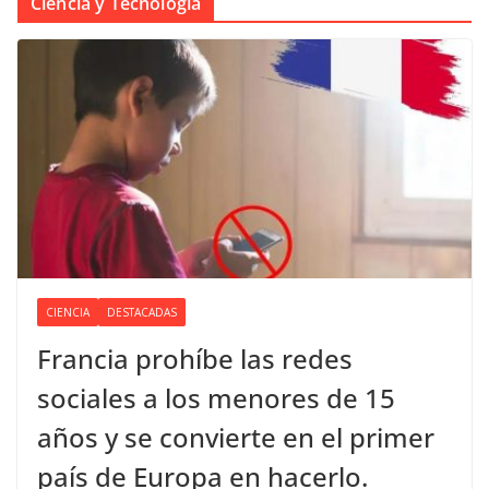
Ciencia y Tecnología
CIENCIA
DESTACADAS
Francia prohíbe las redes
sociales a los menores de 15
años y se convierte en el primer
país de Europa en hacerlo.