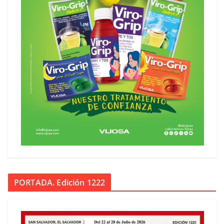
PORTADA. Edición 1222