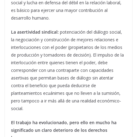
social y lucha en defensa del débil en la relación laboral,
es básico para ejercer una mayor contribución al
desarrollo humano.
La asertividad sindical:
potenciación del diálogo social,
la negociación y construcción de mejores relaciones e
interlocuciones con el poder (propietarios de los medios
de producción y tomadores de decisión). El impulso de la
interlocución entre quienes tienen el poder, debe
corresponder con una contraparte con capacidades
asertivas que permitan bases de diálogo sin atentar
contra el beneficio que pueda deducirse de
planteamientos ecuánimes que no lleven a la sumisión,
pero tampoco a ir más allá de una realidad económico-
social.
El trabajo ha evolucionado, pero ello en mucho ha
significado un claro deterioro de los derechos