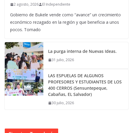
2 agosto, 2026
El Independiente
Gobierno de Bukele vende como “avance” un crecimiento
económico rezagado en la región y que beneficia a unos
pocos. Tomado
La purga interna de Nuevas Ideas.
31 julio, 2026
LAS ESPUELAS DE ALGUNOS
PROFESORES Y ESTUDIANTES DE LOS
400 CERROS (Sensuntepeque,
Cabañas, EL Salvador)
30 julio, 2026