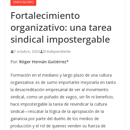
SINDICALISMO
Fortalecimiento
organizativo: una tarea
sindical impostergable
7 octubre, 2020
El Independiente
Por:
Róger Hernán Gutiérrez*
Formación en el mediano y largo plazo de una cultura
organizativa: es de sumo importante mejorarla en tanto
la desacreditación empresarial de ver al movimiento
sindical, como un puñado de vagos, sin fin ni beneficio,
hace impostergable la tarea de reivindicar la cultura
sindical—rescatar la lógica de la apropiación de la
ganancia por parte del dueño de los medios de
producción y el rol de quienes venden su fuerza de