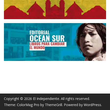
Copyright © 2026
El Independiente
. All rights reserved.
Theme:
ColorMag Pro
by ThemeGrill. Powered by
WordPress
.