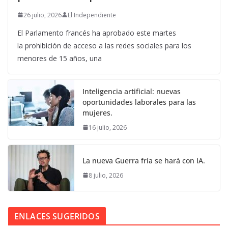
26 julio, 2026
El Independiente
El Parlamento francés ha aprobado este martes
la prohibición de acceso a las redes sociales para los
menores de 15 años, una
Inteligencia artificial: nuevas
oportunidades laborales para las
mujeres.
16 julio, 2026
La nueva Guerra fría se hará con IA.
8 julio, 2026
ENLACES SUGERIDOS