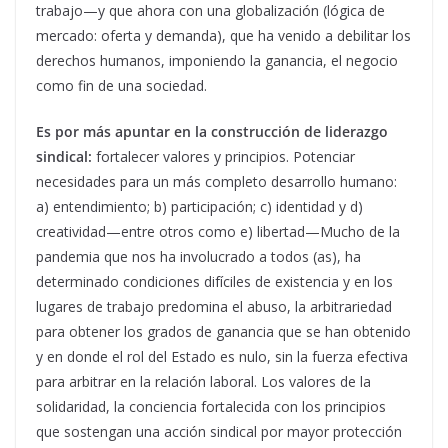
trabajo—y que ahora con una globalización (lógica de
mercado: oferta y demanda), que ha venido a debilitar los
derechos humanos, imponiendo la ganancia, el negocio
como fin de una sociedad.
Es por más apuntar en la construcción de liderazgo
sindical:
fortalecer valores y principios. Potenciar
necesidades para un más completo desarrollo humano:
a) entendimiento; b) participación; c) identidad y d)
creatividad—entre otros como e) libertad—Mucho de la
pandemia que nos ha involucrado a todos (as), ha
determinado condiciones difíciles de existencia y en los
lugares de trabajo predomina el abuso, la arbitrariedad
para obtener los grados de ganancia que se han obtenido
y en donde el rol del Estado es nulo, sin la fuerza efectiva
para arbitrar en la relación laboral. Los valores de la
solidaridad, la conciencia fortalecida con los principios
que sostengan una acción sindical por mayor protección