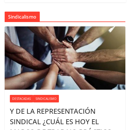
Sindicalismo
DESTACADAS
SINDICALISMO
Y DE LA REPRESENTACIÓN
SINDICAL ¿CUÁL ES HOY EL