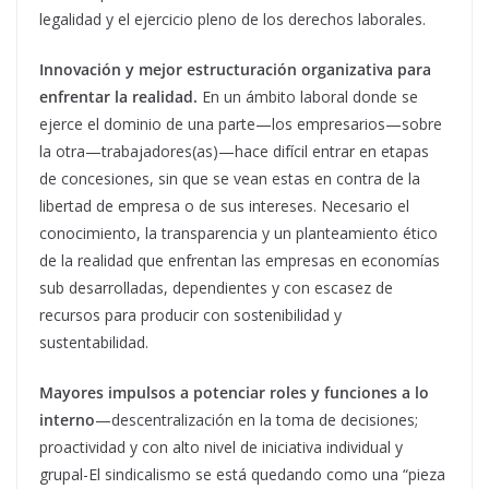
legalidad y el ejercicio pleno de los derechos laborales.
Innovación y mejor estructuración organizativa para
enfrentar la realidad.
En un ámbito laboral donde se
ejerce el dominio de una parte—los empresarios—sobre
la otra—trabajadores(as)—hace difícil entrar en etapas
de concesiones, sin que se vean estas en contra de la
libertad de empresa o de sus intereses. Necesario el
conocimiento, la transparencia y un planteamiento ético
de la realidad que enfrentan las empresas en economías
sub desarrolladas, dependientes y con escasez de
recursos para producir con sostenibilidad y
sustentabilidad.
Mayores impulsos a potenciar roles y funciones a lo
interno
—descentralización en la toma de decisiones;
proactividad y con alto nivel de iniciativa individual y
grupal-El sindicalismo se está quedando como una “pieza