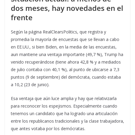
dos meses, hay novedades en el
frente
Según la página RealClearsPolitics, que registra y
promedia la mayoría de encuestas que se llevan a cabo
en EE.UU., si bien Biden, en la media de las encuestas,
aun mantiene una ventaja importante (49,7 %), Trump ha
venido recuperándose (tiene ahora 42,8 % y a mediados
de julio contaba con 40,1 %), al punto de ubicarse a 7,3
puntos (9 de septiembre) del demócrata, cuando estaba
a 10,2 (23 de junio).
Esa ventaja que aún luce amplia y hay que relativizarla
para reconocer los espejismos. Especialmente cuando
tenemos un candidato que ha logrado una articulación
entre los republicanos tradicionales y la clase trabajadora,
que antes votaba por los demócratas.