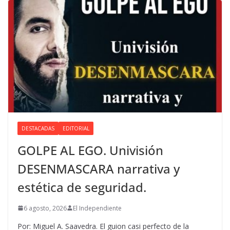
DESTACADAS
EDITORIAL
GOLPE AL EGO. Univisión
DESENMASCARA narrativa y
estética de seguridad.
6 agosto, 2026
El Independiente
Por: Miguel A. Saavedra. El guion casi perfecto de la