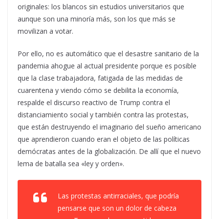
originales: los blancos sin estudios universitarios que
aunque son una minoría más, son los que más se
movilizan a votar.
Por ello, no es automático que el desastre sanitario de la
pandemia ahogue al actual presidente porque es posible
que la clase trabajadora, fatigada de las medidas de
cuarentena y viendo cómo se debilita la economía,
respalde el discurso reactivo de Trump contra el
distanciamiento social y también contra las protestas,
que están destruyendo el imaginario del sueño americano
que aprendieron cuando eran el objeto de las políticas
demócratas antes de la globalización. De allí que el nuevo
lema de batalla sea «ley y orden».
Las protestas antirraciales, que podría
pensarse que son un dolor de cabeza