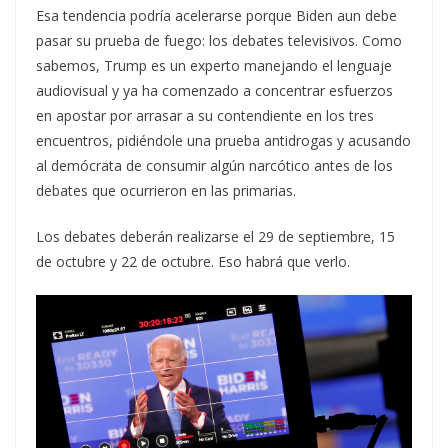
Esa tendencia podría acelerarse porque Biden aun debe
pasar su prueba de fuego: los debates televisivos. Como
sabemos, Trump es un experto manejando el lenguaje
audiovisual y ya ha comenzado a concentrar esfuerzos
en apostar por arrasar a su contendiente en los tres
encuentros, pidiéndole una prueba antidrogas y acusando
al demócrata de consumir algún narcótico antes de los
debates que ocurrieron en las primarias.
Los debates deberán realizarse el 29 de septiembre, 15
de octubre y 22 de octubre. Eso habrá que verlo.