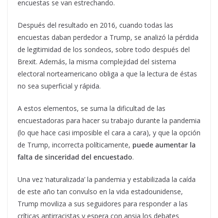
encuestas se van estrechando.
Después del resultado en 2016, cuando todas las
encuestas daban perdedor a Trump, se analizó la pérdida
de legitimidad de los sondeos, sobre todo después del
Brexit. Además, la misma complejidad del sistema
electoral norteamericano obliga a que la lectura de éstas
no sea superficial y rápida.
A estos elementos, se suma la dificultad de las
encuestadoras para hacer su trabajo durante la pandemia
(lo que hace casi imposible el cara a cara), y que la opción
de Trump, incorrecta políticamente,
puede aumentar la
falta de sinceridad del encuestado
.
Una vez ‘naturalizada’ la pandemia y estabilizada la caída
de este año tan convulso en la vida estadounidense,
Trump moviliza a sus seguidores para responder a las
críticas antirracistas y espera con ansia los debates