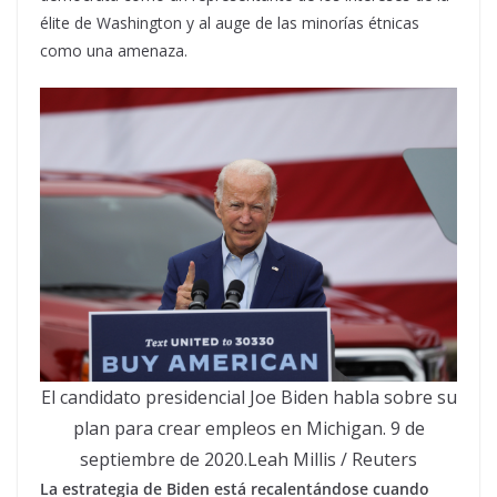
élite de Washington y al auge de las minorías étnicas
como una amenaza.
El candidato presidencial Joe Biden habla sobre su
plan para crear empleos en Michigan. 9 de
septiembre de 2020.Leah Millis / Reuters
La estrategia de Biden está recalentándose cuando