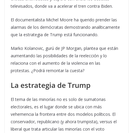
televisados, donde va a acelerar el tren contra Biden.
El documentalista Michel Moore ha querido prender las
alarmas de los demócratas demostrando analíticamente
que la estrategia de Trump está funcionando.
Marko Kolanovic, gurú de JP Morgan, plantea que están
aumentando las posibilidades de la reelección y lo
relaciona con el aumento de la violencia en las
protestas. ¿Podrá remontar la cuesta?
La estrategia de Trump
El tema de las minorías no es solo de sumatorias
electorales, es el lugar donde se ubica con más
vehemencia la frontera entre dos modelos políticos. El
conservador, republicano (y ahora trumpista), versus el
liberal que trata articular las minorías con el voto