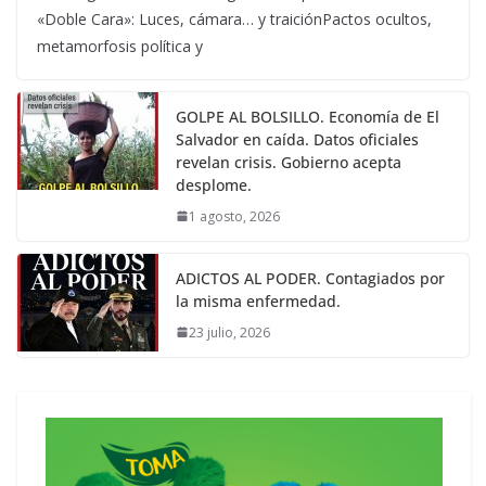
«Doble Cara»: Luces, cámara… y traiciónPactos ocultos,
metamorfosis política y
GOLPE AL BOLSILLO. Economía de El
Salvador en caída. Datos oficiales
revelan crisis. Gobierno acepta
desplome.
1 agosto, 2026
ADICTOS AL PODER. Contagiados por
la misma enfermedad.
23 julio, 2026