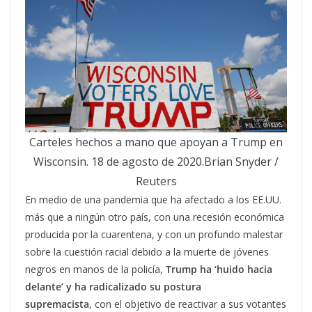
Carteles hechos a mano que apoyan a Trump en
Wisconsin. 18 de agosto de 2020.Brian Snyder /
Reuters
En medio de una pandemia que ha afectado a los EE.UU.
más que a ningún otro país, con una recesión económica
producida por la cuarentena, y con un profundo malestar
sobre la cuestión racial debido a la muerte de jóvenes
negros en manos de la policía,
Trump ha ‘huido hacia
delante’ y ha radicalizado su postura
supremacista
, con el objetivo de reactivar a sus votantes