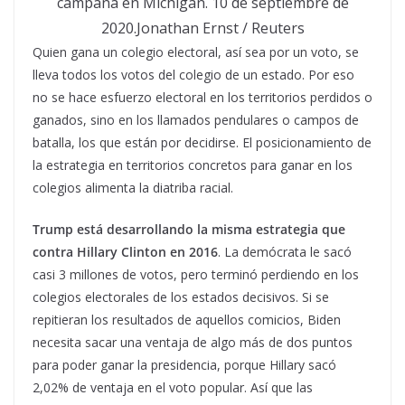
campaña en Michigan. 10 de septiembre de
2020.Jonathan Ernst / Reuters
Quien gana un colegio electoral, así sea por un voto, se
lleva todos los votos del colegio de un estado. Por eso
no se hace esfuerzo electoral en los territorios perdidos o
ganados, sino en los llamados pendulares o campos de
batalla, los que están por decidirse. El posicionamiento de
la estrategia en territorios concretos para ganar en los
colegios alimenta la diatriba racial.
Trump está desarrollando la misma estrategia que
contra Hillary Clinton en 2016
. La demócrata le sacó
casi 3 millones de votos, pero terminó perdiendo en los
colegios electorales de los estados decisivos. Si se
repitieran los resultados de aquellos comicios, Biden
necesita sacar una ventaja de algo más de dos puntos
para poder ganar la presidencia, porque Hillary sacó
2,02% de ventaja en el voto popular. Así que las