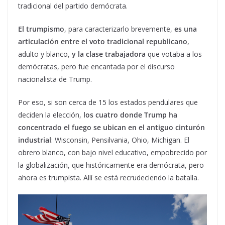
tradicional del partido demócrata.
El trumpismo
, para caracterizarlo brevemente,
es una
articulación entre el voto tradicional republicano
,
adulto y blanco,
y la clase trabajadora
que votaba a los
demócratas, pero fue encantada por el discurso
nacionalista de Trump.
Por eso, si son cerca de 15 los estados pendulares que
deciden la elección,
los cuatro donde Trump ha
concentrado el fuego se ubican en el antiguo cinturón
industrial
: Wisconsin, Pensilvania, Ohio, Michigan. El
obrero blanco, con bajo nivel educativo, empobrecido por
la globalización, que históricamente era demócrata, pero
ahora es trumpista. Allí se está recrudeciendo la batalla.