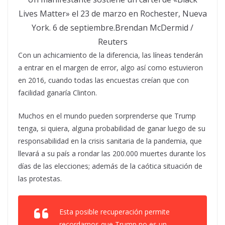
Lives Matter» el 23 de marzo en Rochester, Nueva
York. 6 de septiembre.Brendan McDermid /
Reuters
Con un achicamiento de la diferencia, las líneas tenderán
a entrar en el margen de error, algo así como estuvieron
en 2016, cuando todas las encuestas creían que con
facilidad ganaría Clinton.
Muchos en el mundo pueden sorprenderse que Trump
tenga, si quiera, alguna probabilidad de ganar luego de su
responsabilidad en la crisis sanitaria de la pandemia, que
llevará a su país a rondar las 200.000 muertes durante los
días de las elecciones; además de la caótica situación de
las protestas.
Esta posible recuperación permite
recordarnos que Trump no es un