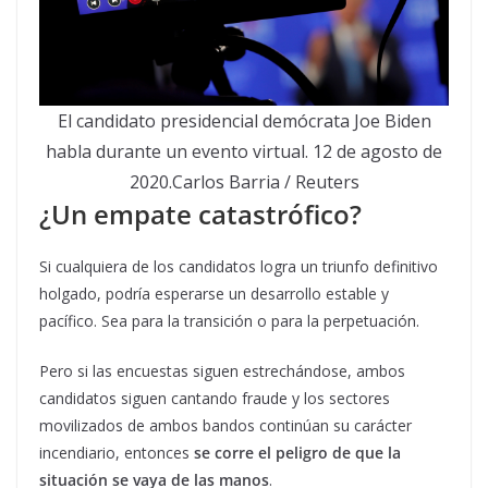
El candidato presidencial demócrata Joe Biden
habla durante un evento virtual. 12 de agosto de
2020.Carlos Barria / Reuters
¿Un empate catastrófico?
Si cualquiera de los candidatos logra un triunfo definitivo
holgado, podría esperarse un desarrollo estable y
pacífico. Sea para la transición o para la perpetuación.
Pero si las encuestas siguen estrechándose, ambos
candidatos siguen cantando fraude y los sectores
movilizados de ambos bandos continúan su carácter
incendiario, entonces
se corre el peligro de que la
situación se vaya de las manos
.