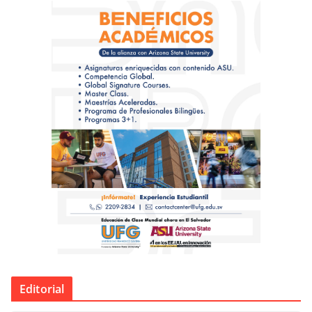
Editorial