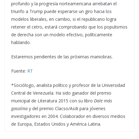
profundo y la progresía norteamericana arrebatan el
triunfo a Trump puede esperarse un giro hacia los
modelos liberales, en cambio, si el republicano logra
retener el cetro, estará comprobando que los populismos
de derecha son un modelo efectivo, políticamente
hablando.
Estaremos pendientes de las próximas maniobras.
Fuente:
RT
*Sociólogo, analista político y profesor de la Universidad
Central de Venezuela. Ha sido ganador del premio
municipal de Literatura 2015 con su libro
Dale más
gasolina
y del premio Clacso/Asdi para jóvenes
investigadores en 2004. Colaborador en diversos medios
de Europa, Estados Unidos y América Latina.