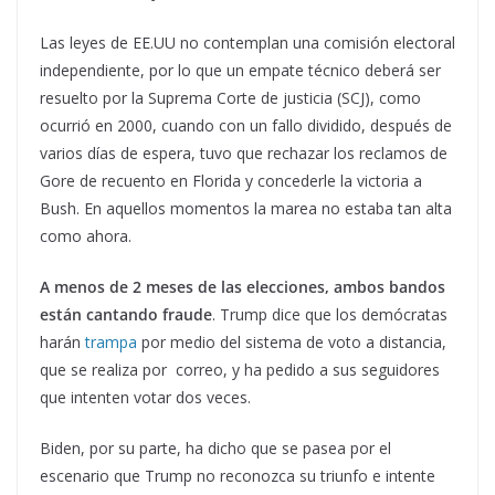
Las leyes de EE.UU no contemplan una comisión electoral
independiente, por lo que un empate técnico deberá ser
resuelto por la Suprema Corte de justicia (SCJ), como
ocurrió en 2000, cuando con un fallo dividido, después de
varios días de espera, tuvo que rechazar los reclamos de
Gore de recuento en Florida y concederle la victoria a
Bush. En aquellos momentos la marea no estaba tan alta
como ahora.
A menos de 2 meses de las elecciones, ambos bandos
están cantando fraude
. Trump dice que los demócratas
harán
trampa
por medio del sistema de voto a distancia,
que se realiza por correo, y ha pedido a sus seguidores
que intenten votar dos veces.
Biden, por su parte, ha dicho que se pasea por el
escenario que Trump no reconozca su triunfo e intente