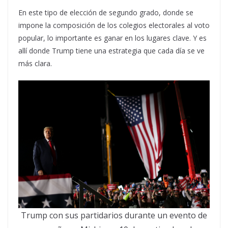
En este tipo de elección de segundo grado, donde se
impone la composición de los colegios electorales al voto
popular, lo importante es ganar en los lugares clave. Y es
allí donde Trump tiene una estrategia que cada día se ve
más clara.
Trump con sus partidarios durante un evento de