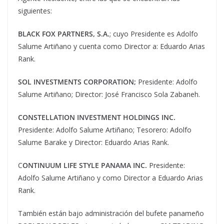
siguientes:
BLACK FOX PARTNERS, S.A.
; cuyo Presidente es Adolfo
Salume Artiñano y cuenta como Director a: Eduardo Arias
Rank.
SOL INVESTMENTS CORPORATION;
Presidente: Adolfo
Salume Artiñano; Director: José Francisco Sola Zabaneh.
CONSTELLATION INVESTMENT HOLDINGS INC.
Presidente: Adolfo Salume Artiñano; Tesorero: Adolfo
Salume Barake y Director: Eduardo Arias Rank.
C
ONTINUUM LIFE STYLE PANAMA INC.
Presidente:
Adolfo Salume Artiñano y como Director a Eduardo Arias
Rank.
También están bajo administración del bufete panameño