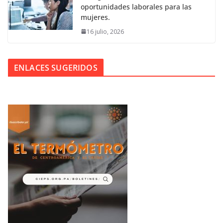
oportunidades laborales para las
mujeres.
16 julio, 2026
ENLACES SUGERIDOS