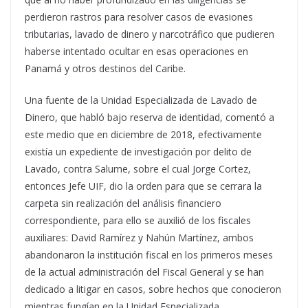
perdieron rastros para resolver casos de evasiones
tributarias, lavado de dinero y narcotráfico que pudieren
haberse intentado ocultar en esas operaciones en
Panamá y otros destinos del Caribe.
Una fuente de la Unidad Especializada de Lavado de
Dinero, que habló bajo reserva de identidad, comentó a
este medio que en diciembre de 2018, efectivamente
existía un expediente de investigación por delito de
Lavado, contra Salume, sobre el cual Jorge Cortez,
entonces Jefe UIF, dio la orden para que se cerrara la
carpeta sin realización del análisis financiero
correspondiente, para ello se auxilió de los fiscales
auxiliares: David Ramírez y Nahún Martínez, ambos
abandonaron la institución fiscal en los primeros meses
de la actual administración del Fiscal General y se han
dedicado a litigar en casos, sobre hechos que conocieron
mientras fungían en la Unidad Especializada.