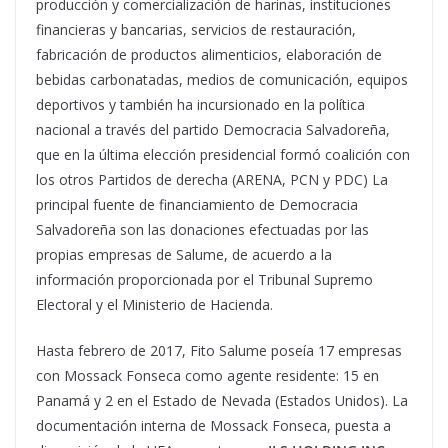
producción y comercialización de harinas, instituciones
financieras y bancarias, servicios de restauración,
fabricación de productos alimenticios, elaboración de
bebidas carbonatadas, medios de comunicación, equipos
deportivos y también ha incursionado en la política
nacional a través del partido Democracia Salvadoreña,
que en la última elección presidencial formó coalición con
los otros Partidos de derecha (ARENA, PCN y PDC) La
principal fuente de financiamiento de Democracia
Salvadoreña son las donaciones efectuadas por las
propias empresas de Salume, de acuerdo a la
información proporcionada por el Tribunal Supremo
Electoral y el Ministerio de Hacienda.
Hasta febrero de 2017, Fito Salume poseía 17 empresas
con Mossack Fonseca como agente residente: 15 en
Panamá y 2 en el Estado de Nevada (Estados Unidos). La
documentación interna de Mossack Fonseca, puesta a