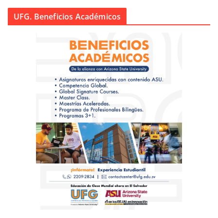
UFG. Beneficios Académicos