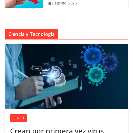
2 agosto, 2026
Ciencia y Tecnología
CIENCIA
Crean por primera vez virus