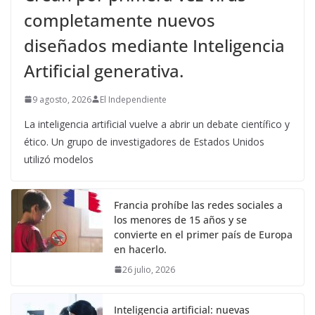
completamente nuevos
diseñados mediante Inteligencia
Artificial generativa.
9 agosto, 2026
El Independiente
La inteligencia artificial vuelve a abrir un debate científico y
ético. Un grupo de investigadores de Estados Unidos
utilizó modelos
Francia prohíbe las redes sociales a
los menores de 15 años y se
convierte en el primer país de Europa
en hacerlo.
26 julio, 2026
Inteligencia artificial: nuevas