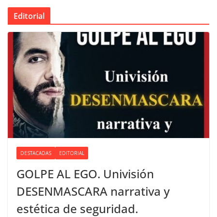
Editorial
DESTACADAS
EDITORIAL
GOLPE AL EGO. Univisión
DESENMASCARA narrativa y
estética de seguridad.