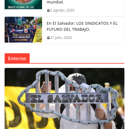
mundial.
2 agosto, 2026
En El Salvador: LOS SINDICATOS Y EL
FUTURO DEL TRABAJO.
27 julio, 2026
Entorno