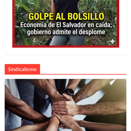
Sindicalismo