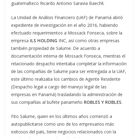
guatemalteco Ricardo Antonio Saravia Baechli.
La Unidad de Análisis Financiero (UAF) de Panamá abrió
expediente de investigación en el año 2016, habiendo
efectuado requerimientos a Mossack Fonseca, sobre la
empresa
ILS HOLDING
INC, así como otras empresas
también propiedad de Salume. De acuerdo a
documentación interna de Mossack Fonseca, mientras el
relacionado despacho intentaba completar la información
de las compañías de Salume para ser entregada a la UAF,
este último realizaba los cambios de Agente Residente
(Despacho legal a cargo del manejo legal de las
empresas en Panamá) trasladando la administración de
sus compañías al bufete panameño
ROBLES Y ROBLES
.
Fito Salume, quien en los últimos años comenzó a
autopublicitarse como uno de los empresarios más
exitosos del país, tiene negocios relacionados con la