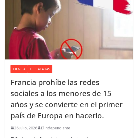
CIENCIA
DESTACADAS
Francia prohíbe las redes
sociales a los menores de 15
años y se convierte en el primer
país de Europa en hacerlo.
26 julio, 2026
El Independiente