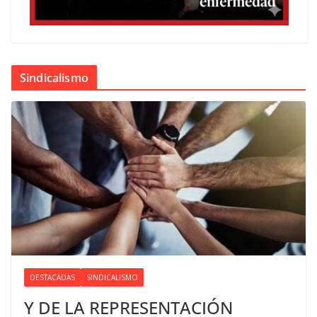
Sindicalismo
DESTACADAS
SINDICALISMO
Y DE LA REPRESENTACIÓN