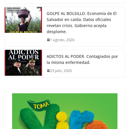
GOLPE AL BOLSILLO. Economía de El
Salvador en caída. Datos oficiales
revelan crisis. Gobierno acepta
desplome.
1 agosto, 2026
ADICTOS AL PODER. Contagiados por
la misma enfermedad.
23 julio, 2026