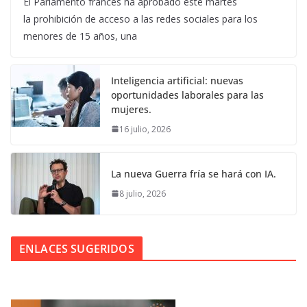
El Parlamento francés ha aprobado este martes
la prohibición de acceso a las redes sociales para los
menores de 15 años, una
Inteligencia artificial: nuevas
oportunidades laborales para las
mujeres.
16 julio, 2026
La nueva Guerra fría se hará con IA.
8 julio, 2026
ENLACES SUGERIDOS