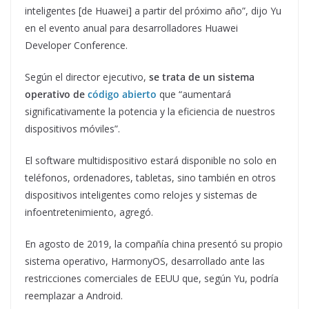
inteligentes [de Huawei] a partir del próximo año”, dijo Yu
en el evento anual para desarrolladores Huawei
Developer Conference.
Según el director ejecutivo,
se trata de un sistema
operativo de
código abierto
que “aumentará
significativamente la potencia y la eficiencia de nuestros
dispositivos móviles”.
El software multidispositivo estará disponible no solo en
teléfonos, ordenadores, tabletas, sino también en otros
dispositivos inteligentes como relojes y sistemas de
infoentretenimiento, agregó.
En agosto de 2019, la compañía china presentó su propio
sistema operativo, HarmonyOS, desarrollado ante las
restricciones comerciales de EEUU que, según Yu, podría
reemplazar a Android.