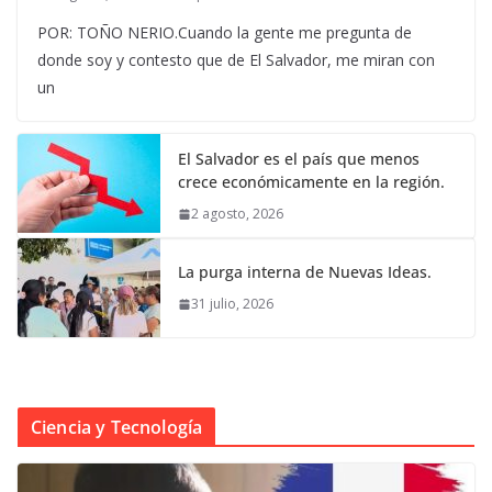
POR: TOÑO NERIO.Cuando la gente me pregunta de
donde soy y contesto que de El Salvador, me miran con
un
El Salvador es el país que menos
crece económicamente en la región.
2 agosto, 2026
La purga interna de Nuevas Ideas.
31 julio, 2026
Ciencia y Tecnología