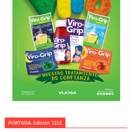
PORTADA. Edición 1222