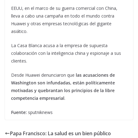
EEUU, en el marco de su guerra comercial con China,
lleva a cabo una campaña en todo el mundo contra
Huawei y otras empresas tecnológicas del gigante
asiático.
La Casa Blanca acusa a la empresa de supuesta
colaboración con la inteligencia china y espionaje a sus
clientes.
Desde Huawei denunciaron que
las acusaciones de
Washington son infundadas, están políticamente
motivadas y quebrantan los principios de la libre
competencia empresarial
.
Fuente:
sputniknews
Papa Francisco: La salud es un bien público