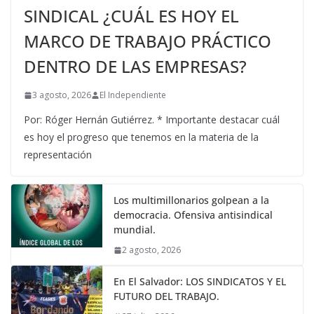
SINDICAL ¿CUÁL ES HOY EL
MARCO DE TRABAJO PRÁCTICO
DENTRO DE LAS EMPRESAS?
3 agosto, 2026
El Independiente
Por: Róger Hernán Gutiérrez. * Importante destacar cuál
es hoy el progreso que tenemos en la materia de la
representación
Los multimillonarios golpean a la
democracia. Ofensiva antisindical
mundial.
2 agosto, 2026
En El Salvador: LOS SINDICATOS Y EL
FUTURO DEL TRABAJO.