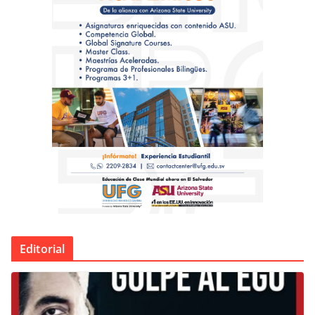
Editorial