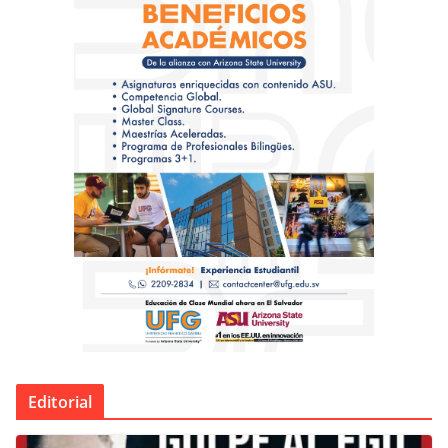
Editorial