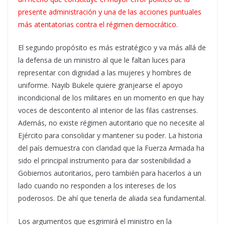
presente administración y una de las acciones puntuales
más atentatorias contra el régimen democrático.
El segundo propósito es más estratégico y va más allá de
la defensa de un ministro al que le faltan luces para
representar con dignidad a las mujeres y hombres de
uniforme. Nayib Bukele quiere granjearse el apoyo
incondicional de los militares en un momento en que hay
voces de descontento al interior de las filas castrenses.
Además, no existe régimen autoritario que no necesite al
Ejército para consolidar y mantener su poder. La historia
del país demuestra con claridad que la Fuerza Armada ha
sido el principal instrumento para dar sostenibilidad a
Gobiernos autoritarios, pero también para hacerlos a un
lado cuando no responden a los intereses de los
poderosos. De ahí que tenerla de aliada sea fundamental.
Los argumentos que esgrimirá el ministro en la