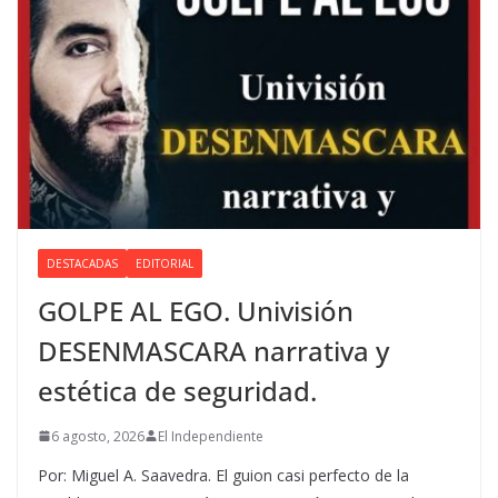
DESTACADAS
EDITORIAL
GOLPE AL EGO. Univisión
DESENMASCARA narrativa y
estética de seguridad.
6 agosto, 2026
El Independiente
Por: Miguel A. Saavedra. El guion casi perfecto de la