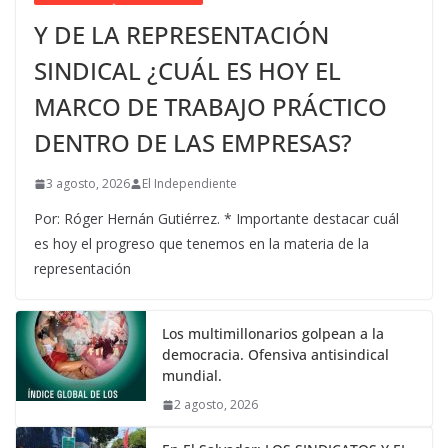
Y DE LA REPRESENTACIÓN
SINDICAL ¿CUÁL ES HOY EL
MARCO DE TRABAJO PRÁCTICO
DENTRO DE LAS EMPRESAS?
3 agosto, 2026
El Independiente
Por: Róger Hernán Gutiérrez. * Importante destacar cuál
es hoy el progreso que tenemos en la materia de la
representación
Los multimillonarios golpean a la
democracia. Ofensiva antisindical
mundial.
2 agosto, 2026