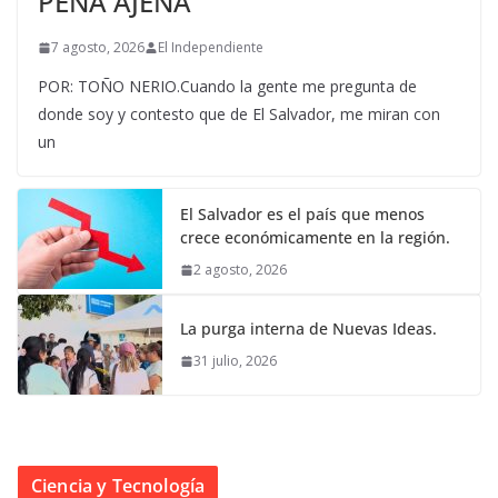
PENA AJENA
7 agosto, 2026
El Independiente
POR: TOÑO NERIO.Cuando la gente me pregunta de
donde soy y contesto que de El Salvador, me miran con
un
El Salvador es el país que menos
crece económicamente en la región.
2 agosto, 2026
La purga interna de Nuevas Ideas.
31 julio, 2026
Ciencia y Tecnología