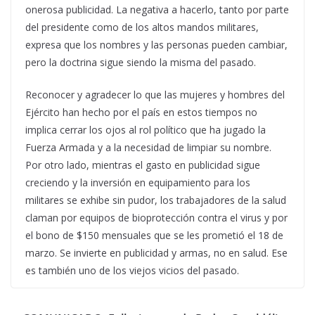
onerosa publicidad. La negativa a hacerlo, tanto por parte
del presidente como de los altos mandos militares,
expresa que los nombres y las personas pueden cambiar,
pero la doctrina sigue siendo la misma del pasado.
Reconocer y agradecer lo que las mujeres y hombres del
Ejército han hecho por el país en estos tiempos no
implica cerrar los ojos al rol político que ha jugado la
Fuerza Armada y a la necesidad de limpiar su nombre.
Por otro lado, mientras el gasto en publicidad sigue
creciendo y la inversión en equipamiento para los
militares se exhibe sin pudor, los trabajadores de la salud
claman por equipos de bioprotección contra el virus y por
el bono de $150 mensuales que se les prometió el 18 de
marzo. Se invierte en publicidad y armas, no en salud. Ese
es también uno de los viejos vicios del pasado.