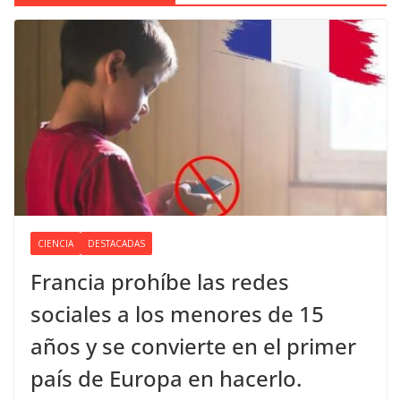
CIENCIA
DESTACADAS
Francia prohíbe las redes
sociales a los menores de 15
años y se convierte en el primer
país de Europa en hacerlo.