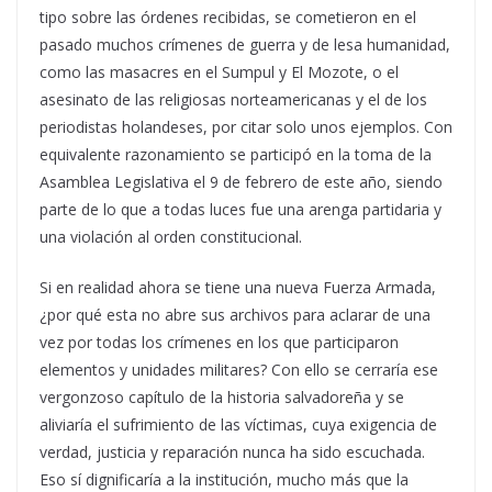
tipo sobre las órdenes recibidas, se cometieron en el
pasado muchos crímenes de guerra y de lesa humanidad,
como las masacres en el Sumpul y El Mozote, o el
asesinato de las religiosas norteamericanas y el de los
periodistas holandeses, por citar solo unos ejemplos. Con
equivalente razonamiento se participó en la toma de la
Asamblea Legislativa el 9 de febrero de este año, siendo
parte de lo que a todas luces fue una arenga partidaria y
una violación al orden constitucional.
Si en realidad ahora se tiene una nueva Fuerza Armada,
¿por qué esta no abre sus archivos para aclarar de una
vez por todas los crímenes en los que participaron
elementos y unidades militares? Con ello se cerraría ese
vergonzoso capítulo de la historia salvadoreña y se
aliviaría el sufrimiento de las víctimas, cuya exigencia de
verdad, justicia y reparación nunca ha sido escuchada.
Eso sí dignificaría a la institución, mucho más que la