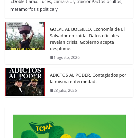
«Doble Cara»: Luces, cámara… y traiciónPactos ocultos,
metamorfosis política y
GOLPE AL BOLSILLO. Economía de El
Salvador en caída. Datos oficiales
revelan crisis. Gobierno acepta
desplome.
1 agosto, 2026
ADICTOS AL PODER. Contagiados por
la misma enfermedad.
23 julio, 2026