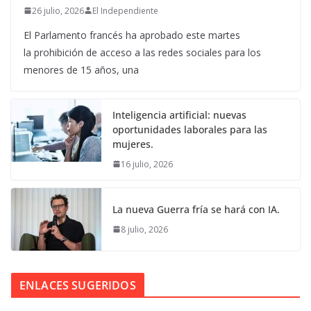
26 julio, 2026
El Independiente
El Parlamento francés ha aprobado este martes
la prohibición de acceso a las redes sociales para los
menores de 15 años, una
Inteligencia artificial: nuevas
oportunidades laborales para las
mujeres.
16 julio, 2026
La nueva Guerra fría se hará con IA.
8 julio, 2026
ENLACES SUGERIDOS