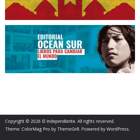
Copyright © 2026
El Independiente
. All rights reserved.
Theme:
ColorMag Pro
by ThemeGrill. Powered by
WordPress
.