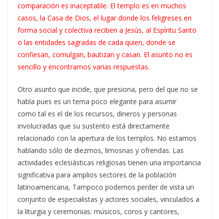
comparación es inaceptable. El templo es en muchos
casos, la Casa de Dios, el lugar donde los feligreses en
forma social y colectiva reciben a Jesús, al Espíritu Santo
o las entidades sagradas de cada quien, donde se
confiesan, comulgan, bautizan y casan. El asunto no es
sencillo y encontramos varias respuestas.
Otro asunto que incide, que presiona, pero del que no se
habla pues es un tema poco elegante para asumir
como tal es el de los recursos, dineros y personas
involucradas que su sustento está directamente
relacionado con la apertura de los templos. No estamos
hablando sólo de diezmos, limosnas y ofrendas. Las
actividades eclesiásticas religiosas tienen una importancia
significativa para amplios sectores de la población
latinoamericana, Tampoco podemos perder de vista un
conjunto de especialistas y actores sociales, vinculados a
la liturgia y ceremonias: músicos, coros y cantores,