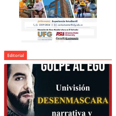
Editorial