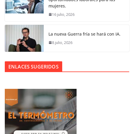
mujeres.
16 julio, 2026
La nueva Guerra fría se hará con IA.
8 julio, 2026
ENLACES SUGERIDOS