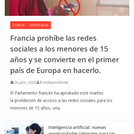
CIENCIA
DESTACADAS
Francia prohíbe las redes
sociales a los menores de 15
años y se convierte en el primer
país de Europa en hacerlo.
26 julio, 2026
El Independiente
El Parlamento francés ha aprobado este martes
la prohibición de acceso a las redes sociales para los
menores de 15 años, una
Inteligencia artificial: nuevas
oportunidades laborales para las