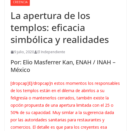
CREENCIA
La apertura de los
templos: eficacia
simbólica y realidades
9 julio, 2020
El Independiente
Por: Elio Masferrer Kan, ENAH / INAH –
México
[dropcap]E[/dropcap]n estos momentos los responsables
de los templos están en el dilema de abrirlos a su
feligresía o mantenerlos cerrados, también existe la
opción propuesta de una apertura limitada con el 25 o
50% de su capacidad. Muy similar a la sugerencia dada
por las autoridades sanitarias para restaurantes y
comercios. El detalle es que para los creyentes esa