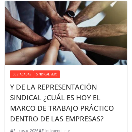
DESTACADAS
SINDICALISMO
Y DE LA REPRESENTACIÓN
SINDICAL ¿CUÁL ES HOY EL
MARCO DE TRABAJO PRÁCTICO
DENTRO DE LAS EMPRESAS?
3 agosto, 2026
El Independiente