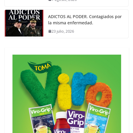
ADICTOS AL PODER. Contagiados por
la misma enfermedad.
23 julio, 2026