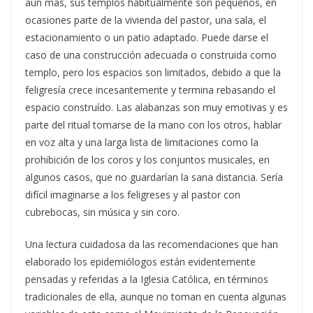
aún más, sus templos habitualmente son pequeños, en
ocasiones parte de la vivienda del pastor, una sala, el
estacionamiento o un patio adaptado. Puede darse el
caso de una construcción adecuada o construida como
templo, pero los espacios son limitados, debido a que la
feligresía crece incesantemente y termina rebasando el
espacio construído. Las alabanzas son muy emotivas y es
parte del ritual tomarse de la mano con los otros, hablar
en voz alta y una larga lista de limitaciones como la
prohibición de los coros y los conjuntos musicales, en
algunos casos, que no guardarían la sana distancia. Sería
difícil imaginarse a los feligreses y al pastor con
cubrebocas, sin música y sin coro.
Una lectura cuidadosa da las recomendaciones que han
elaborado los epidemiólogos están evidentemente
pensadas y referidas a la Iglesia Católica, en términos
tradicionales de ella, aunque no toman en cuenta algunas