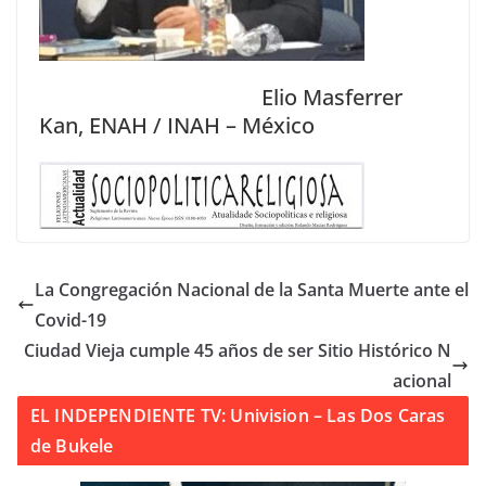
Elio Masferrer
Kan, ENAH / INAH – México
La Congregación Nacional de la Santa Muerte ante el
Covid-19
Ciudad Vieja cumple 45 años de ser Sitio Histórico N
acional
EL INDEPENDIENTE TV: Univision – Las Dos Caras
de Bukele