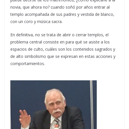
novia, que ahora no? cuando soñó por años entrar al
templo acompañada de sus padres y vestida de blanco,
con un coro y música sacra.
En definitiva, no se trata de abrir o cerrar templos, el
problema central consiste en para qué se asiste a los
espacios de culto, cuáles son los contenidos sagrados y
de alto simbolismo que se expresan en estas acciones y
comportamientos.