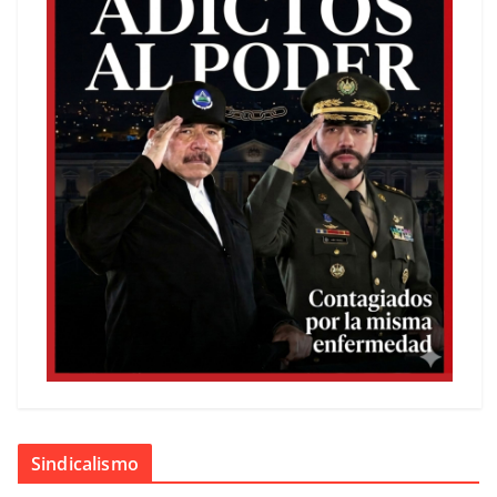
Sindicalismo