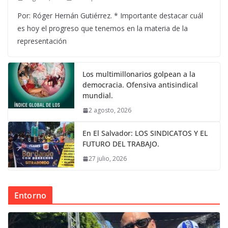
Por: Róger Hernán Gutiérrez. * Importante destacar cuál
es hoy el progreso que tenemos en la materia de la
representación
Los multimillonarios golpean a la
democracia. Ofensiva antisindical
mundial.
2 agosto, 2026
En El Salvador: LOS SINDICATOS Y EL
FUTURO DEL TRABAJO.
27 julio, 2026
Entorno