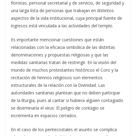
floristas, personal secretarial y de servicio, de seguridad y
una larga lista de personas que trabajan en distintos
aspectos de la vida institucional, cuya principal fuente de
ingresos está vinculada a las actividades del templo.
Es importante mencionar cuestiones que están
relacionadas con la eficacia simbólica de las distintas
denominaciones y propuestas religiosas y que las
medidas sanitarias tratan de restringir. En la visión del
mundo de muchos protestantes históricos el Coro y la
recitación de himnos religiosos son elementos
estructurales de la relación con la Divinidad. Las
autoridades sanitarias plantean que no deben participar
de la liturgia, pues al cantar si hubiera alguien contagiado
se diseminaría el virus. El peligro de contagio se
incrementa en espacios cerrados.
En el caso de los pentecostales el asunto se complica