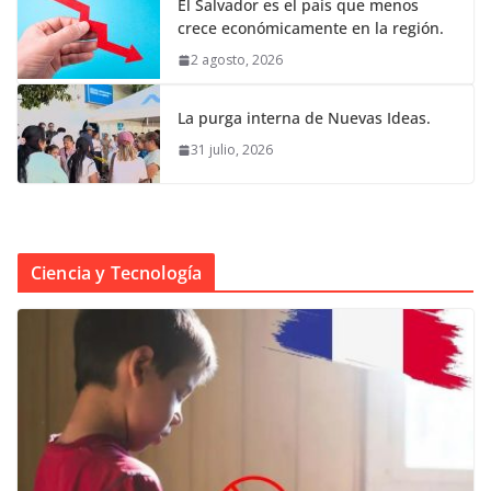
El Salvador es el país que menos
crece económicamente en la región.
2 agosto, 2026
La purga interna de Nuevas Ideas.
31 julio, 2026
Ciencia y Tecnología