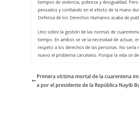
tiempos de violencia, pobreza y desigualdad. Pero
pensados y confiando en el efecto de la mano dura
Defensa de los Derechos Humanos acaba de public
Uno sobre la gestión de las normas de cuarentena
tiempo. En ambos se ve la necesidad de actuar, en
respeto a los derechos de las personas. No sería
nuevo el problema carcelario. Porque la vida se
Primera víctima mortal de la cuarentena i
a por el presidente de la República Nayib B