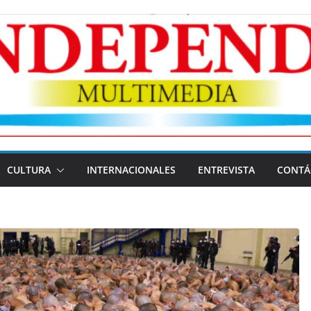
CULTURA
INTERNACIONALES
ENTREVISTA
CONTÁ