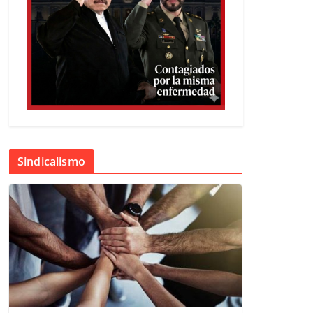
Sindicalismo