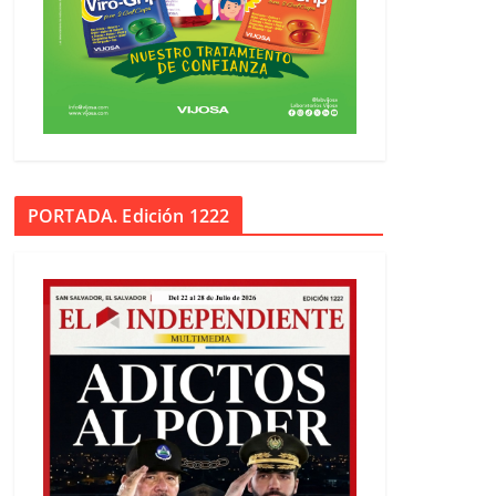
PORTADA. Edición 1222