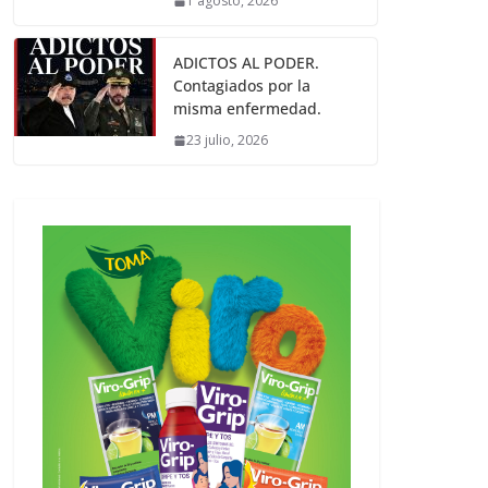
1 agosto, 2026
ADICTOS AL PODER.
Contagiados por la
misma enfermedad.
23 julio, 2026