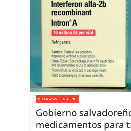
DESTACADAS
ENTORNO
Gobierno salvadoreñ
medicamentos para t