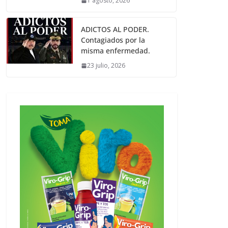
1 agosto, 2026
ADICTOS AL PODER.
Contagiados por la
misma enfermedad.
23 julio, 2026