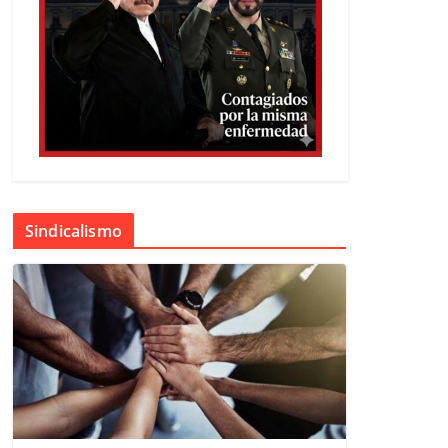
Sindicalismo