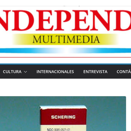
CULTURA
INTERNACIONALES
ENTREVISTA
CONTÁ