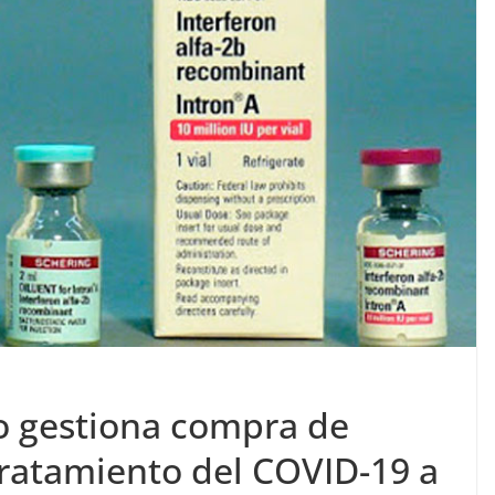
o gestiona compra de
ratamiento del COVID-19 a