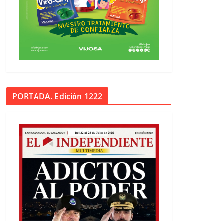
PORTADA. Edición 1222