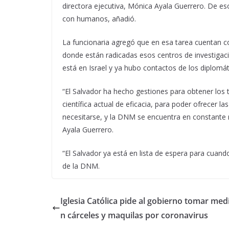
directora ejecutiva, Mónica Ayala Guerrero. De eso
con humanos, añadió.
La funcionaria agregó que en esa tarea cuentan 
donde están radicadas esos centros de investiga
está en Israel y ya hubo contactos de los diplomá
“El Salvador ha hecho gestiones para obtener los 
científica actual de eficacia, para poder ofrecer 
necesitarse, y la DNM se encuentra en constante r
Ayala Guerrero.
“El Salvador ya está en lista de espera para cuand
de la DNM.
Iglesia Católica pide al gobierno tomar med
n cárceles y maquilas por coronavirus