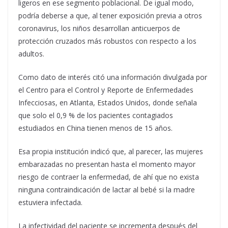
ligeros en ese segmento poblacional. De igual modo,
podría deberse a que, al tener exposición previa a otros
coronavirus, los niños desarrollan anticuerpos de
protección cruzados más robustos con respecto a los
adultos.
Como dato de interés citó una información divulgada por
el Centro para el Control y Reporte de Enfermedades
Infecciosas, en Atlanta, Estados Unidos, donde señala
que solo el 0,9 % de los pacientes contagiados
estudiados en China tienen menos de 15 años.
Esa propia institución indicó que, al parecer, las mujeres
embarazadas no presentan hasta el momento mayor
riesgo de contraer la enfermedad, de ahí que no exista
ninguna contraindicación de lactar al bebé si la madre
estuviera infectada.
La infectividad del paciente se incrementa después del