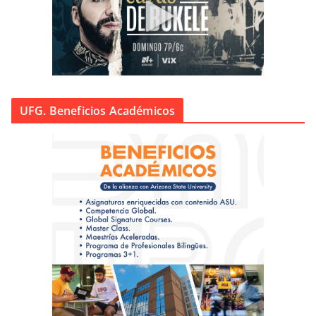
UFG. Beneficios Académicos