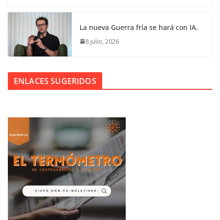
La nueva Guerra fría se hará con IA.
8 julio, 2026
ENLACES SUGERIDOS