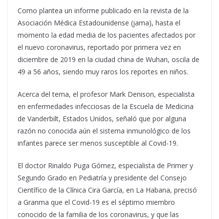
Como plantea un informe publicado en la revista de la
Asociación Médica Estadounidense (jama), hasta el
momento la edad media de los pacientes afectados por
el nuevo coronavirus, reportado por primera vez en
diciembre de 2019 en la ciudad china de Wuhan, oscila de
49 a 56 años, siendo muy raros los reportes en niños.
Acerca del tema, el profesor Mark Denison, especialista
en enfermedades infecciosas de la Escuela de Medicina
de Vanderbilt, Estados Unidos, señaló que por alguna
razón no conocida aún el sistema inmunológico de los
infantes parece ser menos susceptible al Covid-19.
El doctor Rinaldo Puga Gómez, especialista de Primer y
Segundo Grado en Pediatría y presidente del Consejo
Científico de la Clínica Cira García, en La Habana, precisó
a Granma que el Covid-19 es el séptimo miembro
conocido de la familia de los coronavirus, y que las