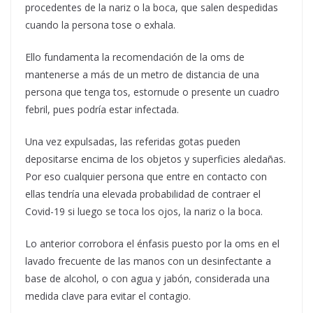
procedentes de la nariz o la boca, que salen despedidas
cuando la persona tose o exhala.
Ello fundamenta la recomendación de la oms de
mantenerse a más de un metro de distancia de una
persona que tenga tos, estornude o presente un cuadro
febril, pues podría estar infectada.
Una vez expulsadas, las referidas gotas pueden
depositarse encima de los objetos y superficies aledañas.
Por eso cualquier persona que entre en contacto con
ellas tendría una elevada probabilidad de contraer el
Covid-19 si luego se toca los ojos, la nariz o la boca.
Lo anterior corrobora el énfasis puesto por la oms en el
lavado frecuente de las manos con un desinfectante a
base de alcohol, o con agua y jabón, considerada una
medida clave para evitar el contagio.