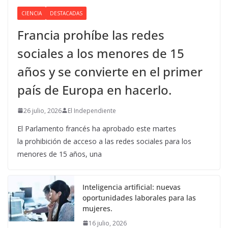
CIENCIA
DESTACADAS
Francia prohíbe las redes
sociales a los menores de 15
años y se convierte en el primer
país de Europa en hacerlo.
26 julio, 2026
El Independiente
El Parlamento francés ha aprobado este martes
la prohibición de acceso a las redes sociales para los
menores de 15 años, una
Inteligencia artificial: nuevas
oportunidades laborales para las
mujeres.
16 julio, 2026