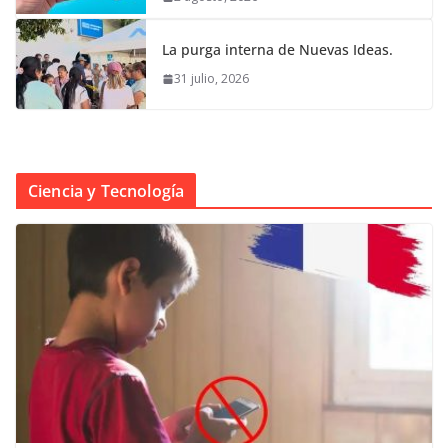
La purga interna de Nuevas Ideas.
31 julio, 2026
Ciencia y Tecnología