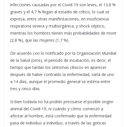
infecciones causadas por el Covid-19 son leves, el 13,8 %
graves y el 4,7 % llegan al estadio de crítico, lo cual se
expresa, entre otras manifestaciones, en insuficiencia
respiratoria severa y multiorgánica, y shock séptico,
mientras los hombres tienen más probabilidades de morir
(2,8 %), que las mujeres (1,7 %).
De acuerdo con lo notificado por la Organización Mundial
de la Salud (oms), el periodo de incubación, es decir, el
tiempo que tardan los síntomas clínicos en aparecer
después de haber contraído la enfermedad, varía de uno
a 14 días, aunque el promedio general se estima entre
tres y cinco días.
Si bien todavía no ha podido precisarse el posible origen
animal del Covid-19, ni cuándo y cómo comenzó a
afectar al hombre, está confirmado que la enfermedad
pasa de individuo a individuo, a través de las goticas