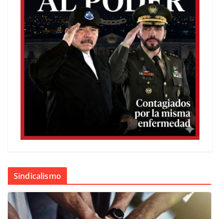
Sindicalismo