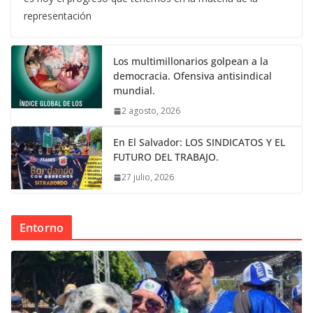
representación
Los multimillonarios golpean a la
democracia. Ofensiva antisindical
mundial.
2 agosto, 2026
En El Salvador: LOS SINDICATOS Y EL
FUTURO DEL TRABAJO.
27 julio, 2026
Entorno