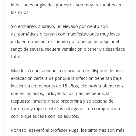
infecciones originadas por estos son muy frecuentes en
los niños.
Sin embargo, subrayó, un elevado por ciento son
asintomáticas o cursan con manifestaciones muy leves
de la enfermedad, existiendo poco riesgo de adquirir el
rango de severa, requerir ventilación o tener un desenlace
fatal.
Manifestó que, aunque la ciencia aun no dispone de una
explicación certera de por qué la infección tiene tan baja
incidencia en menores de 15 años, ello podría obedecer a
que en los niños, incluyendo los más pequeños, la
respuesta inmune innata predomina y se acciona de
forma muy rápida ante los patógenos, en comparación
con lo que sucede con los adultos.
Por eso, aseveró el profesor Puga, los síntomas son más