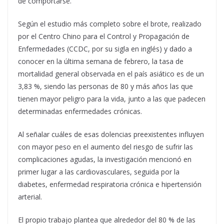
de comportarse.
Según el estudio más completo sobre el brote, realizado
por el Centro Chino para el Control y Propagación de
Enfermedades (CCDC, por su sigla en inglés) y dado a
conocer en la última semana de febrero, la tasa de
mortalidad general observada en el país asiático es de un
3,83 %, siendo las personas de 80 y más años las que
tienen mayor peligro para la vida, junto a las que padecen
determinadas enfermedades crónicas.
Al señalar cuáles de esas dolencias preexistentes influyen
con mayor peso en el aumento del riesgo de sufrir las
complicaciones agudas, la investigación mencionó en
primer lugar a las cardiovasculares, seguida por la
diabetes, enfermedad respiratoria crónica e hipertensión
arterial.
El propio trabajo plantea que alrededor del 80 % de las