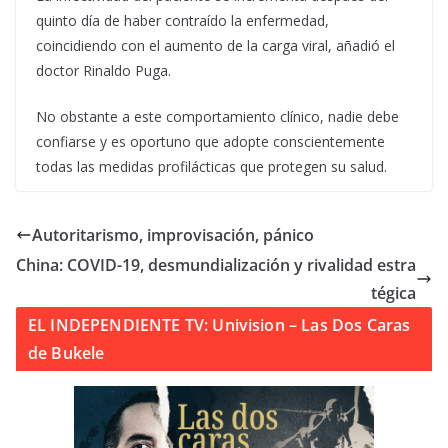
quinto día de haber contraído la enfermedad,
coincidiendo con el aumento de la carga viral, añadió el
doctor Rinaldo Puga.
No obstante a este comportamiento clínico, nadie debe
confiarse y es oportuno que adopte conscientemente
todas las medidas profilácticas que protegen su salud.
Autoritarismo, improvisación, pánico
China: COVID-19, desmundialización y rivalidad estra
tégica
EL INDEPENDIENTE TV: Univision – Las Dos Caras
de Bukele