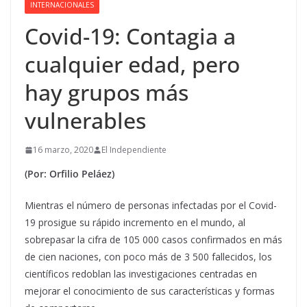
INTERNACIONALES
Covid-19: Contagia a
cualquier edad, pero
hay grupos más
vulnerables
16 marzo, 2020
El Independiente
(Por: Orfilio Peláez)
Mientras el número de personas infectadas por el Covid-
19 prosigue su rápido incremento en el mundo, al
sobrepasar la cifra de 105 000 casos confirmados en más
de cien naciones, con poco más de 3 500 fallecidos, los
científicos redoblan las investigaciones centradas en
mejorar el conocimiento de sus características y formas