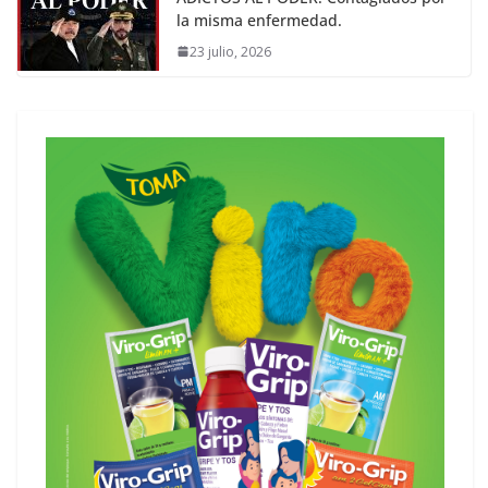
la misma enfermedad.
23 julio, 2026