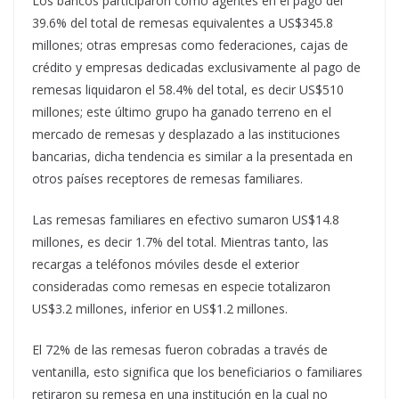
Los bancos participaron como agentes en el pago del
39.6% del total de remesas equivalentes a US$345.8
millones; otras empresas como federaciones, cajas de
crédito y empresas dedicadas exclusivamente al pago de
remesas liquidaron el 58.4% del total, es decir US$510
millones; este último grupo ha ganado terreno en el
mercado de remesas y desplazado a las instituciones
bancarias, dicha tendencia es similar a la presentada en
otros países receptores de remesas familiares.
Las remesas familiares en efectivo sumaron US$14.8
millones, es decir 1.7% del total. Mientras tanto, las
recargas a teléfonos móviles desde el exterior
consideradas como remesas en especie totalizaron
US$3.2 millones, inferior en US$1.2 millones.
El 72% de las remesas fueron cobradas a través de
ventanilla, esto significa que los beneficiarios o familiares
retiraron su remesa en una institución en la cual no