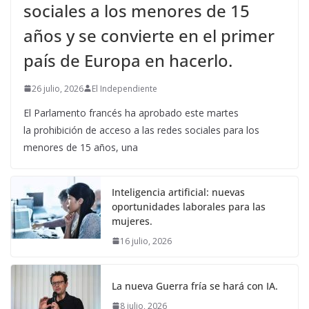
sociales a los menores de 15
años y se convierte en el primer
país de Europa en hacerlo.
26 julio, 2026
El Independiente
El Parlamento francés ha aprobado este martes
la prohibición de acceso a las redes sociales para los
menores de 15 años, una
Inteligencia artificial: nuevas
oportunidades laborales para las
mujeres.
16 julio, 2026
La nueva Guerra fría se hará con IA.
8 julio, 2026