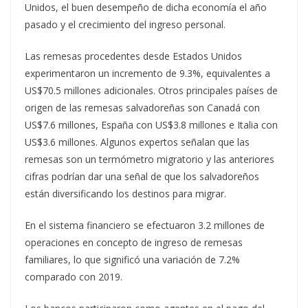
Unidos, el buen desempeño de dicha economía el año
pasado y el crecimiento del ingreso personal.
Las remesas procedentes desde Estados Unidos
experimentaron un incremento de 9.3%, equivalentes a
US$70.5 millones adicionales. Otros principales países de
origen de las remesas salvadoreñas son Canadá con
US$7.6 millones, España con US$3.8 millones e Italia con
US$3.6 millones. Algunos expertos señalan que las
remesas son un termómetro migratorio y las anteriores
cifras podrían dar una señal de que los salvadoreños
están diversificando los destinos para migrar.
En el sistema financiero se efectuaron 3.2 millones de
operaciones en concepto de ingreso de remesas
familiares, lo que significó una variación de 7.2%
comparado con 2019.