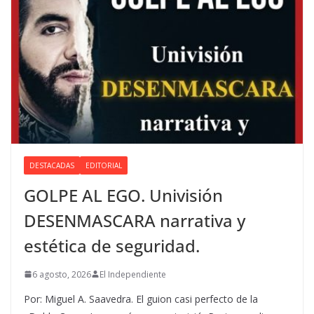
DESTACADAS
EDITORIAL
GOLPE AL EGO. Univisión
DESENMASCARA narrativa y
estética de seguridad.
6 agosto, 2026
El Independiente
Por: Miguel A. Saavedra. El guion casi perfecto de la