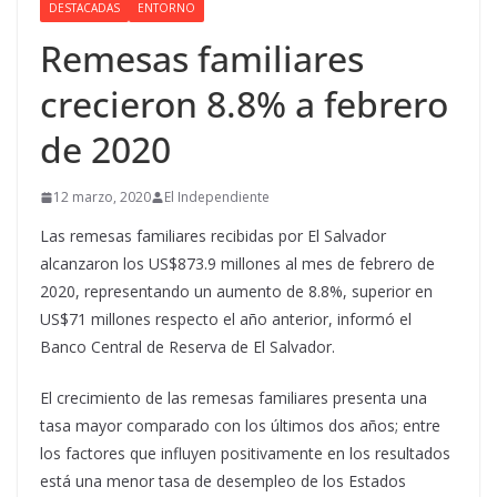
DESTACADAS
ENTORNO
Remesas familiares
crecieron 8.8% a febrero
de 2020
12 marzo, 2020
El Independiente
Las remesas familiares recibidas por El Salvador
alcanzaron los US$873.9 millones al mes de febrero de
2020, representando un aumento de 8.8%, superior en
US$71 millones respecto el año anterior, informó el
Banco Central de Reserva de El Salvador.
El crecimiento de las remesas familiares presenta una
tasa mayor comparado con los últimos dos años; entre
los factores que influyen positivamente en los resultados
está una menor tasa de desempleo de los Estados