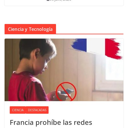
Ciencia y Tecnología
CIENCIA
DESTACADAS
Francia prohíbe las redes