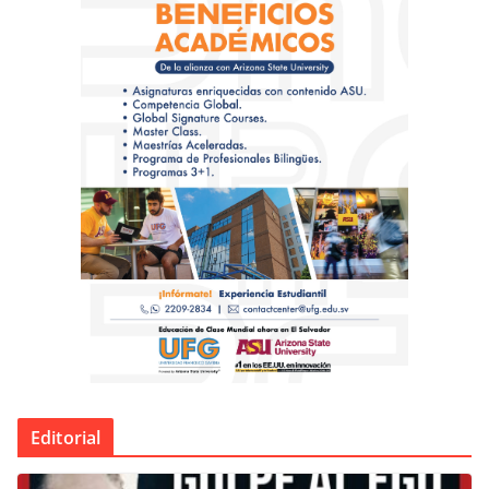
Editorial