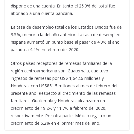
dispone de una cuenta. En tanto el 25.9% del total fue
abonado a una cuenta bancaria.
La tasa de desempleo total de los Estados Unidos fue de
3.5%, menor a la del año anterior. La tasa de desempleo
hispana aumentó un punto base al pasar de 4.3% el año
pasado a 4.4% en febrero del 2020.
Otros países receptores de remesas familiares de la
región centroamericana son: Guatemala, que tuvo
ingresos de remesas por US$ 1,642.6 millones y
Honduras con US$851.5 millones al mes de febrero del
presente año. Respecto al crecimiento de las remesas
familiares, Guatemala y Honduras alcanzaron un
crecimiento de 19.2% y 11.7% a febrero del 2020,
respectivamente. Por otra parte, México registró un
crecimiento de 5.2% en el primer mes del año.