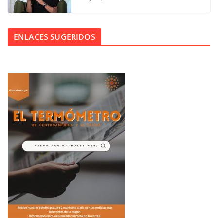
ENLACES SUGERIDOS