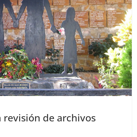
 revisión de archivos