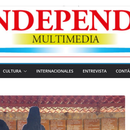
CULTURA
INTERNACIONALES
ENTREVISTA
CONTÁ