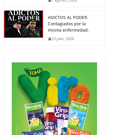
1 agosto, 2026
ADICTOS AL PODER.
Contagiados por la
misma enfermedad.
23 julio, 2026