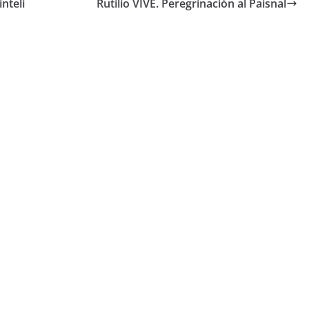
inteli
Rutilio VIVE. Peregrinación al Paisnal