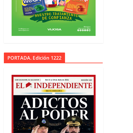
PORTADA. Edición 1222