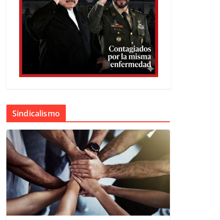
Sindicalismo