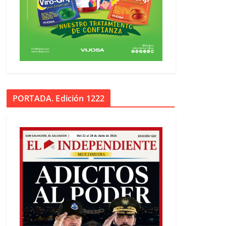
PORTADA. Edición 1222