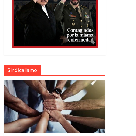
Sindicalismo