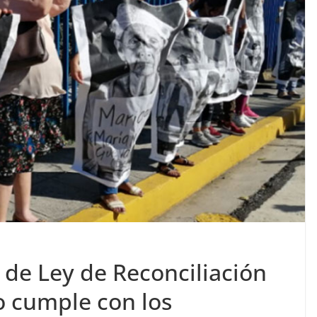
de Ley de Reconciliación
o cumple con los