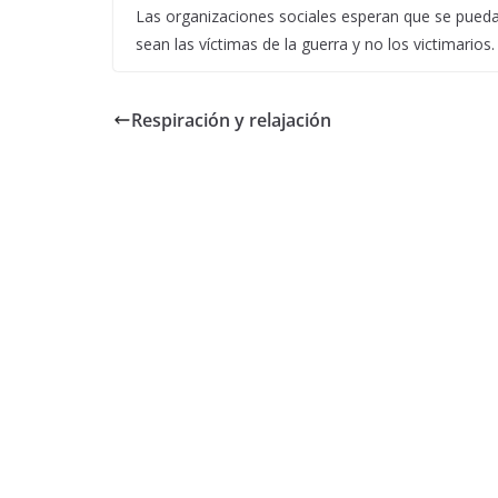
Las organizaciones sociales esperan que se pueda c
sean las víctimas de la guerra y no los victimarios.
Respiración y relajación