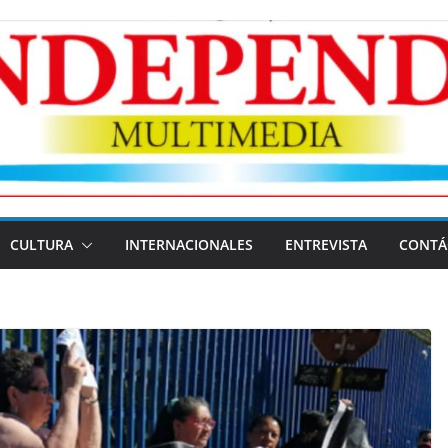
CULTURA
INTERNACIONALES
ENTREVISTA
CONTÁ