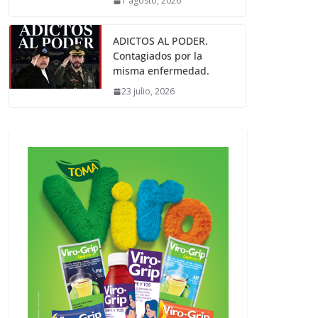
1 agosto, 2026
ADICTOS AL PODER.
Contagiados por la
misma enfermedad.
23 julio, 2026