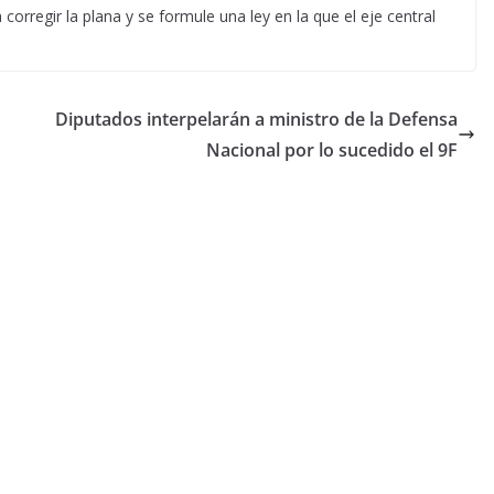
orregir la plana y se formule una ley en la que el eje central
Diputados interpelarán a ministro de la Defensa
Nacional por lo sucedido el 9F