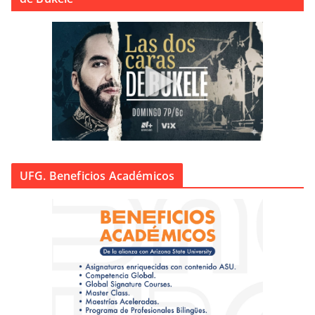
UFG. Beneficios Académicos