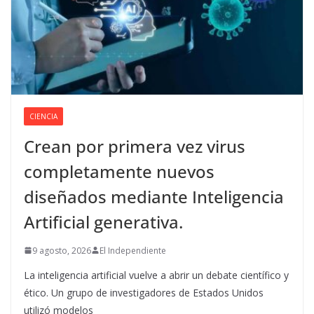
CIENCIA
Crean por primera vez virus
completamente nuevos
diseñados mediante Inteligencia
Artificial generativa.
9 agosto, 2026
El Independiente
La inteligencia artificial vuelve a abrir un debate científico y
ético. Un grupo de investigadores de Estados Unidos
utilizó modelos