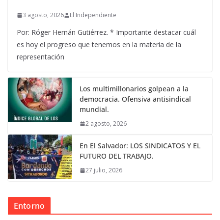
3 agosto, 2026
El Independiente
Por: Róger Hernán Gutiérrez. * Importante destacar cuál
es hoy el progreso que tenemos en la materia de la
representación
Los multimillonarios golpean a la
democracia. Ofensiva antisindical
mundial.
2 agosto, 2026
En El Salvador: LOS SINDICATOS Y EL
FUTURO DEL TRABAJO.
27 julio, 2026
Entorno