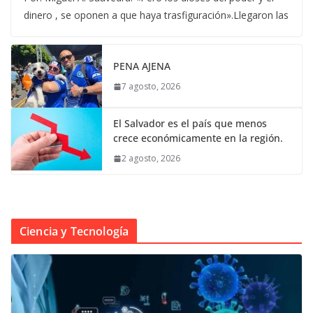
dinero , se oponen a que haya trasfiguración».Llegaron las
PENA AJENA
7 agosto, 2026
El Salvador es el país que menos
crece económicamente en la región.
2 agosto, 2026
Ciencia y Tecnología