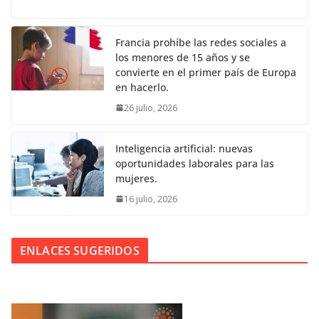
Francia prohíbe las redes sociales a
los menores de 15 años y se
convierte en el primer país de Europa
en hacerlo.
26 julio, 2026
Inteligencia artificial: nuevas
oportunidades laborales para las
mujeres.
16 julio, 2026
ENLACES SUGERIDOS