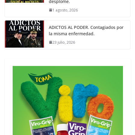
desplome.
1 agosto, 2026
ADICTOS AL PODER. Contagiados por
la misma enfermedad.
23 julio, 2026