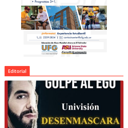
Editorial