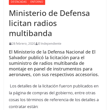
DESTACADAS
ENTORNO
Ministerio de Defensa
licitan radios
multibanda
28 febrero, 2020
El Independiente
El Ministerio de la Defensa Nacional de El
Salvador publicó la licitación para el
suministro de radios multibanda de
montaje en panel de instrumentos para
aeronaves, con sus respectivos accesorios.
Los detalles de la licitación fueron publicados en
la página de compras del gobierno, entre otras
cosas los términos de referencia de los detalles a
contratar están: