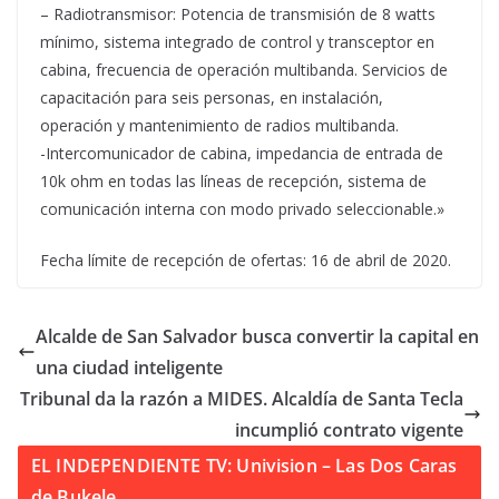
– Radiotransmisor: Potencia de transmisión de 8 watts
mínimo, sistema integrado de control y transceptor en
cabina, frecuencia de operación multibanda. Servicios de
capacitación para seis personas, en instalación,
operación y mantenimiento de radios multibanda.
-Intercomunicador de cabina, impedancia de entrada de
10k ohm en todas las líneas de recepción, sistema de
comunicación interna con modo privado seleccionable.»
Fecha límite de recepción de ofertas: 16 de abril de 2020.
Alcalde de San Salvador busca convertir la capital en
una ciudad inteligente
Tribunal da la razón a MIDES. Alcaldía de Santa Tecla
incumplió contrato vigente
EL INDEPENDIENTE TV: Univision – Las Dos Caras
de Bukele