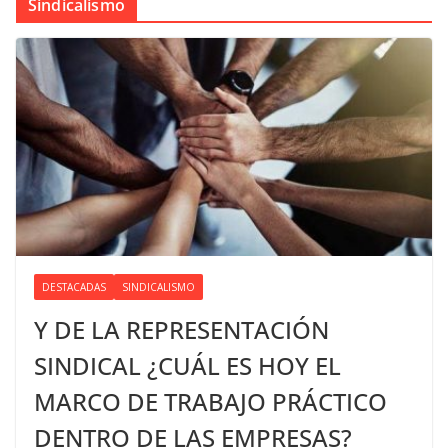
Sindicalismo
DESTACADAS
SINDICALISMO
Y DE LA REPRESENTACIÓN
SINDICAL ¿CUÁL ES HOY EL
MARCO DE TRABAJO PRÁCTICO
DENTRO DE LAS EMPRESAS?