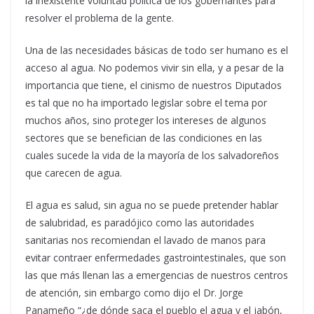
la inexistente voluntad política de los gobernantes para
resolver el problema de la gente.
Una de las necesidades básicas de todo ser humano es el
acceso al agua. No podemos vivir sin ella, y a pesar de la
importancia que tiene, el cinismo de nuestros Diputados
es tal que no ha importado legislar sobre el tema por
muchos años, sino proteger los intereses de algunos
sectores que se benefician de las condiciones en las
cuales sucede la vida de la mayoría de los salvadoreños
que carecen de agua.
El agua es salud, sin agua no se puede pretender hablar
de salubridad, es paradójico como las autoridades
sanitarias nos recomiendan el lavado de manos para
evitar contraer enfermedades gastrointestinales, que son
las que más llenan las a emergencias de nuestros centros
de atención, sin embargo como dijo el Dr. Jorge
Panameño “¿de dónde saca el pueblo el agua y el jabón,