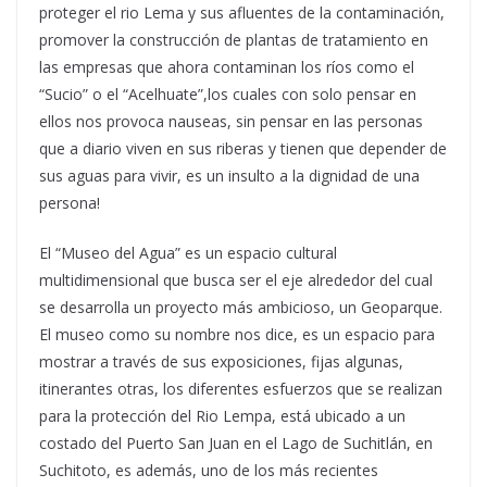
proteger el rio Lema y sus afluentes de la contaminación,
promover la construcción de plantas de tratamiento en
las empresas que ahora contaminan los ríos como el
“Sucio” o el “Acelhuate”,los cuales con solo pensar en
ellos nos provoca nauseas, sin pensar en las personas
que a diario viven en sus riberas y tienen que depender de
sus aguas para vivir, es un insulto a la dignidad de una
persona!
El “Museo del Agua” es un espacio cultural
multidimensional que busca ser el eje alrededor del cual
se desarrolla un proyecto más ambicioso, un Geoparque.
El museo como su nombre nos dice, es un espacio para
mostrar a través de sus exposiciones, fijas algunas,
itinerantes otras, los diferentes esfuerzos que se realizan
para la protección del Rio Lempa, está ubicado a un
costado del Puerto San Juan en el Lago de Suchitlán, en
Suchitoto, es además, uno de los más recientes