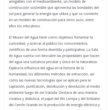
amigables con el medioambiente, un modelo de
construcción sostenible que aprovecha las bondades del
sol para generar la energía que utiliza y que se convierte
en un modelo de construcción para otros usos, entre
ellos los educativos.
El Museo del Agua tiene como objetivos fomentar la
curiosidad, y acercar al público los conocimientos
científicos de una forma divertida y participativa. La Sala
de Agua cuenta con descubrir las propiedades que hacen
del agua una sustancia peculiar y única en la naturaleza.
Explica la influencia del agua en la historia de la
humanidad, los diferentes métodos de extracción, así
como las nuevas tecnologías que se aplican para la
captación, purificación, distribución y devolución al medio
ambiente luego de ser tratada. Destaca de una manera
creativa y didáctica, el papel del Río Lempa y del Embalse
del Cerrón Grande en la producción de energía eléctrica y