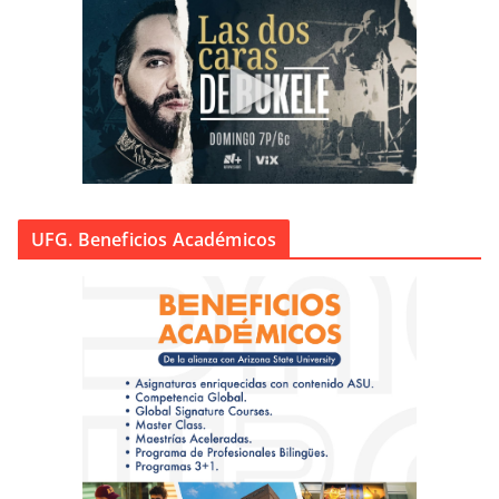
UFG. Beneficios Académicos