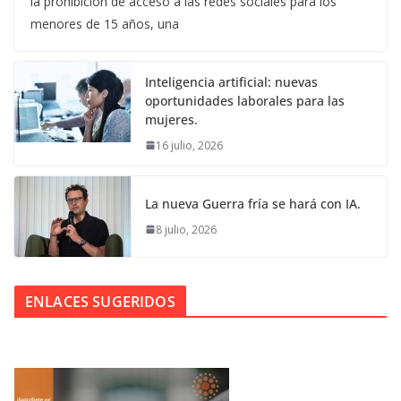
la prohibición de acceso a las redes sociales para los
menores de 15 años, una
Inteligencia artificial: nuevas
oportunidades laborales para las
mujeres.
16 julio, 2026
La nueva Guerra fría se hará con IA.
8 julio, 2026
ENLACES SUGERIDOS