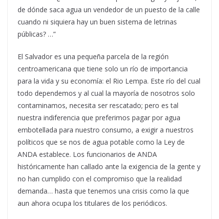
de dónde saca agua un vendedor de un puesto de la calle
cuando ni siquiera hay un buen sistema de letrinas
públicas? …”
El Salvador es una pequeña parcela de la región
centroamericana que tiene solo un río de importancia
para la vida y su economía: el Rio Lempa. Este río del cual
todo dependemos y al cual la mayoría de nosotros solo
contaminamos, necesita ser rescatado; pero es tal
nuestra indiferencia que preferimos pagar por agua
embotellada para nuestro consumo, a exigir a nuestros
políticos que se nos de agua potable como la Ley de
ANDA establece. Los funcionarios de ANDA
históricamente han callado ante la exigencia de la gente y
no han cumplido con el compromiso que la realidad
demanda… hasta que tenemos una crisis como la que
aun ahora ocupa los titulares de los periódicos.