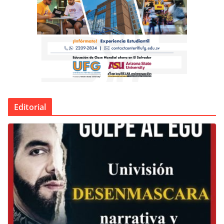
Editorial