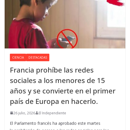
CIENCIA
DESTACADAS
Francia prohíbe las redes
sociales a los menores de 15
años y se convierte en el primer
país de Europa en hacerlo.
26 julio, 2026
El Independiente
El Parlamento francés ha aprobado este martes