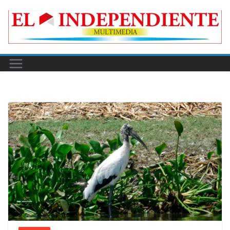
Skip
to
content