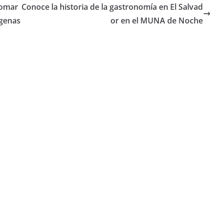
tomar
Conoce la historia de la gastronomía en El Salvad
ígenas
or en el MUNA de Noche