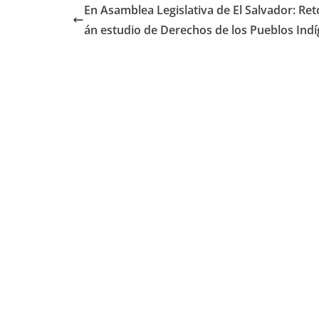
En Asamblea Legislativa de El Salvador: Re
án estudio de Derechos de los Pueblos Ind