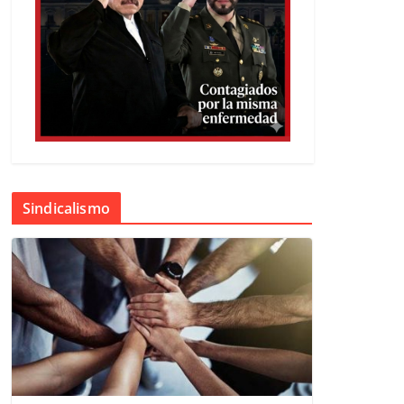
Sindicalismo