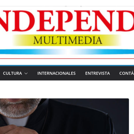
CULTURA
INTERNACIONALES
ENTREVISTA
CONTÁ