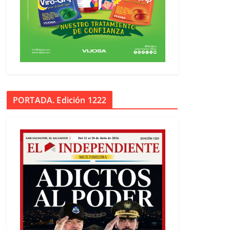
PORTADA. Edición 1222