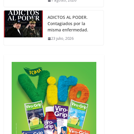
1 agosto, 2026
ADICTOS AL PODER.
Contagiados por la
misma enfermedad.
23 julio, 2026