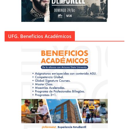
UFG. Beneficios Académicos