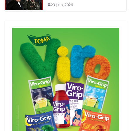
23 julio, 2026