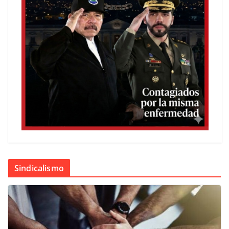
Sindicalismo