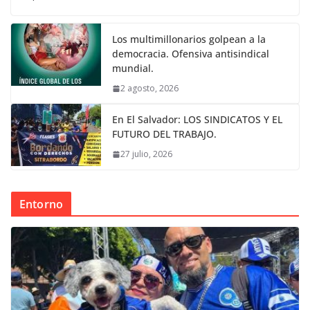
Los multimillonarios golpean a la
democracia. Ofensiva antisindical
mundial.
2 agosto, 2026
En El Salvador: LOS SINDICATOS Y EL
FUTURO DEL TRABAJO.
27 julio, 2026
Entorno