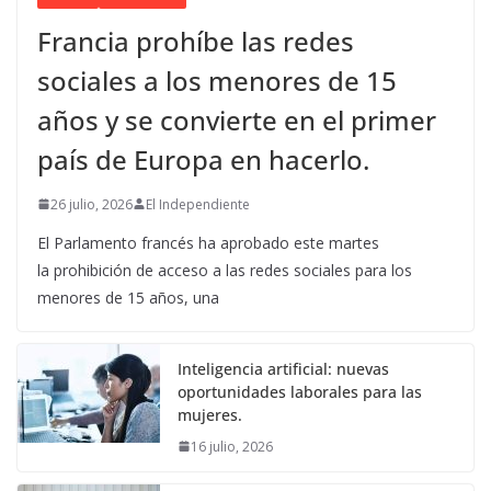
Francia prohíbe las redes
sociales a los menores de 15
años y se convierte en el primer
país de Europa en hacerlo.
26 julio, 2026
El Independiente
El Parlamento francés ha aprobado este martes
la prohibición de acceso a las redes sociales para los
menores de 15 años, una
Inteligencia artificial: nuevas
oportunidades laborales para las
mujeres.
16 julio, 2026