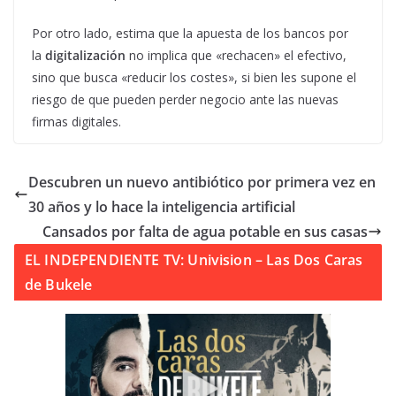
Por otro lado, estima que la apuesta de los bancos por
la
digitalización
no implica que «rechacen» el efectivo,
sino que busca «reducir los costes», si bien les supone el
riesgo de que pueden perder negocio ante las nuevas
firmas digitales.
Descubren un nuevo antibiótico por primera vez en
30 años y lo hace la inteligencia artificial
Cansados por falta de agua potable en sus casas
EL INDEPENDIENTE TV: Univision – Las Dos Caras
de Bukele