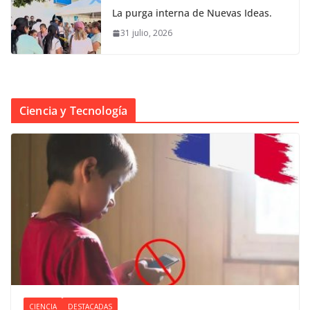
La purga interna de Nuevas Ideas.
31 julio, 2026
Ciencia y Tecnología
CIENCIA
DESTACADAS