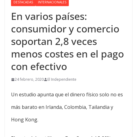
DESTACADAS
INTERNACIONALES
En varios países:
consumidor y comercio
soportan 2,8 veces
menos costes en el pago
con efectivo
24 febrero, 2020
El Independiente
Un estudio apunta que el dinero físico solo no es
más barato en Irlanda, Colombia, Tailandia y
Hong Kong.