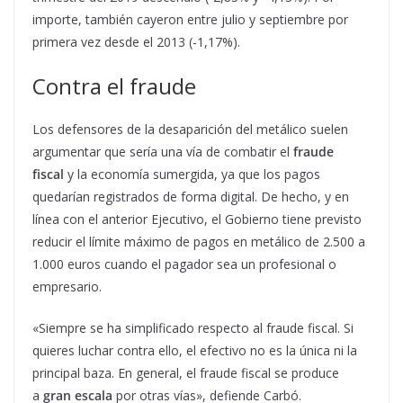
importe, también cayeron entre julio y septiembre por
primera vez desde el 2013 (-1,17%).
Contra el fraude
Los defensores de la desaparición del metálico suelen
argumentar que sería una vía de combatir el
fraude
fiscal
y la economía sumergida, ya que los pagos
quedarían registrados de forma digital. De hecho, y en
línea con el anterior Ejecutivo, el Gobierno tiene previsto
reducir el límite máximo de pagos en metálico de 2.500 a
1.000 euros cuando el pagador sea un profesional o
empresario.
«Siempre se ha simplificado respecto al fraude fiscal. Si
quieres luchar contra ello, el efectivo no es la única ni la
principal baza. En general, el fraude fiscal se produce
a
gran escala
por otras vías», defiende Carbó.