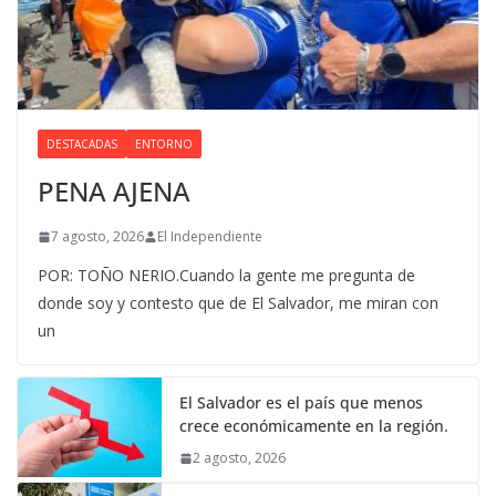
DESTACADAS
ENTORNO
PENA AJENA
7 agosto, 2026
El Independiente
POR: TOÑO NERIO.Cuando la gente me pregunta de
donde soy y contesto que de El Salvador, me miran con
un
El Salvador es el país que menos
crece económicamente en la región.
2 agosto, 2026