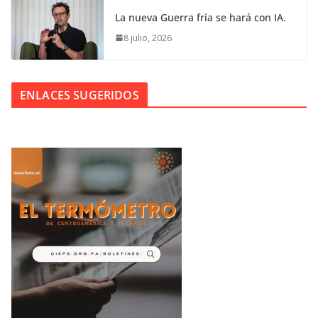
La nueva Guerra fría se hará con IA.
8 julio, 2026
ENLACES SUGERIDOS