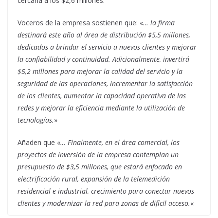
cercana a los $2,6 millones.
Voceros de la empresa sostienen que: «
… la firma
destinará este año al área de distribución $5,5 millones,
dedicados a brindar el servicio a nuevos clientes y mejorar
la confiabilidad y continuidad. Adicionalmente, invertirá
$5,2 millones para mejorar la calidad del servicio y la
seguridad de las operaciones, incrementar la satisfacción
de los clientes, aumentar la capacidad operativa de las
redes y mejorar la eficiencia mediante la utilización de
tecnologías.
»
Añaden que «
… Finalmente, en el área comercial, los
proyectos de inversión de la empresa contemplan un
presupuesto de $3,5 millones, que estará enfocado en
electrificación rural, expansión de la telemedición
residencial e industrial, crecimiento para conectar nuevos
clientes y modernizar la red para zonas de difícil acceso.
«