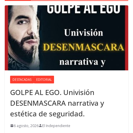
DESTACADAS
EDITORIAL
GOLPE AL EGO. Univisión
DESENMASCARA narrativa y
estética de seguridad.
6 agosto, 2026
El Independiente