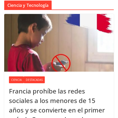
Ciencia y Tecnología
CIENCIA
DESTACADAS
Francia prohíbe las redes
sociales a los menores de 15
años y se convierte en el primer