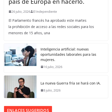
país de Europa en hacerlo.
26 julio, 2026
El Independiente
El Parlamento francés ha aprobado este martes
la prohibición de acceso a las redes sociales para los
menores de 15 años, una
Inteligencia artificial: nuevas
oportunidades laborales para las
mujeres.
16 julio, 2026
La nueva Guerra fría se hará con IA.
8 julio, 2026
ENLACES SUGERIDOS