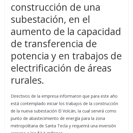
construcción de una
subestación, en el
aumento de la capacidad
de transferencia de
potencia y en trabajos de
electrificación de áreas
rurales.
Directivos de la empresa informaron que para este año
está contemplado iniciar los trabajos de la construcción
de la nueva subestación El Volcán, la cual servirá como
punto de abastecimiento de energía para la zona
metropolitana de Santa Tecla y requerirá una inversión