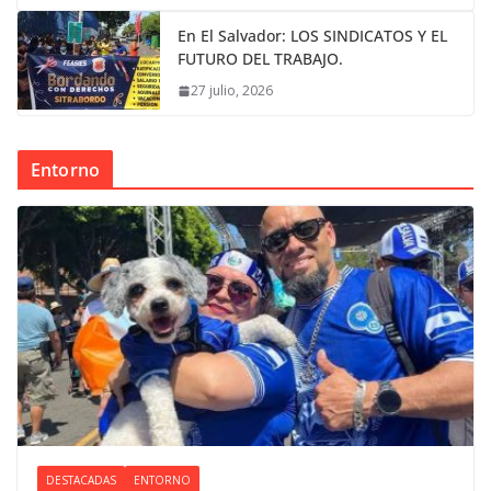
En El Salvador: LOS SINDICATOS Y EL
FUTURO DEL TRABAJO.
27 julio, 2026
Entorno
DESTACADAS
ENTORNO