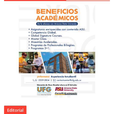
Editorial