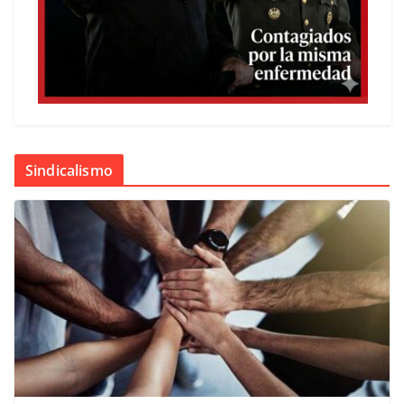
Sindicalismo