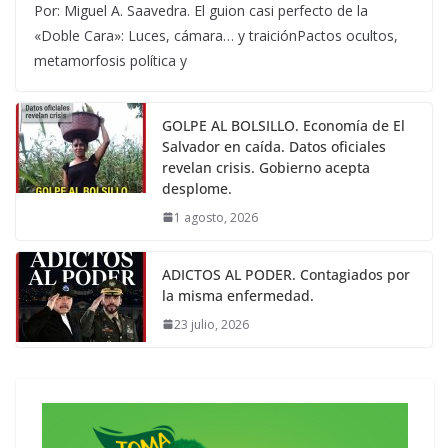
Por: Miguel A. Saavedra. El guion casi perfecto de la
«Doble Cara»: Luces, cámara… y traiciónPactos ocultos,
metamorfosis política y
GOLPE AL BOLSILLO. Economía de El
Salvador en caída. Datos oficiales
revelan crisis. Gobierno acepta
desplome.
1 agosto, 2026
ADICTOS AL PODER. Contagiados por
la misma enfermedad.
23 julio, 2026