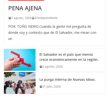
PENA AJENA
7 agosto, 2026
El Independiente
POR: TOÑO NERIO.Cuando la gente me pregunta de
donde soy y contesto que de El Salvador, me miran con
un
El Salvador es el país que menos
crece económicamente en la región.
2 agosto, 2026
La purga interna de Nuevas Ideas.
31 julio, 2026