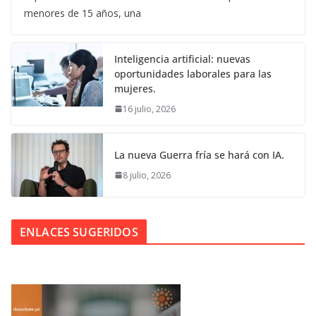
menores de 15 años, una
Inteligencia artificial: nuevas
oportunidades laborales para las
mujeres.
16 julio, 2026
La nueva Guerra fría se hará con IA.
8 julio, 2026
ENLACES SUGERIDOS