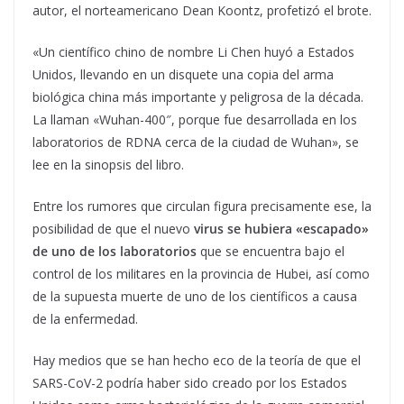
autor, el norteamericano Dean Koontz, profetizó el brote.
«Un científico chino de nombre Li Chen huyó a Estados
Unidos, llevando en un disquete una copia del arma
biológica china más importante y peligrosa de la década.
La llaman «Wuhan-400″, porque fue desarrollada en los
laboratorios de RDNA cerca de la ciudad de Wuhan», se
lee en la sinopsis del libro.
Entre los rumores que circulan figura precisamente ese, la
posibilidad de que el nuevo
virus se hubiera «escapado»
de uno de los laboratorios
que se encuentra bajo el
control de los militares en la provincia de Hubei, así como
de la supuesta muerte de uno de los científicos a causa
de la enfermedad.
Hay medios que se han hecho eco de la teoría de que el
SARS-CoV-2 podría haber sido creado por los Estados