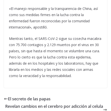
«El manejo responsable y la transparencia de China, así
como sus medidas firmes en la lucha contra la
enfermedad fueron reconocidas por la comunidad
internacional», apostilló.
Mientras tanto, el SARS-CoV-2 sigue su cosecha macabra
con 75.700 contagios y 2.129 muertos por el virus en 30
países, sin que hasta el momento se vislumbre una cura.
Pero lo cierto es que la lucha contra esta epidemia,
además de en los hospitales y los laboratorios, hay que
librarla en los medios y las redes sociales con armas
como la veracidad y la responsabilidad.
El secreto de las papas
Revelan cambios en el cerebro por adicción al celula