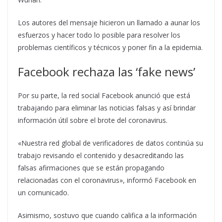
Los autores del mensaje hicieron un llamado a aunar los
esfuerzos y hacer todo lo posible para resolver los
problemas científicos y técnicos y poner fin a la epidemia.
Facebook rechaza las ‘fake news’
Por su parte, la red social Facebook anunció que está
trabajando para eliminar las noticias falsas y así brindar
información útil sobre el brote del coronavirus.
«Nuestra red global de verificadores de datos continúa su
trabajo revisando el contenido y desacreditando las
falsas afirmaciones que se están propagando
relacionadas con el coronavirus», informó Facebook en
un comunicado.
Asimismo, sostuvo que cuando califica a la información