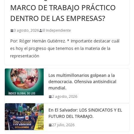
MARCO DE TRABAJO PRÁCTICO
DENTRO DE LAS EMPRESAS?
3 agosto, 2026
El Independiente
Por: Róger Hernán Gutiérrez. * Importante destacar cuál
es hoy el progreso que tenemos en la materia de la
representación
Los multimillonarios golpean a la
democracia. Ofensiva antisindical
mundial.
2 agosto, 2026
En El Salvador: LOS SINDICATOS Y EL
FUTURO DEL TRABAJO.
27 julio, 2026