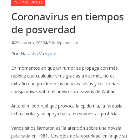
INTERNACIONALES
Coronavirus en tiempos
de posverdad
20 febrero, 2020
El Independiente
Por:
Natasha Vázquez
En momentos en que un rumor se propaga con más
rapidez que cualquier virus gracias a internet, no es
extraño que proliferen las noticias falsas y las teorías
conspirativas sobre el nuevo coronavirus de Wuhan.
Ante el miedo real que provoca la epidemia, la fantasía
echa a volar y se apoya hasta en supuestas profecías.
Varios sitios llamaron así la atención sobre una novela
publicada en 1981, ‘Los ojos de la oscuridad’ en la que su