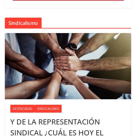
Sindicalismo
DESTACADAS
SINDICALISMO
Y DE LA REPRESENTACIÓN
SINDICAL ¿CUÁL ES HOY EL