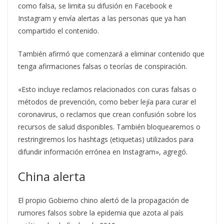
como falsa, se limita su difusión en Facebook e
Instagram y envía alertas a las personas que ya han
compartido el contenido.
También afirmó que comenzará a eliminar contenido que
tenga afirmaciones falsas o teorías de conspiración.
«Esto incluye reclamos relacionados con curas falsas o
métodos de prevención, como beber lejía para curar el
coronavirus, o reclamos que crean confusión sobre los
recursos de salud disponibles. También bloquearemos o
restringiremos los hashtags (etiquetas) utilizados para
difundir información errónea en Instagram», agregó.
China alerta
El propio Gobierno chino alertó de la propagación de
rumores falsos sobre la epidemia que azota al país