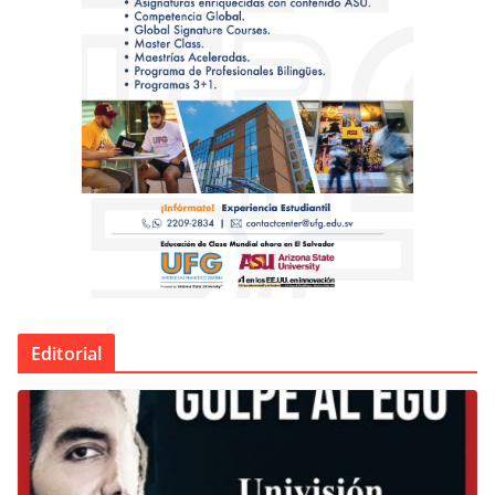
Editorial