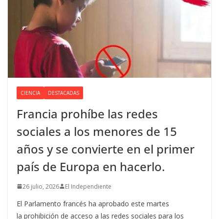
CIENCIA
DESTACADAS
Francia prohíbe las redes
sociales a los menores de 15
años y se convierte en el primer
país de Europa en hacerlo.
26 julio, 2026
El Independiente
El Parlamento francés ha aprobado este martes
la prohibición de acceso a las redes sociales para los