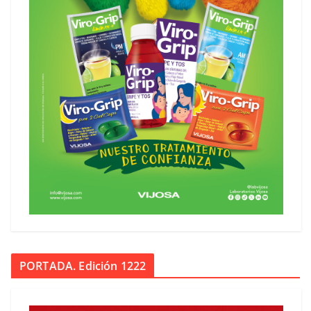
PORTADA. Edición 1222