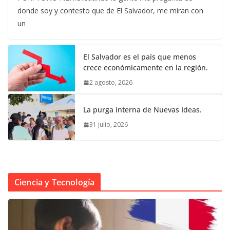
donde soy y contesto que de El Salvador, me miran con
un
El Salvador es el país que menos
crece económicamente en la región.
2 agosto, 2026
La purga interna de Nuevas Ideas.
31 julio, 2026
Ciencia y Tecnología