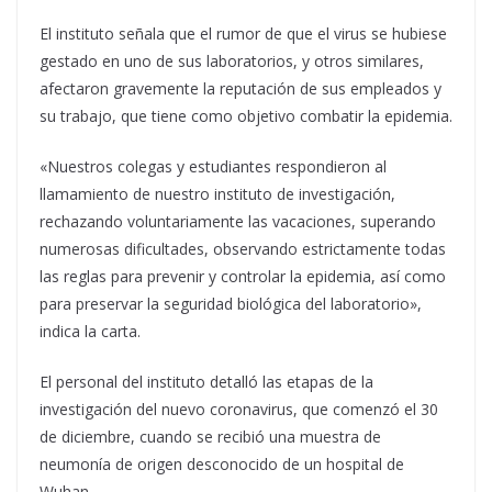
El instituto señala que el rumor de que el virus se hubiese
gestado en uno de sus laboratorios, y otros similares,
afectaron gravemente la reputación de sus empleados y
su trabajo, que tiene como objetivo combatir la epidemia.
«Nuestros colegas y estudiantes respondieron al
llamamiento de nuestro instituto de investigación,
rechazando voluntariamente las vacaciones, superando
numerosas dificultades, observando estrictamente todas
las reglas para prevenir y controlar la epidemia, así como
para preservar la seguridad biológica del laboratorio»,
indica la carta.
El personal del instituto detalló las etapas de la
investigación del nuevo coronavirus, que comenzó el 30
de diciembre, cuando se recibió una muestra de
neumonía de origen desconocido de un hospital de
Wuhan.