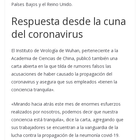
Países Bajos y el Reino Unido.
Respuesta desde la cuna
del coronavirus
El Instituto de Virología de Wuhan, perteneciente a la
Academia de Ciencias de China, publicó también una
carta abierta en la que tilda de rumores falsos las
acusaciones de haber causado la propagación del
coronavirus y asegura que sus empleados «tienen la
conciencia tranquila».
«Mirando hacia atrás este mes de enormes esfuerzos
realizados por nosotros, podemos decir que nuestra
conciencia está tranquila», dice la carta, agregando que
sus trabajadores se encuentran a la vanguardia de la
lucha contra la propagación de la neumonía covid-19.