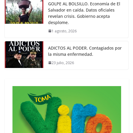
GOLPE AL BOLSILLO. Economía de El
Salvador en caída. Datos oficiales
revelan crisis. Gobierno acepta
desplome.
1 agosto, 2026
ADICTOS AL PODER. Contagiados por
la misma enfermedad.
23 julio, 2026