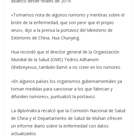
asiático desde finales de 2019.
«Tomamos nota de algunos rumores y mentiras sobre el
brote de la enfermedad, que son peor que el propio
virus», dijo a la prensa la portavoz del Ministerio de
Exteriores de China, Hua Chunying.
Hua recordó que el director general de la Organización
Mundial de la Salud (OMS) Tedros Adhanom
Ghebreyesus, también llamó a no creer en los rumores.
«En algunos países los organismos gubernamentales ya
toman medidas para sancionar a los que fabrican y
difunden rumores», puntualizó la portavoz.
La diplomática recalcó que la Comisión Nacional de Salud
de China y el Departamento de Salud de Wuhan ofrecen
un informe diario sobre la enfermedad con datos
actualizados.