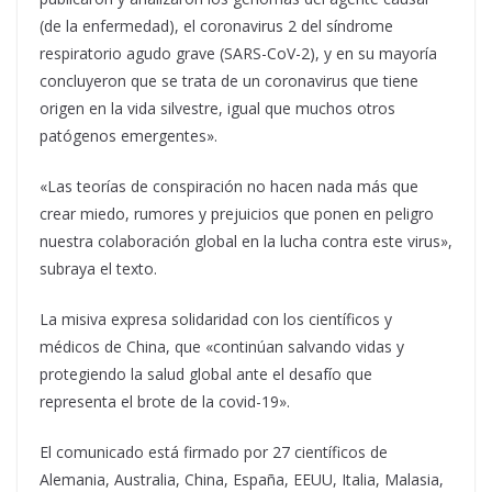
(de la enfermedad), el coronavirus 2 del síndrome
respiratorio agudo grave (SARS-CoV-2), y en su mayoría
concluyeron que se trata de un coronavirus que tiene
origen en la vida silvestre, igual que muchos otros
patógenos emergentes».
«Las teorías de conspiración no hacen nada más que
crear miedo, rumores y prejuicios que ponen en peligro
nuestra colaboración global en la lucha contra este virus»,
subraya el texto.
La misiva expresa solidaridad con los científicos y
médicos de China, que «continúan salvando vidas y
protegiendo la salud global ante el desafío que
representa el brote de la covid-19».
El comunicado está firmado por 27 científicos de
Alemania, Australia, China, España, EEUU, Italia, Malasia,