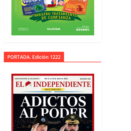
PORTADA. Edición 1222