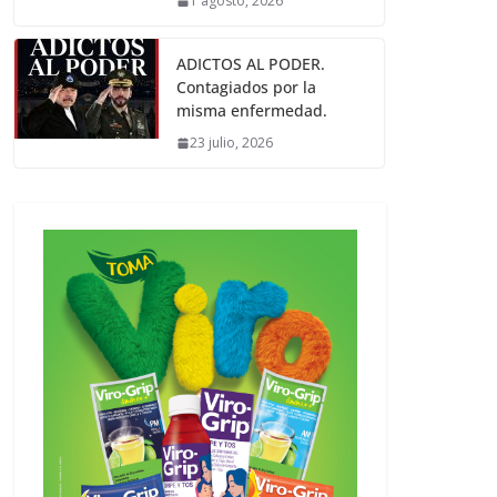
1 agosto, 2026
ADICTOS AL PODER.
Contagiados por la
misma enfermedad.
23 julio, 2026