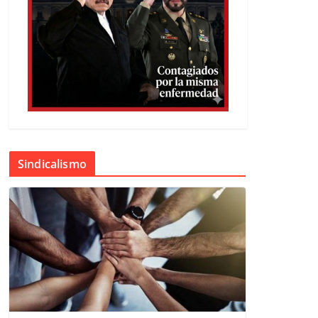
Sindicalismo