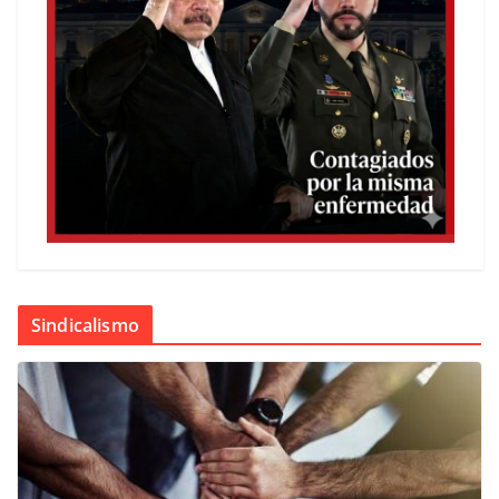
Sindicalismo