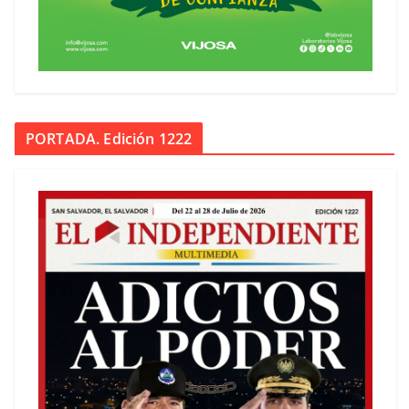
PORTADA. Edición 1222