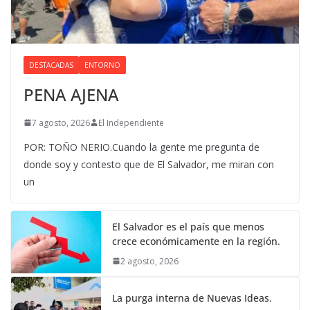
DESTACADAS
ENTORNO
PENA AJENA
7 agosto, 2026
El Independiente
POR: TOÑO NERIO.Cuando la gente me pregunta de
donde soy y contesto que de El Salvador, me miran con
un
El Salvador es el país que menos
crece económicamente en la región.
2 agosto, 2026
La purga interna de Nuevas Ideas.