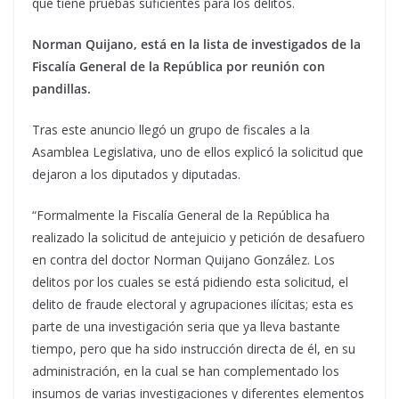
que tiene pruebas suficientes para los delitos.
Norman Quijano, está en la lista de investigados de la
Fiscalía General de la República por reunión con
pandillas.
Tras este anuncio llegó un grupo de fiscales a la
Asamblea Legislativa, uno de ellos explicó la solicitud que
dejaron a los diputados y diputadas.
“Formalmente la Fiscalía General de la República ha
realizado la solicitud de antejuicio y petición de desafuero
en contra del doctor Norman Quijano González. Los
delitos por los cuales se está pidiendo esta solicitud, el
delito de fraude electoral y agrupaciones ilícitas; esta es
parte de una investigación seria que ya lleva bastante
tiempo, pero que ha sido instrucción directa de él, en su
administración, en la cual se han complementado los
insumos de varias investigaciones y diferentes elementos