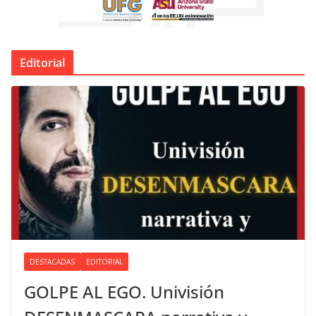
Editorial
DESTACADAS
EDITORIAL
GOLPE AL EGO. Univisión