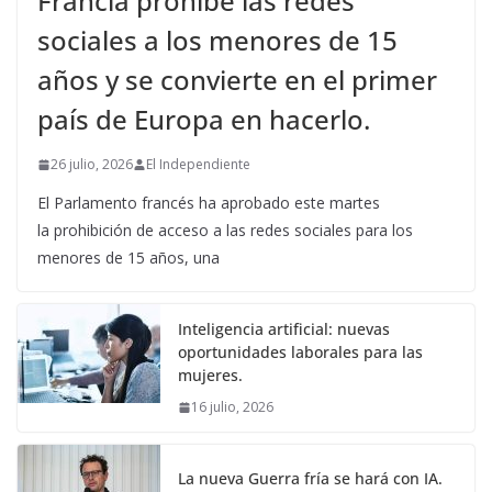
Francia prohíbe las redes
sociales a los menores de 15
años y se convierte en el primer
país de Europa en hacerlo.
26 julio, 2026
El Independiente
El Parlamento francés ha aprobado este martes
la prohibición de acceso a las redes sociales para los
menores de 15 años, una
Inteligencia artificial: nuevas
oportunidades laborales para las
mujeres.
16 julio, 2026
La nueva Guerra fría se hará con IA.