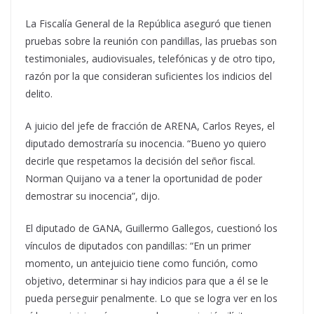
La Fiscalía General de la República aseguró que tienen
pruebas sobre la reunión con pandillas, las pruebas son
testimoniales, audiovisuales, telefónicas y de otro tipo,
razón por la que consideran suficientes los indicios del
delito.
A juicio del jefe de fracción de ARENA, Carlos Reyes, el
diputado demostraría su inocencia. “Bueno yo quiero
decirle que respetamos la decisión del señor fiscal.
Norman Quijano va a tener la oportunidad de poder
demostrar su inocencia”, dijo.
El diputado de GANA, Guillermo Gallegos, cuestionó los
vínculos de diputados con pandillas: “En un primer
momento, un antejuicio tiene como función, como
objetivo, determinar si hay indicios para que a él se le
pueda perseguir penalmente. Lo que se logra ver en los