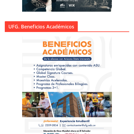
UFG. Beneficios Académicos