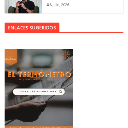
8 julio, 2026
ENLACES SUGERIDOS