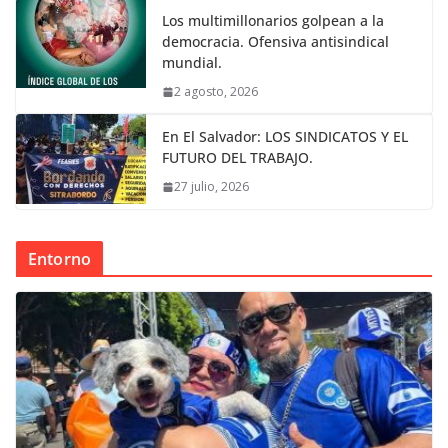
Los multimillonarios golpean a la
democracia. Ofensiva antisindical
mundial.
2 agosto, 2026
En El Salvador: LOS SINDICATOS Y EL
FUTURO DEL TRABAJO.
27 julio, 2026
Entorno