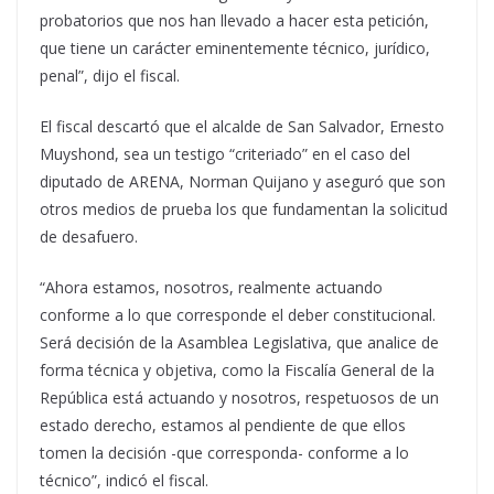
probatorios que nos han llevado a hacer esta petición,
que tiene un carácter eminentemente técnico, jurídico,
penal”, dijo el fiscal.
El fiscal descartó que el alcalde de San Salvador, Ernesto
Muyshond, sea un testigo “criteriado” en el caso del
diputado de ARENA, Norman Quijano y aseguró que son
otros medios de prueba los que fundamentan la solicitud
de desafuero.
“Ahora estamos, nosotros, realmente actuando
conforme a lo que corresponde el deber constitucional.
Será decisión de la Asamblea Legislativa, que analice de
forma técnica y objetiva, como la Fiscalía General de la
República está actuando y nosotros, respetuosos de un
estado derecho, estamos al pendiente de que ellos
tomen la decisión -que corresponda- conforme a lo
técnico”, indicó el fiscal.