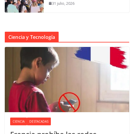
31 julio, 2026
Ciencia y Tecnología
CIENCIA
DESTACADAS