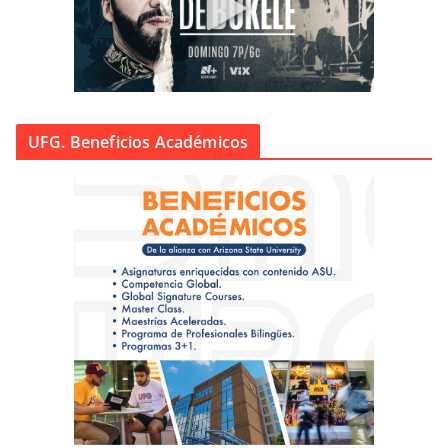
UFG. Beneficios Académicos