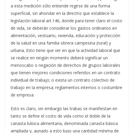
a esta medición sólo entiende regirse de una forma
superficial, sin ahondar en la directriz que establece la
legislación laboral art.146, donde para tener claro el costo
de vida, se deberán considerar los gastos ordinarios en
alimentación, vestuario, vivienda, educación y protección
de la salud en una familia obrera campesina (rural) y
urbana. Esto tiene que ver en que la actividad laboral que
se realice en ningún momento deberá significar un
menoscabo o negación de derechos de grupos laborales
que tienen mejores condiciones referidos en un contrato
individual de trabajo; o exista un contrato colectivo de
trabajo en la empresa; reglamentos internos o costumbre
de empresa.
Esto es claro, sin embargo las trabas se manifiestan en
tanto se define el costo de vida como el doble de la
canasta básica alimentaria, denominada canasta básica
ampliada y, aunado a esto bajo una cantidad mínima de