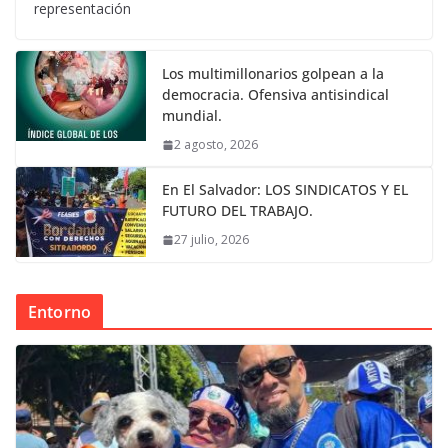
representación
Los multimillonarios golpean a la
democracia. Ofensiva antisindical
mundial.
2 agosto, 2026
En El Salvador: LOS SINDICATOS Y EL
FUTURO DEL TRABAJO.
27 julio, 2026
Entorno