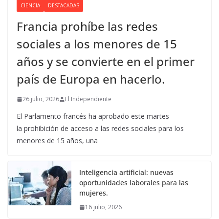
CIENCIA
DESTACADAS
Francia prohíbe las redes
sociales a los menores de 15
años y se convierte en el primer
país de Europa en hacerlo.
26 julio, 2026
El Independiente
El Parlamento francés ha aprobado este martes
la prohibición de acceso a las redes sociales para los
menores de 15 años, una
Inteligencia artificial: nuevas
oportunidades laborales para las
mujeres.
16 julio, 2026