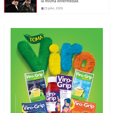
la misma enfermedad.
23 julio, 2026