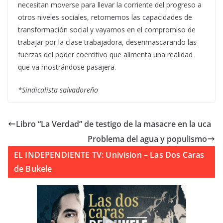
necesitan moverse para llevar la corriente del progreso a
otros niveles sociales, retomemos las capacidades de
transformación social y vayamos en el compromiso de
trabajar por la clase trabajadora, desenmascarando las
fuerzas del poder coercitivo que alimenta una realidad
que va mostrándose pasajera.
*Sindicalista salvadoreño
Libro “La Verdad” de testigo de la masacre en la uca
Problema del agua y populismo
EL INDEPENDIENTE TV: Univision – Las Dos Caras
de Bukele