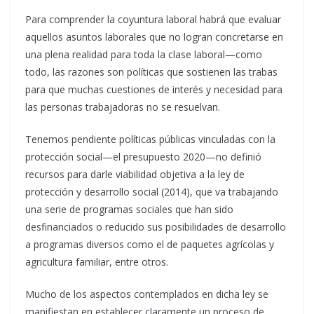
Para comprender la coyuntura laboral habrá que evaluar
aquellos asuntos laborales que no logran concretarse en
una plena realidad para toda la clase laboral—como
todo, las razones son políticas que sostienen las trabas
para que muchas cuestiones de interés y necesidad para
las personas trabajadoras no se resuelvan.
Tenemos pendiente políticas públicas vinculadas con la
protección social—el presupuesto 2020—no definió
recursos para darle viabilidad objetiva a la ley de
protección y desarrollo social (2014), que va trabajando
una serie de programas sociales que han sido
desfinanciados o reducido sus posibilidades de desarrollo
a programas diversos como el de paquetes agrícolas y
agricultura familiar, entre otros.
Mucho de los aspectos contemplados en dicha ley se
manifiestan en establecer claramente un proceso de