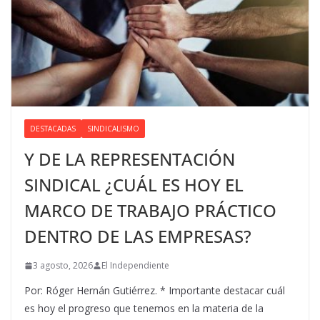
DESTACADAS
SINDICALISMO
Y DE LA REPRESENTACIÓN
SINDICAL ¿CUÁL ES HOY EL
MARCO DE TRABAJO PRÁCTICO
DENTRO DE LAS EMPRESAS?
3 agosto, 2026
El Independiente
Por: Róger Hernán Gutiérrez. * Importante destacar cuál
es hoy el progreso que tenemos en la materia de la