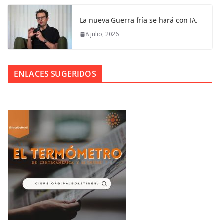
La nueva Guerra fría se hará con IA.
8 julio, 2026
ENLACES SUGERIDOS