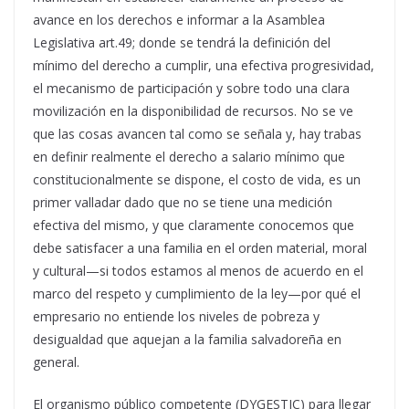
avance en los derechos e informar a la Asamblea
Legislativa art.49; donde se tendrá la definición del
mínimo del derecho a cumplir, una efectiva progresividad,
el mecanismo de participación y sobre todo una clara
movilización en la disponibilidad de recursos. No se ve
que las cosas avancen tal como se señala y, hay trabas
en definir realmente el derecho a salario mínimo que
constitucionalmente se dispone, el costo de vida, es un
primer valladar dado que no se tiene una medición
efectiva del mismo, y que claramente conocemos que
debe satisfacer a una familia en el orden material, moral
y cultural—si todos estamos al menos de acuerdo en el
marco del respeto y cumplimiento de la ley—por qué el
empresario no entiende los niveles de pobreza y
desigualdad que aquejan a la familia salvadoreña en
general.
El organismo público competente (DYGESTIC) para llegar