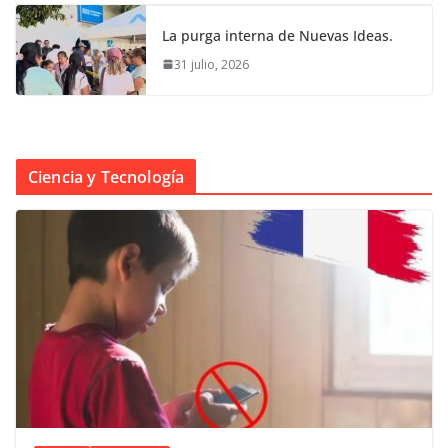
La purga interna de Nuevas Ideas.
31 julio, 2026
Ciencia y Tecnología