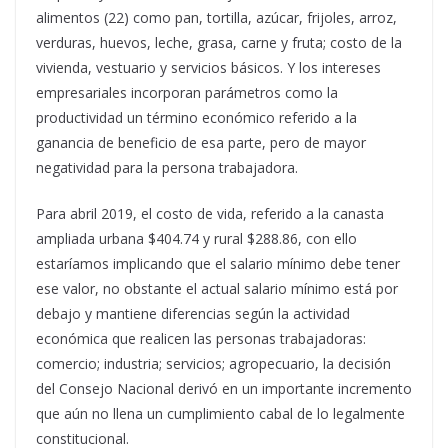
alimentos (22) como pan, tortilla, azúcar, frijoles, arroz,
verduras, huevos, leche, grasa, carne y fruta; costo de la
vivienda, vestuario y servicios básicos. Y los intereses
empresariales incorporan parámetros como la
productividad un término económico referido a la
ganancia de beneficio de esa parte, pero de mayor
negatividad para la persona trabajadora.
Para abril 2019, el costo de vida, referido a la canasta
ampliada urbana $404.74 y rural $288.86, con ello
estaríamos implicando que el salario mínimo debe tener
ese valor, no obstante el actual salario mínimo está por
debajo y mantiene diferencias según la actividad
económica que realicen las personas trabajadoras:
comercio; industria; servicios; agropecuario, la decisión
del Consejo Nacional derivó en un importante incremento
que aún no llena un cumplimiento cabal de lo legalmente
constitucional.