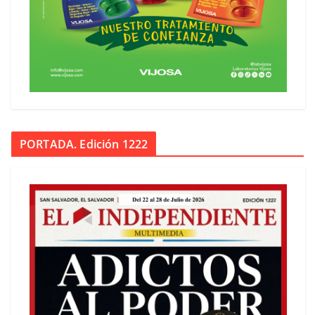
PORTADA. Edición 1222