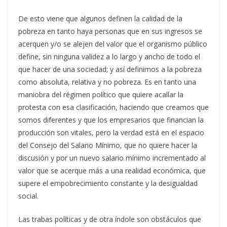
De esto viene que algunos definen la calidad de la
pobreza en tanto haya personas que en sus ingresos se
acerquen y/o se alejen del valor que el organismo público
define, sin ninguna validez a lo largo y ancho de todo el
que hacer de una sociedad; y así definimos a la pobreza
como absoluta, relativa y no pobreza. Es en tanto una
maniobra del régimen político que quiere acallar la
protesta con esa clasificación, haciendo que creamos que
somos diferentes y que los empresarios que financian la
producción son vitales, pero la verdad está en el espacio
del Consejo del Salario Mínimo, que no quiere hacer la
discusión y por un nuevo salario mínimo incrementado al
valor que se acerque más a una realidad económica, que
supere el empobrecimiento constante y la desigualdad
social.
Las trabas políticas y de otra índole son obstáculos que