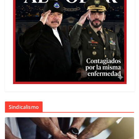
Sindicalismo