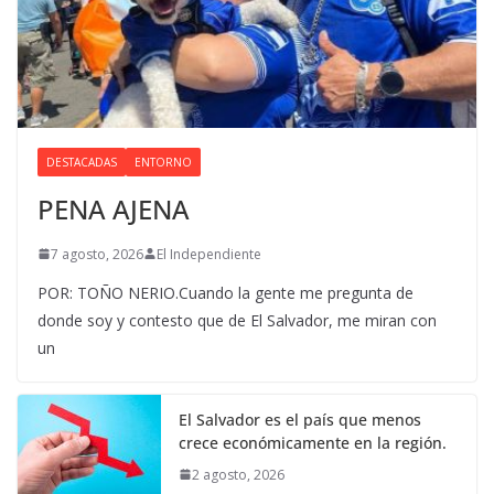
DESTACADAS
ENTORNO
PENA AJENA
7 agosto, 2026
El Independiente
POR: TOÑO NERIO.Cuando la gente me pregunta de
donde soy y contesto que de El Salvador, me miran con
un
El Salvador es el país que menos
crece económicamente en la región.
2 agosto, 2026