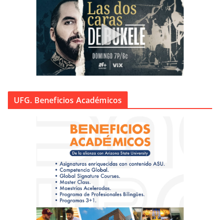
UFG. Beneficios Académicos