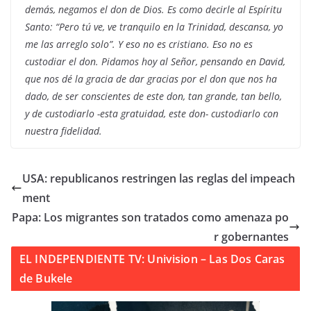
demás, negamos el don de Dios. Es como decirle al Espíritu
Santo: “Pero tú ve, ve tranquilo en la Trinidad, descansa, yo
me las arreglo solo”. Y eso no es cristiano. Eso no es
custodiar el don. Pidamos hoy al Señor, pensando en David,
que nos dé la gracia de dar gracias por el don que nos ha
dado, de ser conscientes de este don, tan grande, tan bello,
y de custodiarlo -esta gratuidad, este don- custodiarlo con
nuestra fidelidad.
USA: republicanos restringen las reglas del impeach
ment
Papa: Los migrantes son tratados como amenaza po
r gobernantes
EL INDEPENDIENTE TV: Univision – Las Dos Caras
de Bukele