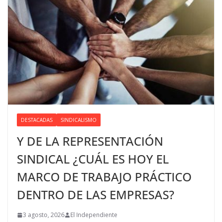
DESTACADAS
SINDICALISMO
Y DE LA REPRESENTACIÓN
SINDICAL ¿CUÁL ES HOY EL
MARCO DE TRABAJO PRÁCTICO
DENTRO DE LAS EMPRESAS?
3 agosto, 2026
El Independiente