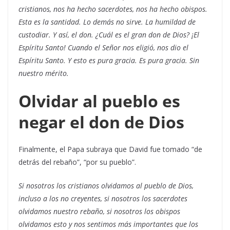
cristianos, nos ha hecho sacerdotes, nos ha hecho obispos.
Esta es la santidad. Lo demás no sirve. La humildad de
custodiar. Y así, el don. ¿Cuál es el gran don de Dios? ¡El
Espíritu Santo! Cuando el Señor nos eligió, nos dio el
Espíritu Santo. Y esto es pura gracia. Es pura gracia. Sin
nuestro mérito.
Olvidar al pueblo es
negar el don de Dios
Finalmente, el Papa subraya que David fue tomado “de
detrás del rebaño”, “por su pueblo”.
Si nosotros los cristianos olvidamos al pueblo de Dios,
incluso a los no creyentes, si nosotros los sacerdotes
olvidamos nuestro rebaño, si nosotros los obispos
olvidamos esto y nos sentimos más importantes que los