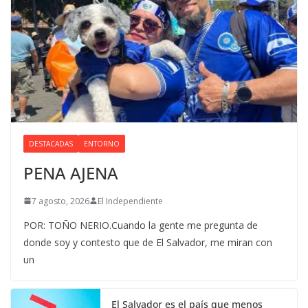
DESTACADAS
ENTORNO
PENA AJENA
7 agosto, 2026
El Independiente
POR: TOÑO NERIO.Cuando la gente me pregunta de
donde soy y contesto que de El Salvador, me miran con
un
El Salvador es el país que menos