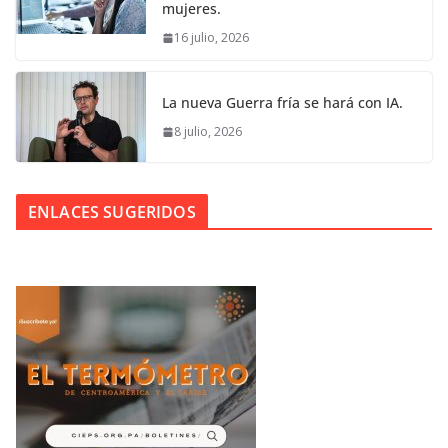
mujeres.
16 julio, 2026
La nueva Guerra fría se hará con IA.
8 julio, 2026
ENLACES SUGERIDOS