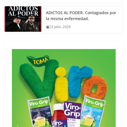
ADICTOS AL PODER. Contagiados por
la misma enfermedad.
23 julio, 2026