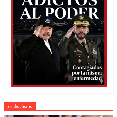
Sindicalismo