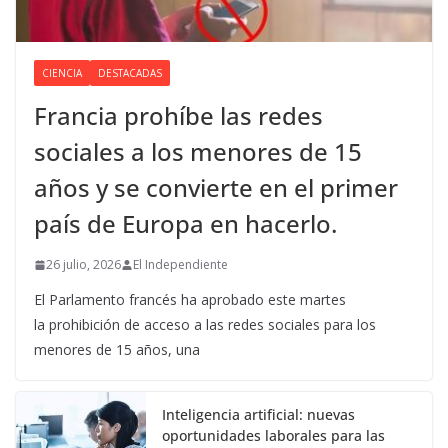
CIENCIA
DESTACADAS
Francia prohíbe las redes
sociales a los menores de 15
años y se convierte en el primer
país de Europa en hacerlo.
26 julio, 2026
El Independiente
El Parlamento francés ha aprobado este martes
la prohibición de acceso a las redes sociales para los
menores de 15 años, una
Inteligencia artificial: nuevas
oportunidades laborales para las