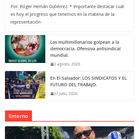
Por: Róger Hernán Gutiérrez. * Importante destacar cuál
es hoy el progreso que tenemos en la materia de la
representación
Los multimillonarios golpean a la
democracia. Ofensiva antisindical
mundial.
2 agosto, 2026
En El Salvador: LOS SINDICATOS Y EL
FUTURO DEL TRABAJO.
27 julio, 2026
Entorno