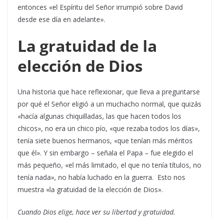
entonces «el Espíritu del Señor irrumpió sobre David
desde ese día en adelante».
La gratuidad de la
elección de Dios
Una historia que hace reflexionar, que lleva a preguntarse
por qué el Señor eligió a un muchacho normal, que quizás
«hacía algunas chiquilladas, las que hacen todos los
chicos», no era un chico pío, «que rezaba todos los días»,
tenía siete buenos hermanos, «que tenían más méritos
que él». Y sin embargo – señala el Papa – fue elegido el
más pequeño, «el más limitado, el que no tenía títulos, no
tenía nada», no había luchado en la guerra. Esto nos
muestra «la gratuidad de la elección de Dios».
Cuando Dios elige, hace ver su libertad y gratuidad.