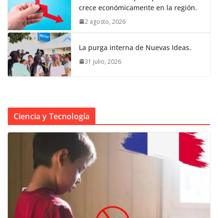
crece económicamente en la región.
2 agosto, 2026
La purga interna de Nuevas Ideas.
31 julio, 2026
Ciencia y Tecnología