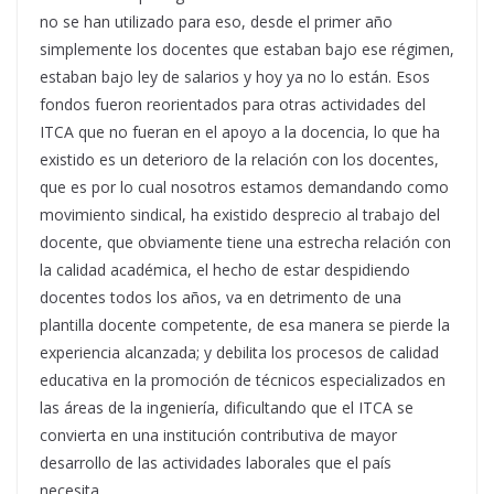
no se han utilizado para eso, desde el primer año
simplemente los docentes que estaban bajo ese régimen,
estaban bajo ley de salarios y hoy ya no lo están. Esos
fondos fueron reorientados para otras actividades del
ITCA que no fueran en el apoyo a la docencia, lo que ha
existido es un deterioro de la relación con los docentes,
que es por lo cual nosotros estamos demandando como
movimiento sindical, ha existido desprecio al trabajo del
docente, que obviamente tiene una estrecha relación con
la calidad académica, el hecho de estar despidiendo
docentes todos los años, va en detrimento de una
plantilla docente competente, de esa manera se pierde la
experiencia alcanzada; y debilita los procesos de calidad
educativa en la promoción de técnicos especializados en
las áreas de la ingeniería, dificultando que el ITCA se
convierta en una institución contributiva de mayor
desarrollo de las actividades laborales que el país
necesita.