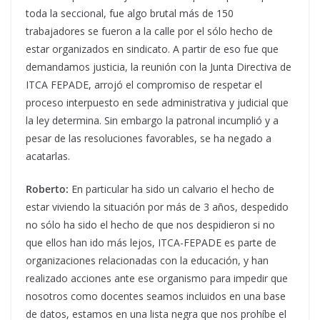
toda la seccional, fue algo brutal más de 150
trabajadores se fueron a la calle por el sólo hecho de
estar organizados en sindicato. A partir de eso fue que
demandamos justicia, la reunión con la Junta Directiva de
ITCA FEPADE, arrojó el compromiso de respetar el
proceso interpuesto en sede administrativa y judicial que
la ley determina. Sin embargo la patronal incumplió y a
pesar de las resoluciones favorables, se ha negado a
acatarlas.
Roberto:
En particular ha sido un calvario el hecho de
estar viviendo la situación por más de 3 años, despedido
no sólo ha sido el hecho de que nos despidieron si no
que ellos han ido más lejos, ITCA-FEPADE es parte de
organizaciones relacionadas con la educación, y han
realizado acciones ante ese organismo para impedir que
nosotros como docentes seamos incluidos en una base
de datos, estamos en una lista negra que nos prohíbe el