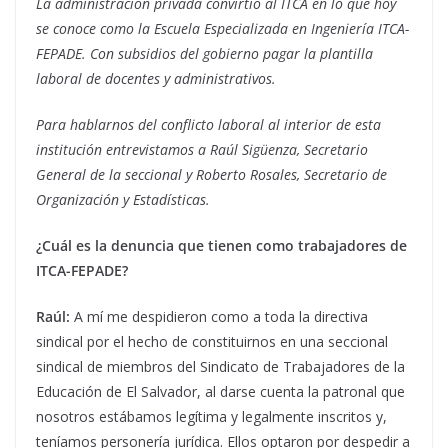
La administración privada convirtió al ITCA en lo que hoy
se conoce como la Escuela Especializada en Ingeniería ITCA-
FEPADE. Con subsidios del gobierno pagar la plantilla
laboral de docentes y administrativos.
Para hablarnos del conflicto laboral al interior de esta
institución entrevistamos a Raúl Sigüenza, Secretario
General de la seccional y Roberto Rosales, Secretario de
Organización y Estadísticas.
¿Cuál es la denuncia que tienen como trabajadores de
ITCA-FEPADE?
Raúl:
A mí me despidieron como a toda la directiva
sindical por el hecho de constituirnos en una seccional
sindical de miembros del Sindicato de Trabajadores de la
Educación de El Salvador, al darse cuenta la patronal que
nosotros estábamos legítima y legalmente inscritos y,
teníamos personería jurídica. Ellos optaron por despedir a