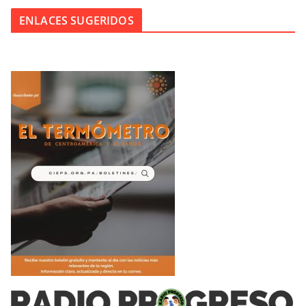
ENLACES SUGERIDOS