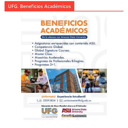
UFG. Beneficios Académicos