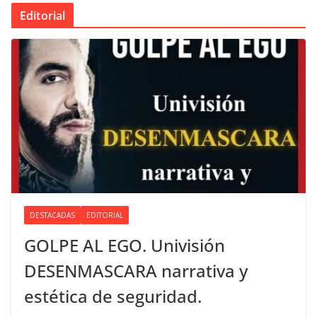
Editorial
DESTACADAS
EDITORIAL
GOLPE AL EGO. Univisión
DESENMASCARA narrativa y
estética de seguridad.