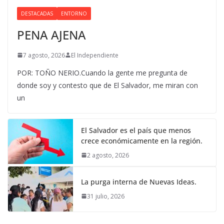
DESTACADAS
ENTORNO
PENA AJENA
7 agosto, 2026
El Independiente
POR: TOÑO NERIO.Cuando la gente me pregunta de
donde soy y contesto que de El Salvador, me miran con
un
El Salvador es el país que menos
crece económicamente en la región.
2 agosto, 2026
La purga interna de Nuevas Ideas.
31 julio, 2026