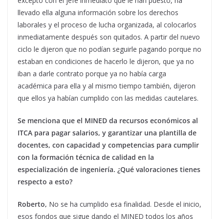
excepto con el jefe inmediato que le han puesto, ha
llevado ella alguna información sobre los derechos
laborales y el proceso de lucha organizada, al colocarlos
inmediatamente después son quitados. A partir del nuevo
ciclo le dijeron que no podían seguirle pagando porque no
estaban en condiciones de hacerlo le dijeron, que ya no
iban a darle contrato porque ya no había carga
académica para ella y al mismo tiempo también, dijeron
que ellos ya habían cumplido con las medidas cautelares.
Se menciona que el MINED da recursos económicos al
ITCA para pagar salarios, y garantizar una plantilla de
docentes, con capacidad y competencias para cumplir
con la formación técnica de calidad en la
especialización de ingeniería. ¿Qué valoraciones tienes
respecto a esto?
Roberto,
No se ha cumplido esa finalidad. Desde el inicio,
esos fondos que sigue dando el MINED todos los años