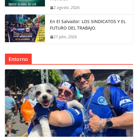
2 agosto, 2026
En El Salvador: LOS SINDICATOS Y EL
FUTURO DEL TRABAJO.
27 julio, 2026
Entorno