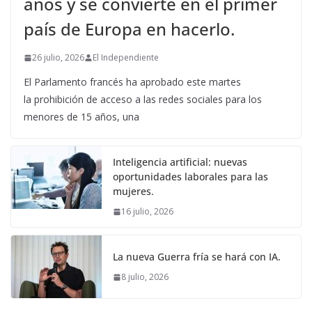
años y se convierte en el primer
país de Europa en hacerlo.
26 julio, 2026
El Independiente
El Parlamento francés ha aprobado este martes
la prohibición de acceso a las redes sociales para los
menores de 15 años, una
Inteligencia artificial: nuevas
oportunidades laborales para las
mujeres.
16 julio, 2026
La nueva Guerra fría se hará con IA.
8 julio, 2026