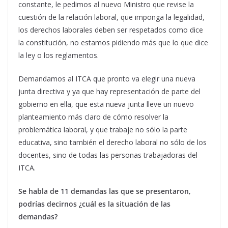
constante, le pedimos al nuevo Ministro que revise la
cuestión de la relación laboral, que imponga la legalidad,
los derechos laborales deben ser respetados como dice
la constitución, no estamos pidiendo más que lo que dice
la ley o los reglamentos.
Demandamos al ITCA que pronto va elegir una nueva
junta directiva y ya que hay representación de parte del
gobierno en ella, que esta nueva junta lleve un nuevo
planteamiento más claro de cómo resolver la
problemática laboral, y que trabaje no sólo la parte
educativa, sino también el derecho laboral no sólo de los
docentes, sino de todas las personas trabajadoras del
ITCA.
Se habla de 11 demandas las que se presentaron,
podrías decirnos ¿cuál es la situación de las
demandas?