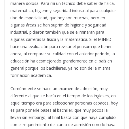
manera dolosa. Para mí un técnico debe saber de física,
matemática, higiene y seguridad industrial para cualquier
tipo de especialidad, que hoy son muchas, pero en
algunas áreas se han suprimido higiene y seguridad
industrial, pidieron también que se eliminaran para
algunas carreras la física y la matemática. Si el MINED
hace una evaluación para revisar el pensum que tienen
ahora, al comparar su calidad con el anterior período, la
educación ha desmejorado grandemente en el país en
general porque los bachilleres, ya no son de la misma
formación académica.
Comúnmente se hace un examen de admisión, muy
diferente al que se hacía en el tiempo de los ingleses, en
aquel tiempo era para seleccionar personas capaces, hoy
es para ponerle bases al bachiller, que muy pocos la
llevan sin embargo, al final basta con que haya cumplido
con el requerimiento del curso de admisión o no lo haya