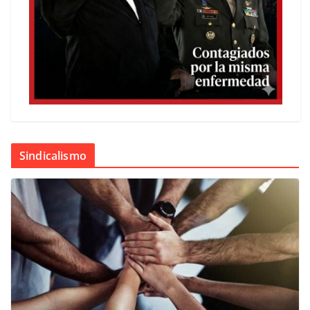
Sindicalismo