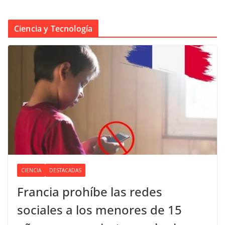
Ciencia y Tecnología
CIENCIA
DESTACADAS
Francia prohíbe las redes
sociales a los menores de 15