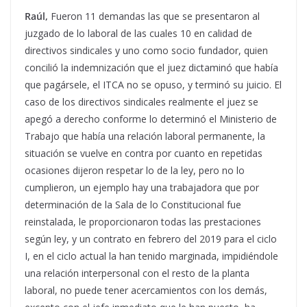
Raúl,
Fueron 11 demandas las que se presentaron al
juzgado de lo laboral de las cuales 10 en calidad de
directivos sindicales y uno como socio fundador, quien
concilió la indemnización que el juez dictaminó que había
que pagársele, el ITCA no se opuso, y terminó su juicio. El
caso de los directivos sindicales realmente el juez se
apegó a derecho conforme lo determinó el Ministerio de
Trabajo que había una relación laboral permanente, la
situación se vuelve en contra por cuanto en repetidas
ocasiones dijeron respetar lo de la ley, pero no lo
cumplieron, un ejemplo hay una trabajadora que por
determinación de la Sala de lo Constitucional fue
reinstalada, le proporcionaron todas las prestaciones
según ley, y un contrato en febrero del 2019 para el ciclo
I, en el ciclo actual la han tenido marginada, impidiéndole
una relación interpersonal con el resto de la planta
laboral, no puede tener acercamientos con los demás,