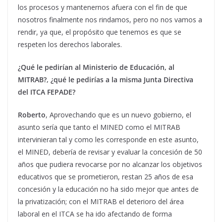
los procesos y mantenernos afuera con el fin de que
nosotros finalmente nos rindamos, pero no nos vamos a
rendir, ya que, el propósito que tenemos es que se
respeten los derechos laborales.
¿Qué le pedirían al Ministerio de Educación, al
MITRAB?, ¿qué le pedirías a la misma Junta Directiva
del ITCA FEPADE?
Roberto
, Aprovechando que es un nuevo gobierno, el
asunto sería que tanto el MINED como el MITRAB
intervinieran tal y como les corresponde en este asunto,
el MINED, debería de revisar y evaluar la concesión de 50
años que pudiera revocarse por no alcanzar los objetivos
educativos que se prometieron, restan 25 años de esa
concesión y la educación no ha sido mejor que antes de
la privatización; con el MITRAB el deterioro del área
laboral en el ITCA se ha ido afectando de forma