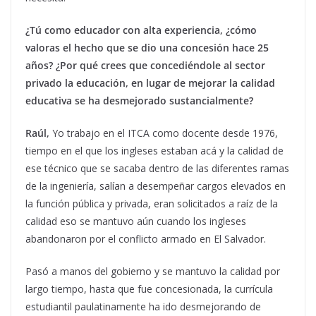
¿Tú como educador con alta experiencia, ¿cómo
valoras el hecho que se dio una concesión hace 25
años? ¿Por qué crees que concediéndole al sector
privado la educación, en lugar de mejorar la calidad
educativa se ha desmejorado sustancialmente?
Raúl,
Yo trabajo en el ITCA como docente desde 1976,
tiempo en el que los ingleses estaban acá y la calidad de
ese técnico que se sacaba dentro de las diferentes ramas
de la ingeniería, salían a desempeñar cargos elevados en
la función pública y privada, eran solicitados a raíz de la
calidad eso se mantuvo aún cuando los ingleses
abandonaron por el conflicto armado en El Salvador.
Pasó a manos del gobierno y se mantuvo la calidad por
largo tiempo, hasta que fue concesionada, la currícula
estudiantil paulatinamente ha ido desmejorando de