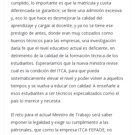
cumplido, lo importante es que la matrícula y cuota
diferenciada se garantice; se llene una admisión excesiva
y, eso lo que hace es desmejorar la calidad del
aprendizaje y cargar al docente; y ya no se tiene ese
prestigio de antes, donde eran muy cotizados como
buenos técnicos para las empresas; una investigación
daría fe que el nivel educativo actual es deficiente, en
detrimento de la calidad de la formación técnica-de los
estudiantes. Esperaríamos que la nueva ministra revise
cual es la condición del ITCA, para que pueda
sistemáticamente elevar el nivel y poder volver a aquellos
tiempos y se vuelva a educar con calidad. A enseñarle a
esos estudiantes a ser técnicos especializados como el
país lo merece y necesita.
El reto para el actual Ministro de Trabajo será saber
imponer la legalidad y exigir su cumplimiento a las
patronales, que como la empresa ITCA FEPADE, no