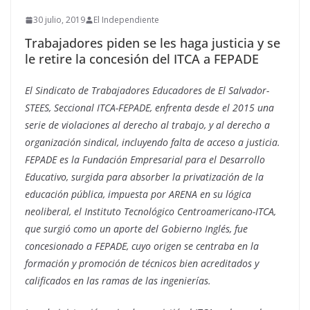
30 julio, 2019
El Independiente
Trabajadores piden se les haga justicia y se
le retire la concesión del ITCA a FEPADE
El Sindicato de Trabajadores Educadores de El Salvador-
STEES, Seccional ITCA-FEPADE, enfrenta desde el 2015 una
serie de violaciones al derecho al trabajo, y al derecho a
organización sindical, incluyendo falta de acceso a justicia.
FEPADE es la Fundación Empresarial para el Desarrollo
Educativo, surgida para absorber la privatización de la
educación pública, impuesta por ARENA en su lógica
neoliberal, el Instituto Tecnológico Centroamericano-ITCA,
que surgió como un aporte del Gobierno Inglés, fue
concesionado a FEPADE, cuyo origen se centraba en la
formación y promoción de técnicos bien acreditados y
calificados en las ramas de las ingenierías.