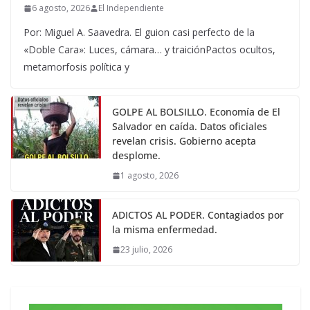
6 agosto, 2026
El Independiente
Por: Miguel A. Saavedra. El guion casi perfecto de la
«Doble Cara»: Luces, cámara… y traiciónPactos ocultos,
metamorfosis política y
GOLPE AL BOLSILLO. Economía de El
Salvador en caída. Datos oficiales
revelan crisis. Gobierno acepta
desplome.
1 agosto, 2026
ADICTOS AL PODER. Contagiados por
la misma enfermedad.
23 julio, 2026