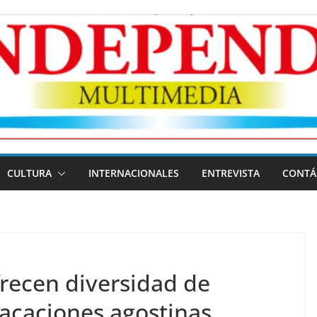
CULTURA
INTERNACIONALES
ENTREVISTA
CONTÁ
frecen diversidad de
vacaciones agostinas