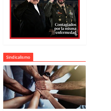
Sindicalismo