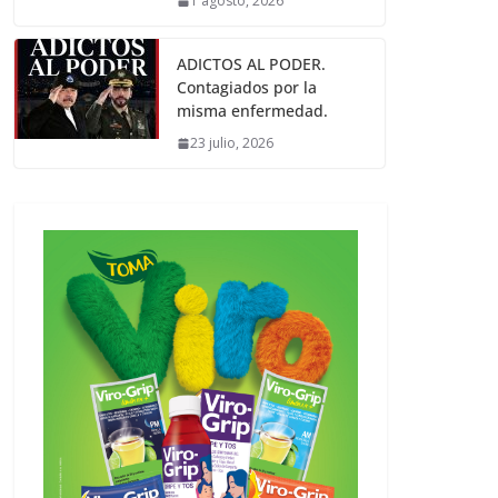
1 agosto, 2026
ADICTOS AL PODER.
Contagiados por la
misma enfermedad.
23 julio, 2026