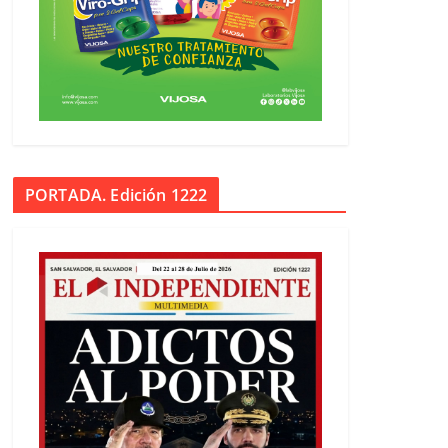
PORTADA. Edición 1222