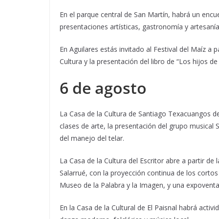
En el parque central de San Martín, habrá un encue
presentaciones artísticas, gastronomía y artesanías
En Aguilares estás invitado al Festival del Maíz a pa
Cultura y la presentación del libro de “Los hijos de
6 de agosto
La Casa de la Cultura de Santiago Texacuangos des
clases de arte, la presentación del grupo musical
del manejo del telar.
La Casa de la Cultura del Escritor abre a partir de
Salarrué, con la proyección continua de los corto
Museo de la Palabra y la Imagen, y una expoventa 
En la Casa de la Cultural de El Paisnal habrá activ