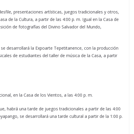
sfile, presentaciones artísticas, juegos tradicionales y otros,
asa de la Cultura, a partir de las 4:00 p. m. Igual en la Casa de
sición de fotografías del Divino Salvador del Mundo,
, se desarrollará la Expoarte Tepetitanence, con la producción
icales de estudiantes del taller de música de la Casa, a partir
nal, en la Casa de los Vientos, a las 4:00 p. m.
e, habrá una tarde de juegos tradicionales a partir de las 4:00
yapango, se desarrollará una tarde cultural a partir de la 1:00 p.