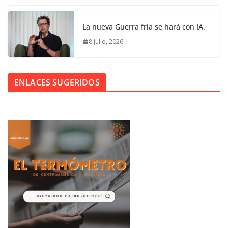
La nueva Guerra fría se hará con IA.
8 julio, 2026
ENLACES SUGERIDOS