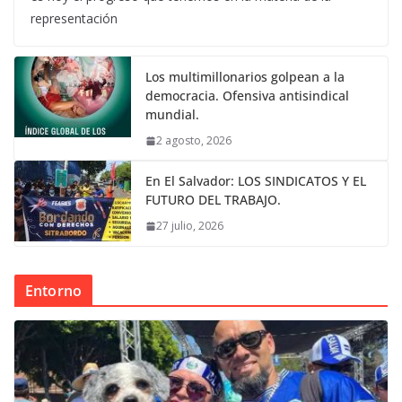
representación
Los multimillonarios golpean a la
democracia. Ofensiva antisindical
mundial.
2 agosto, 2026
En El Salvador: LOS SINDICATOS Y EL
FUTURO DEL TRABAJO.
27 julio, 2026
Entorno