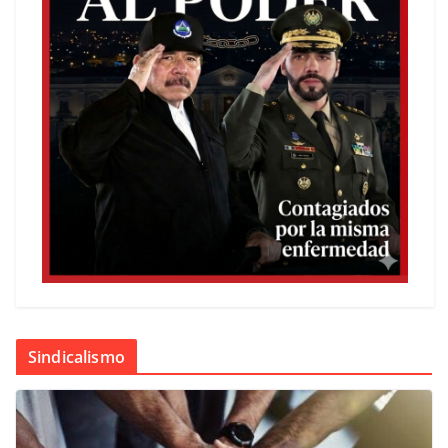
Sindicalismo