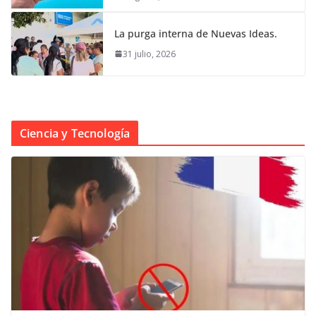
La purga interna de Nuevas Ideas.
31 julio, 2026
Ciencia y Tecnología