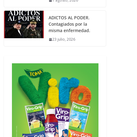
1 agosto, 2026
ADICTOS AL PODER.
Contagiados por la
misma enfermedad.
23 julio, 2026