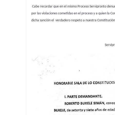
Cabe recordar que en el mismo Proceso Servipronto denunci
por las violaciones cometidas en el proceso y a quien la Co
dicha sanción el verdadero respeto a nuestra Constitución
Servipr