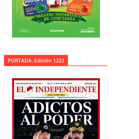
PORTADA. Edición 1222