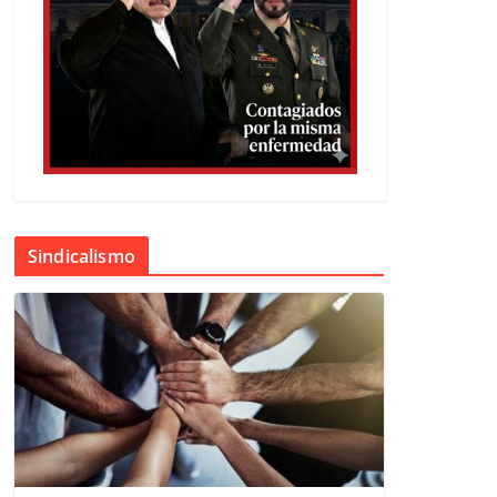
Sindicalismo