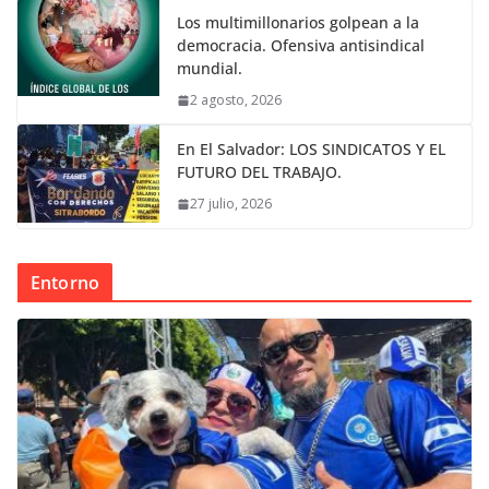
Los multimillonarios golpean a la
democracia. Ofensiva antisindical
mundial.
2 agosto, 2026
En El Salvador: LOS SINDICATOS Y EL
FUTURO DEL TRABAJO.
27 julio, 2026
Entorno