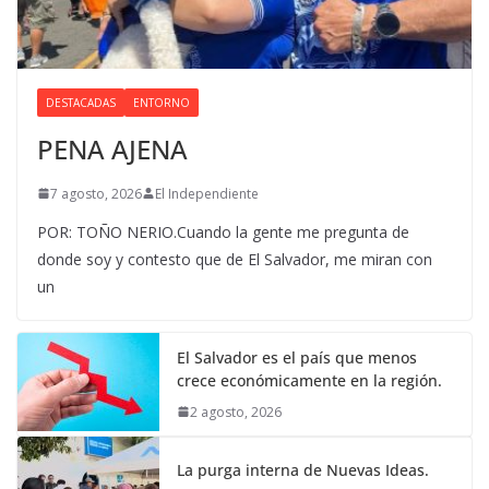
DESTACADAS
ENTORNO
PENA AJENA
7 agosto, 2026
El Independiente
POR: TOÑO NERIO.Cuando la gente me pregunta de
donde soy y contesto que de El Salvador, me miran con
un
El Salvador es el país que menos
crece económicamente en la región.
2 agosto, 2026
La purga interna de Nuevas Ideas.