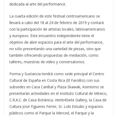
dedicada al arte del performance.
La cuarta edición de este festival centroamericano se
llevará a cabo del 18 al 24 de febrero de 2019 y contará
con la participación de artistas locales, latinoamericanos
y europeos. Este encuentro independiente tiene el
objetivo de abrir espacios para el arte del performance,
no sólo presentando una variedad de piezas, sino que
también ofreciendo propuestas de mediación, como
talleres, muestras de video y conversatorios.
Forma y Sustancia tendrá como sede principal el Centro
Cultural de España en Costa Rica (El Farolito) con sus
subsedes en Casa Caníbal y Plaza Skawak, Asimismo se
presentarán actividades en el Instituto Cultural de México,
C.R.A.C. de Casa Botánica, Veinti4Siete Gallery, la Casa de
Cultura José Figueres Ferrer, Sr. Loki Estudio y espacios
públicos como el Parque la Merced, el Parque y la