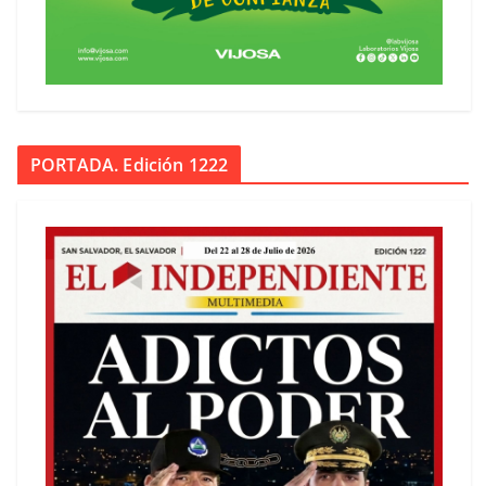
PORTADA. Edición 1222