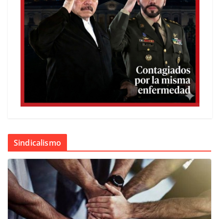
Sindicalismo