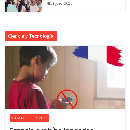
31 julio, 2026
Ciencia y Tecnología
CIENCIA
DESTACADAS