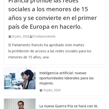
Francia prohíbe las redes
sociales a los menores de 15
años y se convierte en el primer
país de Europa en hacerlo.
26 julio, 2026
El Independiente
El Parlamento francés ha aprobado este martes
la prohibición de acceso a las redes sociales para los
menores de 15 años, una
Inteligencia artificial: nuevas
oportunidades laborales para las
mujeres.
16 julio, 2026
La nueva Guerra fría se hará con IA.