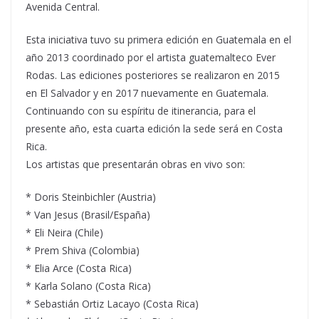
Avenida Central.
Esta iniciativa tuvo su primera edición en Guatemala en el
año 2013 coordinado por el artista guatemalteco Ever
Rodas. Las ediciones posteriores se realizaron en 2015
en El Salvador y en 2017 nuevamente en Guatemala.
Continuando con su espíritu de itinerancia, para el
presente año, esta cuarta edición la sede será en Costa
Rica.
Los artistas que presentarán obras en vivo son:
* Doris Steinbichler (Austria)
* Van Jesus (Brasil/España)
* Eli Neira (Chile)
* Prem Shiva (Colombia)
* Elia Arce (Costa Rica)
* Karla Solano (Costa Rica)
* Sebastián Ortiz Lacayo (Costa Rica)