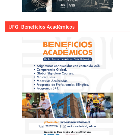
UFG. Beneficios Académicos