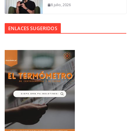
8 julio, 2026
ENLACES SUGERIDOS