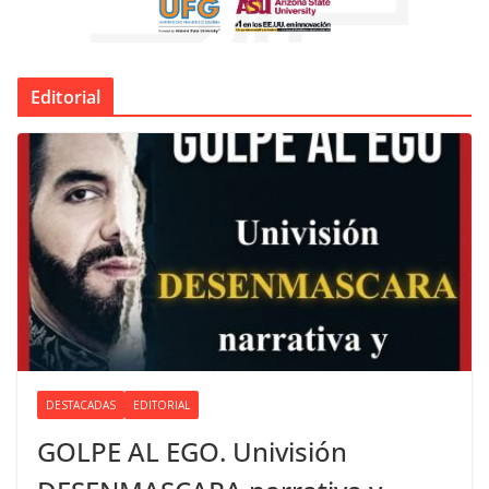
Editorial
DESTACADAS
EDITORIAL
GOLPE AL EGO. Univisión