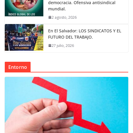
democracia. Ofensiva antisindical
mundial.
2 agosto, 2026
En El Salvador: LOS SINDICATOS Y EL
FUTURO DEL TRABAJO.
27 julio, 2026
Entorno