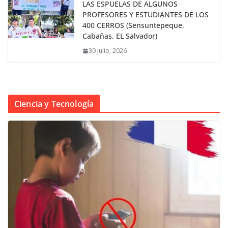
LAS ESPUELAS DE ALGUNOS
PROFESORES Y ESTUDIANTES DE LOS
400 CERROS (Sensuntepeque,
Cabañas, EL Salvador)
30 julio, 2026
Ciencia y Tecnología