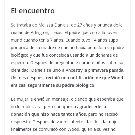
El encuentro
Se trataba de Melissa Daniels, de 27 años y oriunda de la
ciudad de Arlington, Texas. El padre que crio a la joven
murió cuando tenía 7 años. Cuando tuvo 14 años supo
por boca de su madre de que no había perdido a su padre
biológico y que fue concebida usando a un donante de
esperma. Después de preguntarse durante años sobre su
identidad, Daniels se unió a Ancestry la primavera pasada.
Un mes después,
recibió una notificación de que Wood
era casi seguramente su padre biológico
.
La mujer le envió un mensaje, diciendo que esperaba que
no le molestara, pero que
quería agradecerle la
donación que hizo hace tantos años
, pero no recibió
respuesta. Después de varios intentos fallidos, la mujer
finalmente se comunicó con Wood, quien a su vez no