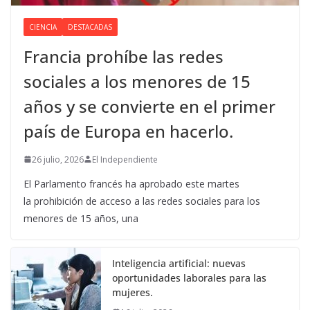
CIENCIA
DESTACADAS
Francia prohíbe las redes
sociales a los menores de 15
años y se convierte en el primer
país de Europa en hacerlo.
26 julio, 2026
El Independiente
El Parlamento francés ha aprobado este martes
la prohibición de acceso a las redes sociales para los
menores de 15 años, una
Inteligencia artificial: nuevas
oportunidades laborales para las
mujeres.