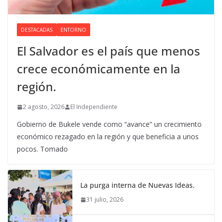
DESTACADAS
ENTORNO
El Salvador es el país que menos
crece económicamente en la
región.
2 agosto, 2026
El Independiente
Gobierno de Bukele vende como “avance” un crecimiento
económico rezagado en la región y que beneficia a unos
pocos. Tomado
La purga interna de Nuevas Ideas.
31 julio, 2026