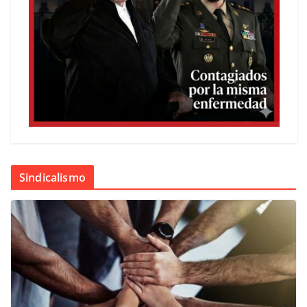
Sindicalismo