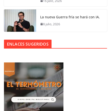
16 julio, 2026
La nueva Guerra fría se hará con IA.
8 julio, 2026
ENLACES SUGERIDOS