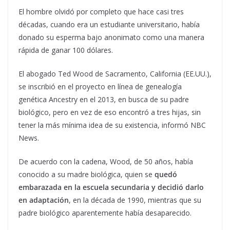
El hombre olvidó por completo que hace casi tres
décadas, cuando era un estudiante universitario, había
donado su esperma bajo anonimato como una manera
rápida de ganar 100 dólares.
El abogado Ted Wood de Sacramento, California (EE.UU.),
se inscribió en el proyecto en línea de genealogía
genética Ancestry en el 2013, en busca de su padre
biológico, pero en vez de eso encontró a tres hijas, sin
tener la más mínima idea de su existencia, informó NBC
News.
De acuerdo con la cadena, Wood, de 50 años, había
conocido a su madre biológica, quien se
quedó
embarazada en la escuela secundaria y decidió darlo
en adaptación
, en la década de 1990, mientras que su
padre biológico aparentemente había desaparecido.