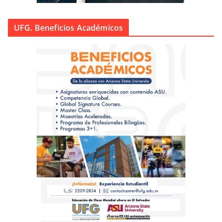
UFG. Beneficios Académicos