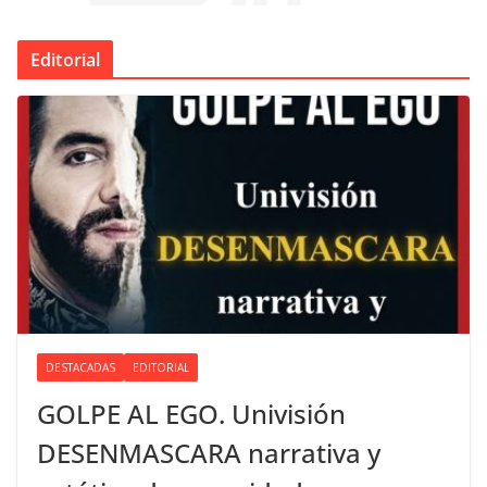
Editorial
DESTACADAS
EDITORIAL
GOLPE AL EGO. Univisión
DESENMASCARA narrativa y