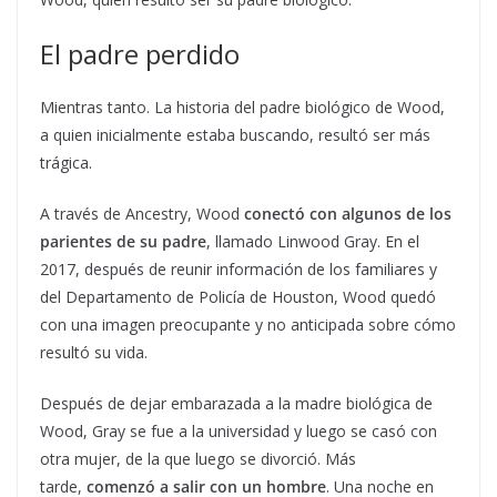
El padre perdido
Mientras tanto. La historia del padre biológico de Wood,
a quien inicialmente estaba buscando, resultó ser más
trágica.
A través de Ancestry, Wood
conectó con algunos de los
parientes de su padre
, llamado Linwood Gray. En el
2017, después de reunir información de los familiares y
del Departamento de Policía de Houston, Wood quedó
con una imagen preocupante y no anticipada sobre cómo
resultó su vida.
Después de dejar embarazada a la madre biológica de
Wood, Gray se fue a la universidad y luego se casó con
otra mujer, de la que luego se divorció. Más
tarde,
comenzó a salir con un hombre
. Una noche en