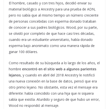
El hombre, casado y con tres hijos, decidió enviar su
material biológico a Ancestry para una prueba de ADN,
pero no sabía que al mismo tiempo un número creciente
de personas concebidas con esperma donado trataban
de conocer a sus padres biológicos. Wood, por su parte,
se olvidó por completo de que hace casi tres décadas,
cuando era un estudiante universitario, había donado
esperma bajo anonimato como una manera rápida de
ganar 100 dólares.
Como resultado de su búsqueda a lo largo de los años, el
hombre
encontró en el sitio web a algunos parientes
lejanos
, y cuando en abril del 2018 Ancestry le notificó
una nueva conexión en la base de datos, pensó que era
otro primo lejano. No obstante, esta vez el mensaje era
diferente: había coincidido con una hija que ni siquiera
sabía que existía. Aturdido y seguro de que hubo un error,
Wood no respondió al mensaje.