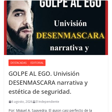
DESTACADAS
EDITORIAL
GOLPE AL EGO. Univisión
DESENMASCARA narrativa y
estética de seguridad.
6 agosto, 2026
El Independiente
Por: Miguel A. Saavedra. El guion casi perfecto de la