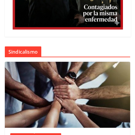
Sindicalismo