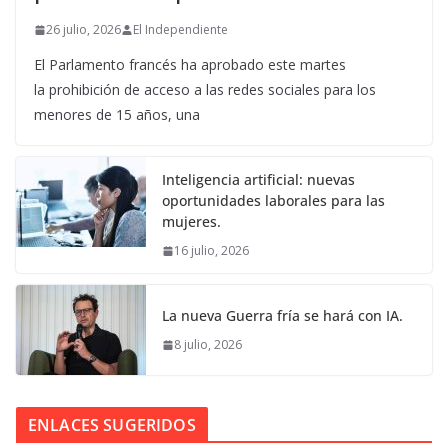
26 julio, 2026
El Independiente
El Parlamento francés ha aprobado este martes
la prohibición de acceso a las redes sociales para los
menores de 15 años, una
Inteligencia artificial: nuevas
oportunidades laborales para las
mujeres.
16 julio, 2026
La nueva Guerra fría se hará con IA.
8 julio, 2026
ENLACES SUGERIDOS