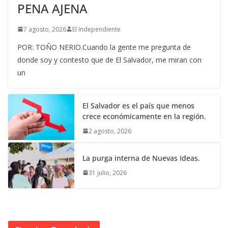
PENA AJENA
7 agosto, 2026
El Independiente
POR: TOÑO NERIO.Cuando la gente me pregunta de
donde soy y contesto que de El Salvador, me miran con
un
El Salvador es el país que menos
crece económicamente en la región.
2 agosto, 2026
La purga interna de Nuevas Ideas.
31 julio, 2026