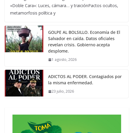
«Doble Cara»: Luces, cámara… y traiciónPactos ocultos,
metamorfosis política y
GOLPE AL BOLSILLO. Economía de El
Salvador en caída. Datos oficiales
revelan crisis. Gobierno acepta
desplome.
1 agosto, 2026
ADICTOS AL PODER. Contagiados por
la misma enfermedad.
23 julio, 2026