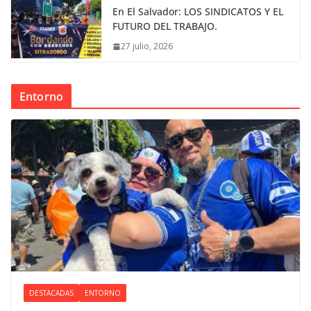
En El Salvador: LOS SINDICATOS Y EL
FUTURO DEL TRABAJO.
27 julio, 2026
Entorno
DESTACADAS
ENTORNO