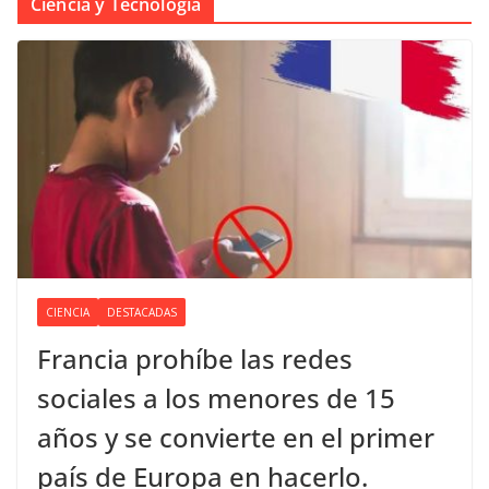
Ciencia y Tecnología
CIENCIA
DESTACADAS
Francia prohíbe las redes
sociales a los menores de 15
años y se convierte en el primer
país de Europa en hacerlo.