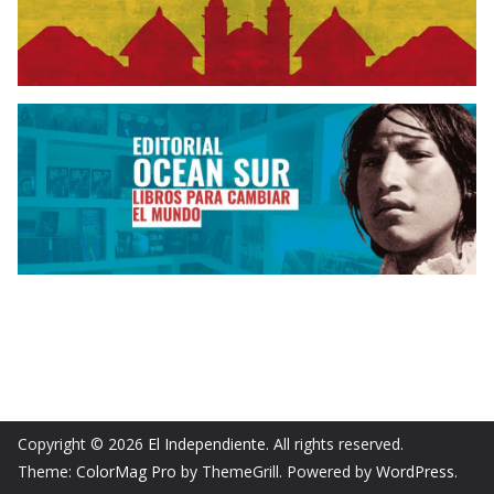
Copyright © 2026
El Independiente
. All rights reserved.
Theme:
ColorMag Pro
by ThemeGrill. Powered by
WordPress
.