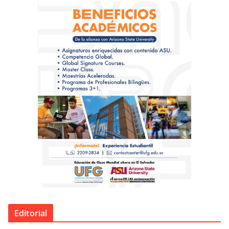
Editorial