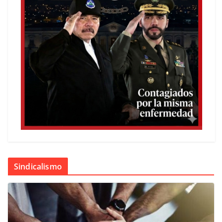
Sindicalismo