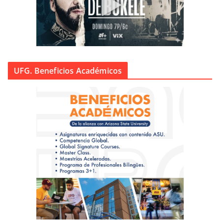
UFG. Beneficios Académicos