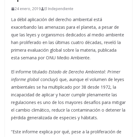
24 enero, 2019
El Independiente
La débil aplicación del derecho ambiental está
exacerbando las amenazas para el planeta, a pesar de
que las leyes y organismos dedicados al medio ambiente
han proliferado en las últimas cuatro décadas, reveló la
primera evaluación global sobre la materia, publicada
esta semana por ONU Medio Ambiente.
El informe titulado
Estado de Derecho Ambiental: Primer
informe global
concluyó que, aunque el volumen de leyes
ambientales se ha multiplicado por 38 desde 1972, la
incapacidad de aplicar y hacer cumplir plenamente las
regulaciones es uno de los mayores desafíos para mitigar
el cambio climático, reducir la contaminación o detener la
pérdida generalizada de especies y hábitats.
“Este informe explica por qué, pese a la proliferación de