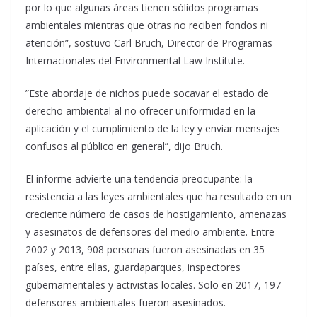
por lo que algunas áreas tienen sólidos programas
ambientales mientras que otras no reciben fondos ni
atención”, sostuvo Carl Bruch, Director de Programas
Internacionales del Environmental Law Institute.
”Este abordaje de nichos puede socavar el estado de
derecho ambiental al no ofrecer uniformidad en la
aplicación y el cumplimiento de la ley y enviar mensajes
confusos al público en general”, dijo Bruch.
El informe advierte una tendencia preocupante: la
resistencia a las leyes ambientales que ha resultado en un
creciente número de casos de hostigamiento, amenazas
y asesinatos de defensores del medio ambiente. Entre
2002 y 2013, 908 personas fueron asesinadas en 35
países, entre ellas, guardaparques, inspectores
gubernamentales y activistas locales. Solo en 2017, 197
defensores ambientales fueron asesinados.