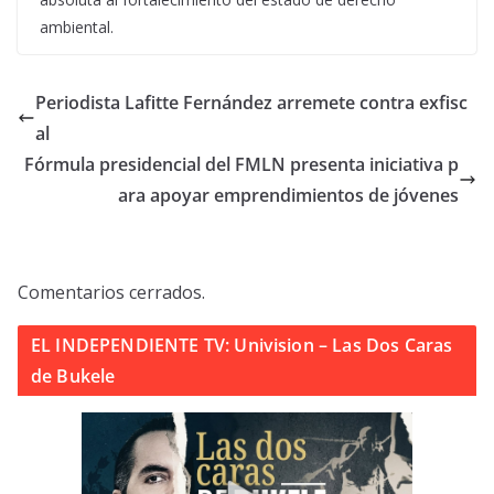
ambiental.
Periodista Lafitte Fernández arremete contra exfisc
al
Fórmula presidencial del FMLN presenta iniciativa p
ara apoyar emprendimientos de jóvenes
Comentarios cerrados.
EL INDEPENDIENTE TV: Univision – Las Dos Caras
de Bukele