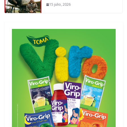
15 julio, 2026