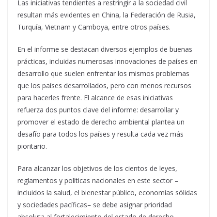
Las iniciativas tendientes a restringir a la sociedad civil
resultan más evidentes en China, la Federación de Rusia,
Turquía, Vietnam y Camboya, entre otros países.
En el informe se destacan diversos ejemplos de buenas
prácticas, incluidas numerosas innovaciones de países en
desarrollo que suelen enfrentar los mismos problemas
que los países desarrollados, pero con menos recursos
para hacerles frente. El alcance de esas iniciativas
refuerza dos puntos clave del informe: desarrollar y
promover el estado de derecho ambiental plantea un
desafío para todos los países y resulta cada vez más
pioritario.
Para alcanzar los objetivos de los cientos de leyes,
reglamentos y políticas nacionales en este sector –
incluidos la salud, el bienestar público, economías sólidas
y sociedades pacíficas– se debe asignar prioridad
absoluta al fortalecimiento del estado de derecho