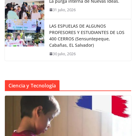
La purga interna de Nuevas Ideas.
31 julio, 2026
LAS ESPUELAS DE ALGUNOS
PROFESORES Y ESTUDIANTES DE LOS
400 CERROS (Sensuntepeque,
Cabañas, EL Salvador)
30 julio, 2026
Ciencia y Tecnología