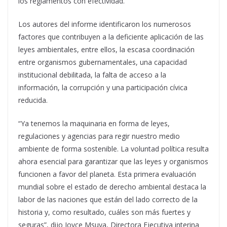
los reglamentos con efectividad.
Los autores del informe identificaron los numerosos
factores que contribuyen a la deficiente aplicación de las
leyes ambientales, entre ellos, la escasa coordinación
entre organismos gubernamentales, una capacidad
institucional debilitada, la falta de acceso a la
información, la corrupción y una participación cívica
reducida.
“Ya tenemos la maquinaria en forma de leyes,
regulaciones y agencias para regir nuestro medio
ambiente de forma sostenible. La voluntad política resulta
ahora esencial para garantizar que las leyes y organismos
funcionen a favor del planeta. Esta primera evaluación
mundial sobre el estado de derecho ambiental destaca la
labor de las naciones que están del lado correcto de la
historia y, como resultado, cuáles son más fuertes y
seguras”
, dijo
Joyce Msuya, Directora Ejecutiva interina