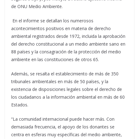
de ONU Medio Ambiente.
En el informe se detallan los numerosos
acontecimientos positivos en materia de derecho
ambiental registrados desde 1972, incluida la aprobación
del derecho constitucional a un medio ambiente sano en
88 países y la consagración de la protección del medio
ambiente en las constituciones de otros 65.
Además, se resalta el establecimiento de más de 350
tribunales ambientales en más de 50 países, y la
existencia de disposiciones legales sobre el derecho de
los ciudadanos a la información ambiental en más de 60
Estados.
“La comunidad internacional puede hacer más. Con
demasiada frecuencia, el apoyo de los donantes se
centra en esferas muy específicas del medio ambiente,