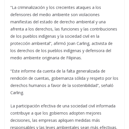
“La criminalización y los crecientes ataques a los
defensores del medio ambiente son violaciones
manifiestas del estado de derecho ambiental y una
afrenta a los derechos, las funciones y las contribuciones
de los pueblos indígenas y la sociedad civil en la
protección ambiental”, afirmó Joan Carling, activista de
los derechos de los pueblos indígenas y defensora del
medio ambiente originaria de Filipinas.
“Este informe da cuenta de la falta generalizada de
rendición de cuentas, gobernanza sólida y respeto por los
derechos humanos a favor de la sostenibilidad”, señaló
Carling.
La participación efectiva de una sociedad civil informada
contribuye a que los gobiernos adopten mejores
decisiones, las empresas apliquen medidas más
responsables y las leyes ambientales sean más efectivas.