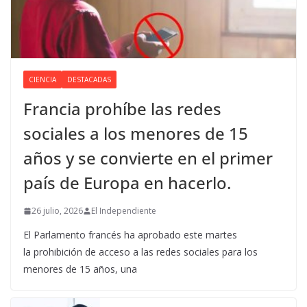
CIENCIA
DESTACADAS
Francia prohíbe las redes
sociales a los menores de 15
años y se convierte en el primer
país de Europa en hacerlo.
26 julio, 2026
El Independiente
El Parlamento francés ha aprobado este martes
la prohibición de acceso a las redes sociales para los
menores de 15 años, una