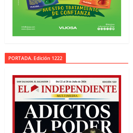
PORTADA. Edición 1222