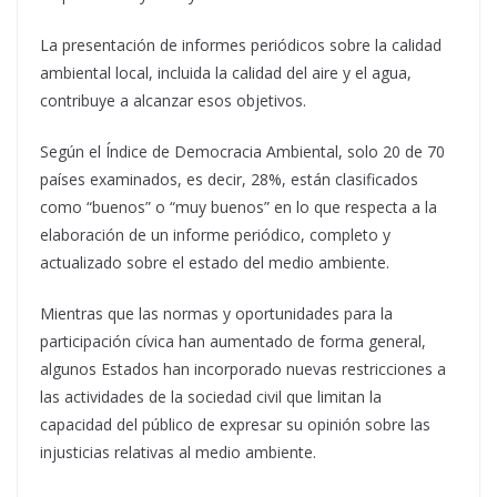
La presentación de informes periódicos sobre la calidad
ambiental local, incluida la calidad del aire y el agua,
contribuye a alcanzar esos objetivos.
Según el Índice de Democracia Ambiental, solo 20 de 70
países examinados, es decir, 28%, están clasificados
como “buenos” o “muy buenos” en lo que respecta a la
elaboración de un informe periódico, completo y
actualizado sobre el estado del medio ambiente.
Mientras que las normas y oportunidades para la
participación cívica han aumentado de forma general,
algunos Estados han incorporado nuevas restricciones a
las actividades de la sociedad civil que limitan la
capacidad del público de expresar su opinión sobre las
injusticias relativas al medio ambiente.