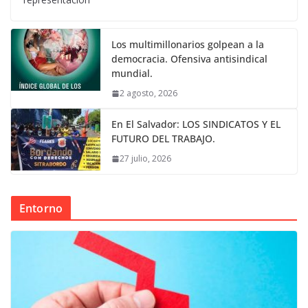
Los multimillonarios golpean a la
democracia. Ofensiva antisindical
mundial.
2 agosto, 2026
En El Salvador: LOS SINDICATOS Y EL
FUTURO DEL TRABAJO.
27 julio, 2026
Entorno