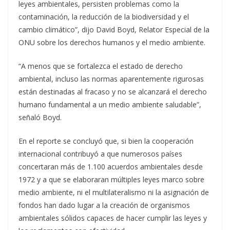
leyes ambientales, persisten problemas como la
contaminación, la reducción de la biodiversidad y el
cambio climático”, dijo David Boyd, Relator Especial de la
ONU sobre los derechos humanos y el medio ambiente
.
“
A menos que se fortalezca el estado de derecho
ambiental, incluso las normas aparentemente rigurosas
están destinadas al fracaso y no se alcanzará el derecho
humano fundamental a un medio ambiente saludable”,
señaló Boyd.
En el reporte se concluyó que, si bien la cooperación
internacional contribuyó a que numerosos países
concertaran más de 1.100 acuerdos ambientales desde
1972 y a que se elaboraran múltiples leyes marco sobre
medio ambiente, ni el multilateralismo ni la asignación de
fondos han dado lugar a la creación de organismos
ambientales sólidos capaces de hacer cumplir las leyes y