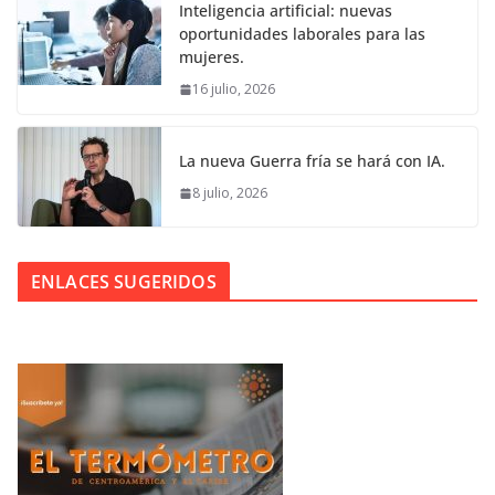
Inteligencia artificial: nuevas
oportunidades laborales para las
mujeres.
16 julio, 2026
La nueva Guerra fría se hará con IA.
8 julio, 2026
ENLACES SUGERIDOS