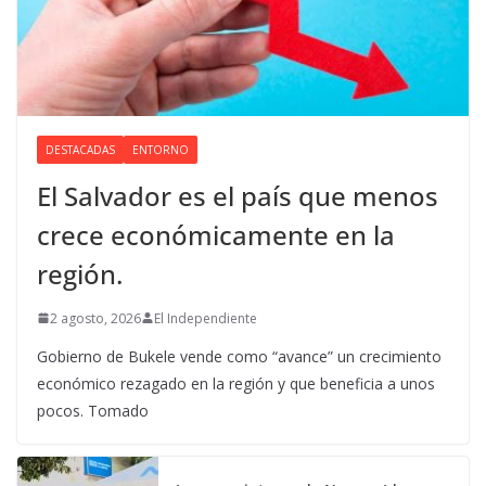
DESTACADAS
ENTORNO
El Salvador es el país que menos
crece económicamente en la
región.
2 agosto, 2026
El Independiente
Gobierno de Bukele vende como “avance” un crecimiento
económico rezagado en la región y que beneficia a unos
pocos. Tomado