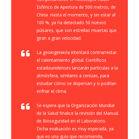
Esférico de Apertura de 500 metros, de
China. Hasta el momento, y sin estar al
100 %, ya ha detectado 50 nuevos
púlsares, que son estrellas muertas que
giran a gran velocidad.
La geoingeniería intentará contrarrestar
el calentamiento global. Científicos
estadounidenses lanzarán partículas a la
atmósfera, similares a cenizas, para
estudiar cómo se dispersan y si podrían
enfriar el clima.
Se espera que la Organización Mundial
de la Salud finalice la revisión del Manual
de Bioseguridad en el Laboratorio.
Dicha evaluación es muy esperada, ya
que es una guía que recomienda,