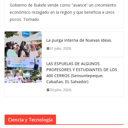
Gobierno de Bukele vende como “avance” un crecimiento
económico rezagado en la región y que beneficia a unos
pocos. Tomado
La purga interna de Nuevas Ideas.
31 julio, 2026
LAS ESPUELAS DE ALGUNOS
PROFESORES Y ESTUDIANTES DE LOS
400 CERROS (Sensuntepeque,
Cabañas, EL Salvador)
30 julio, 2026
Ciencia y Tecnología