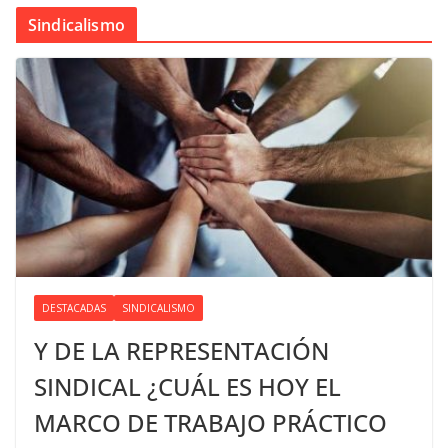
Sindicalismo
DESTACADAS
SINDICALISMO
Y DE LA REPRESENTACIÓN
SINDICAL ¿CUÁL ES HOY EL
MARCO DE TRABAJO PRÁCTICO