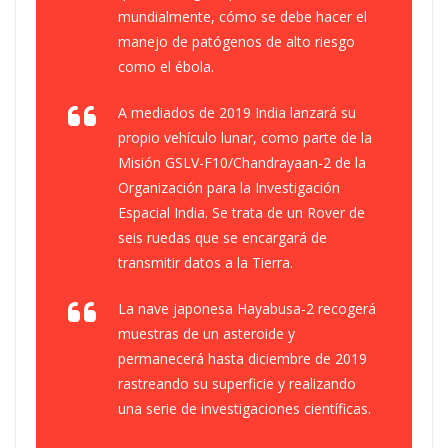
mundialmente, cómo se debe hacer el
manejo de patógenos de alto riesgo
como el ébola.
A mediados de 2019 India lanzará su
propio vehículo lunar, como parte de la
Misión GSLV-F10/Chandrayaan-2 de la
Organización para la Investigación
Espacial India. Se trata de un Rover de
seis ruedas que se encargará de
transmitir datos a la Tierra.
La nave japonesa Hayabusa-2 recogerá
muestras de un asteroide y
permanecerá hasta diciembre de 2019
rastreando su superficie y realizando
una serie de investigaciones científicas.