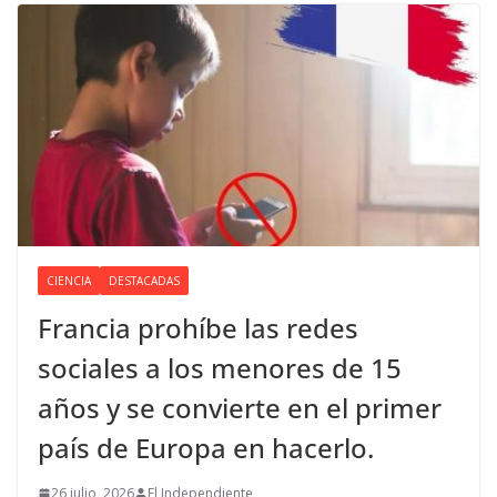
CIENCIA
DESTACADAS
Francia prohíbe las redes
sociales a los menores de 15
años y se convierte en el primer
país de Europa en hacerlo.
26 julio, 2026
El Independiente