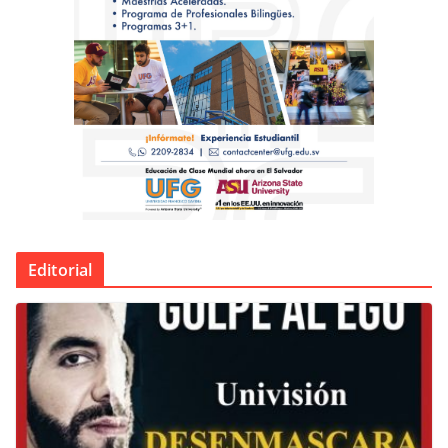
Editorial