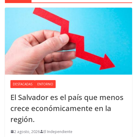
DESTACADAS
ENTORNO
El Salvador es el país que menos
crece económicamente en la
región.
2 agosto, 2026
El Independiente