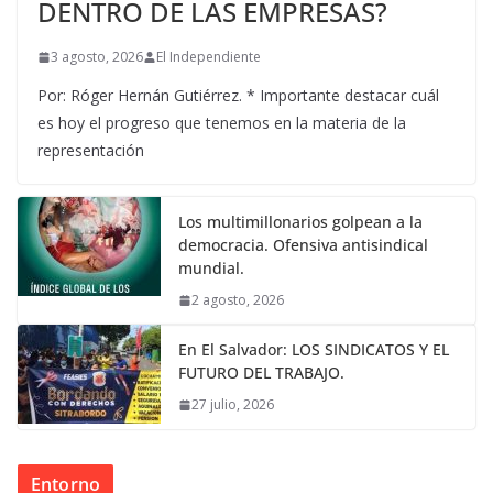
DENTRO DE LAS EMPRESAS?
3 agosto, 2026
El Independiente
Por: Róger Hernán Gutiérrez. * Importante destacar cuál
es hoy el progreso que tenemos en la materia de la
representación
Los multimillonarios golpean a la
democracia. Ofensiva antisindical
mundial.
2 agosto, 2026
En El Salvador: LOS SINDICATOS Y EL
FUTURO DEL TRABAJO.
27 julio, 2026
Entorno