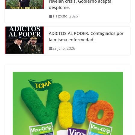
revelan crisis. Gobierno acepta
desplome.
1 agosto, 2026
ADICTOS AL PODER. Contagiados por
la misma enfermedad.
23 julio, 2026