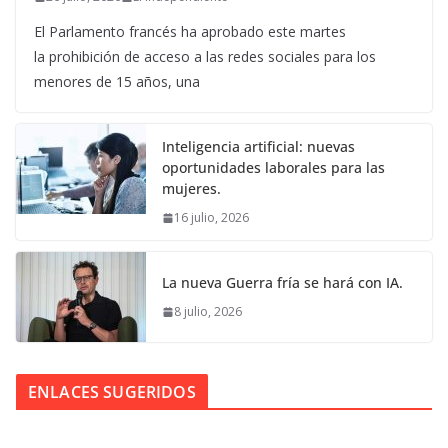
El Parlamento francés ha aprobado este martes
la prohibición de acceso a las redes sociales para los
menores de 15 años, una
Inteligencia artificial: nuevas
oportunidades laborales para las
mujeres.
16 julio, 2026
La nueva Guerra fría se hará con IA.
8 julio, 2026
ENLACES SUGERIDOS