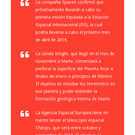
La compañía SpaceX confirmó que
próximamente llevarán a cabo su
primera misión tripulada a la Estación
Espacial Internacional (ISS), la cual
podría llevarse a cabo el próximo mes
de abril de 2019.
La sonda InSight, que llegó en el mes de
noviembre a Marte, comenzará a
perforar la superficie del Planeta Rojo a
finales de enero o principios de febrero.
El objetivo es estudiar los terremotos en
ese planeta y poder entender la
formación geológica interna de Marte.
La Agencia Espacial Europea tiene en
mente lanzar el telescopio espacial
Cheops, que será entre octubre y