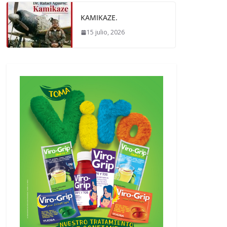
KAMIKAZE.
15 julio, 2026