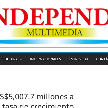
CULTURA
INTERNACIONALES
ENTREVISTA
CONTÁ
S$5,007.7 millones a
 tasa de crecimiento