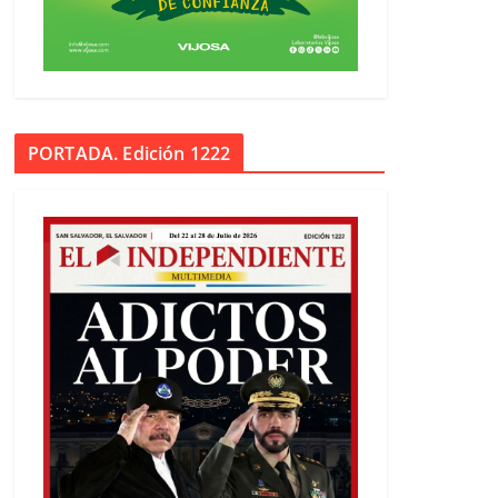
PORTADA. Edición 1222