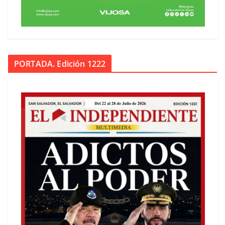
PORTADA. Edición 1222