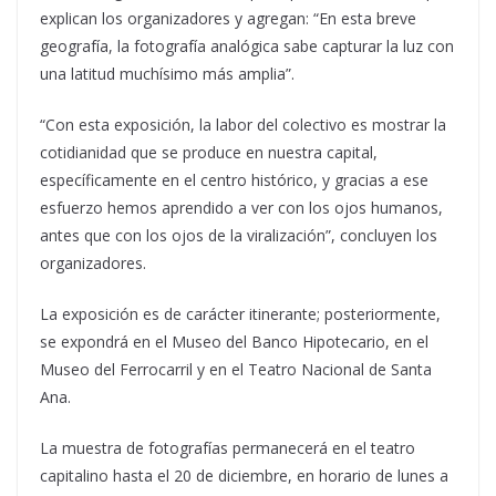
explican los organizadores y agregan: “En esta breve
geografía, la fotografía analógica sabe capturar la luz con
una latitud muchísimo más amplia”.
“Con esta exposición, la labor del colectivo es mostrar la
cotidianidad que se produce en nuestra capital,
específicamente en el centro histórico, y gracias a ese
esfuerzo hemos aprendido a ver con los ojos humanos,
antes que con los ojos de la viralización”, concluyen los
organizadores.
La exposición es de carácter itinerante; posteriormente,
se expondrá en el Museo del Banco Hipotecario, en el
Museo del Ferrocarril y en el Teatro Nacional de Santa
Ana.
La muestra de fotografías permanecerá en el teatro
capitalino hasta el 20 de diciembre, en horario de lunes a