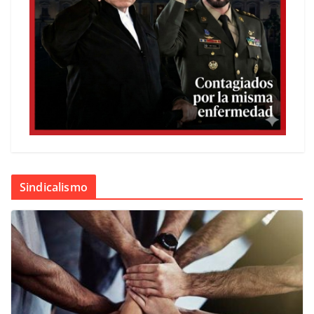
Sindicalismo