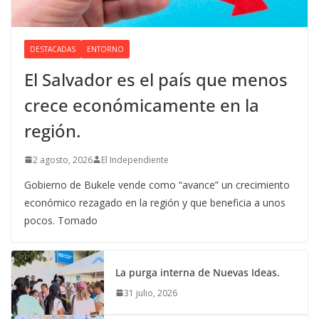
DESTACADAS
ENTORNO
El Salvador es el país que menos
crece económicamente en la
región.
2 agosto, 2026
El Independiente
Gobierno de Bukele vende como “avance” un crecimiento
económico rezagado en la región y que beneficia a unos
pocos. Tomado
La purga interna de Nuevas Ideas.
31 julio, 2026