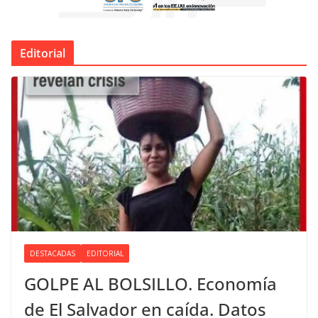
Editorial
DESTACADAS
EDITORIAL
GOLPE AL BOLSILLO. Economía
de El Salvador en caída. Datos