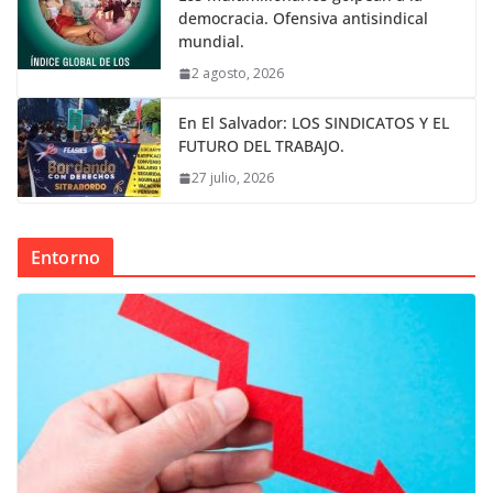
democracia. Ofensiva antisindical
mundial.
2 agosto, 2026
En El Salvador: LOS SINDICATOS Y EL
FUTURO DEL TRABAJO.
27 julio, 2026
Entorno