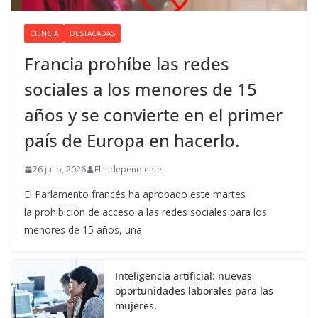
CIENCIA
DESTACADAS
Francia prohíbe las redes
sociales a los menores de 15
años y se convierte en el primer
país de Europa en hacerlo.
26 julio, 2026
El Independiente
El Parlamento francés ha aprobado este martes
la prohibición de acceso a las redes sociales para los
menores de 15 años, una
Inteligencia artificial: nuevas
oportunidades laborales para las
mujeres.