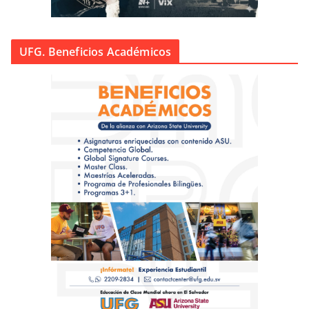
UFG. Beneficios Académicos