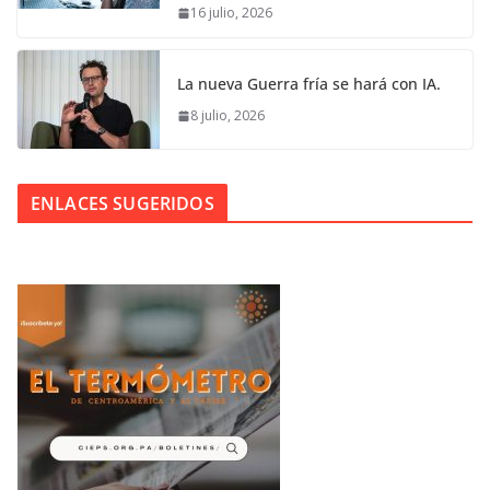
16 julio, 2026
La nueva Guerra fría se hará con IA.
8 julio, 2026
ENLACES SUGERIDOS