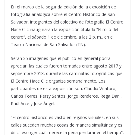
En el marco de la segunda edición de la exposición de
fotografía analógica sobre el Centro Histórico de San
Salvador, integrantes del colectivo de fotografía El Centro
Hace Clic inaugurarán la exposición titulada “El rollo del
centro”, el sábado 1 de diciembre, a las 2 p. m., en el
Teatro Nacional de San Salvador (TN).
Serán 35 imágenes que el público en general podrá
apreciar, las cuales fueron tomadas entre agosto 2017 y
septiembre 2018, durante las caminatas fotográficas que
El Centro Hace Clic organiza semanalmente. Los
participantes de esta exposición son: Claudia Villatoro,
Carlos Torres, Persy Santos, Jorge Renderos, Rega Dani,
Raúl Arce y José Ángel.
“El centro histórico es vasto en regalos visuales, en sus
calles suceden muchas cosas de manera simultánea y es
difícil escoger cuál merece la pena perdurar en el tiempo”,