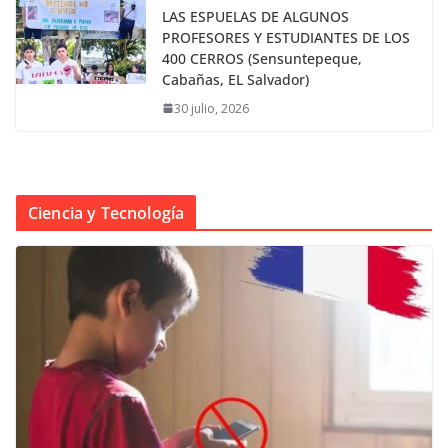
LAS ESPUELAS DE ALGUNOS
PROFESORES Y ESTUDIANTES DE LOS
400 CERROS (Sensuntepeque,
Cabañas, EL Salvador)
30 julio, 2026
Ciencia y Tecnología