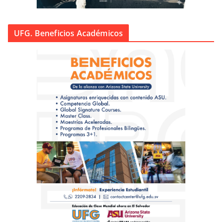
UFG. Beneficios Académicos