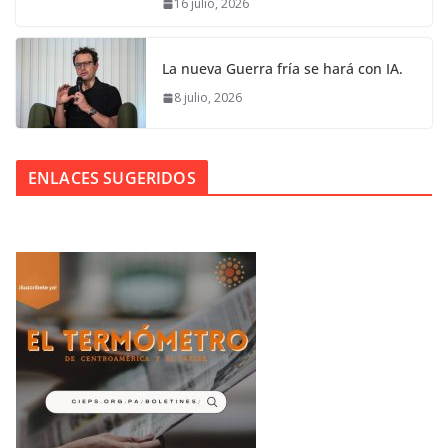
16 julio, 2026
La nueva Guerra fría se hará con IA.
8 julio, 2026
ENLACES SUGERIDOS