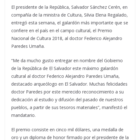
El presidente de la República, Salvador Sánchez Cerén, en
compañía de la ministra de Cultura, Silvia Elena Regalado,
entregó esta semana, el galardón más importante que se
confiere en el país en el campo cultural, el Premio
Nacional de Cultura 2018, al doctor Federico Alejandro
Paredes Umaña.
“Me da mucho gusto entregar en nombre del Gobierno
de la República de El Salvador este máximo galardón
cultural al doctor Federico Alejandro Paredes Umaña,
destacado arqueólogo en El Salvador. Muchas felicidades
doctor Paredes por este merecido reconocimiento a su
dedicación al estudio y difusión del pasado de nuestros
pueblos, a partir de sus tesoros materiales”, manifestó el
mandatario.
El premio consiste en cinco mil dólares, una medalla de
oro y un diploma de honor firmado por el presidente de la