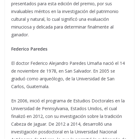
presentados para esta edición del premio, por sus
invaluables méritos en la investigación del patrimonio
cultural y natural, lo cual significó una evaluación
minuciosa y delicada para determinar finalmente al
ganador.
Federico Paredes
El doctor Federico Alejandro Paredes Umaña nació el 14
de noviembre de 1978, en San Salvador. En 2005 se
graduó como arqueólogo, de la Universidad de San
Carlos, Guatemala.
En 2006, inició el programa de Estudios Doctorales en la
Universidad de Pennsylvania, Estados Unidos, el cual
finalizó en 2012, con su investigación sobre la tradición
Cabeza de Jaguar. De 2012 a 2014, desarrolló una
investigación posdoctoral en la Universidad Nacional