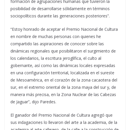
formación de agrupaciones humanas que tuvieron la
posibilidad de desarrollarse sólidamente en términos
sociopolíticos durante las generaciones posteriores”.
“Estoy honrado de aceptar el Premio Nacional de Cultura
en nombre de muchas personas con quienes he
compartido las aspiraciones de conocer sobre las
dinámicas regionales que posibilitaron el surgimiento de
los calendarios, la escritura jeroglífica, el culto al
gobernante, así como las dinámicas locales expresadas
en una configuración territorial, localizada en el sureste
de Mesoamérica, en el corazón de la zona cacaotera del
sur, en el extremo oriental de la zona maya del sur y, de
manera más precisa, en la Zona Nuclear de las Cabezas
de Jaguar”, dijo Paredes.
El ganador del Premio Nacional de Cultura agregó que
sus indagaciones lo llevaron del arte a la academia, de la
academia al arte callejero, de la calle a la construcción de