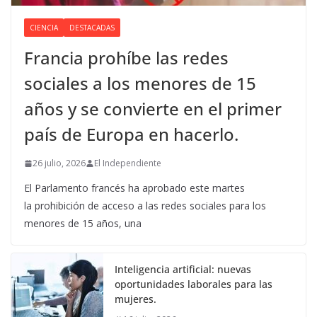
CIENCIA
DESTACADAS
Francia prohíbe las redes
sociales a los menores de 15
años y se convierte en el primer
país de Europa en hacerlo.
26 julio, 2026
El Independiente
El Parlamento francés ha aprobado este martes
la prohibición de acceso a las redes sociales para los
menores de 15 años, una
Inteligencia artificial: nuevas
oportunidades laborales para las
mujeres.