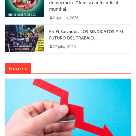
democracia. Ofensiva antisindical
mundial.
2 agosto, 2026
En El Salvador: LOS SINDICATOS Y EL
FUTURO DEL TRABAJO.
27 julio, 2026
Entorno