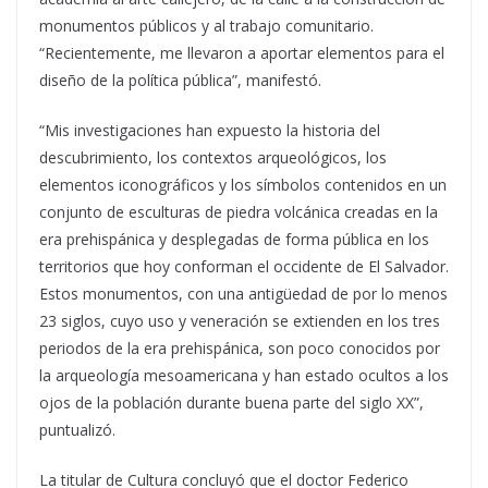
monumentos públicos y al trabajo comunitario.
“Recientemente, me llevaron a aportar elementos para el
diseño de la política pública”, manifestó.
“Mis investigaciones han expuesto la historia del
descubrimiento, los contextos arqueológicos, los
elementos iconográficos y los símbolos contenidos en un
conjunto de esculturas de piedra volcánica creadas en la
era prehispánica y desplegadas de forma pública en los
territorios que hoy conforman el occidente de El Salvador.
Estos monumentos, con una antigüedad de por lo menos
23 siglos, cuyo uso y veneración se extienden en los tres
periodos de la era prehispánica, son poco conocidos por
la arqueología mesoamericana y han estado ocultos a los
ojos de la población durante buena parte del siglo XX”,
puntualizó.
La titular de Cultura concluyó que el doctor Federico