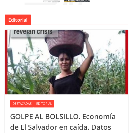
Editorial
DESTACADAS
EDITORIAL
GOLPE AL BOLSILLO. Economía
de El Salvador en caída. Datos