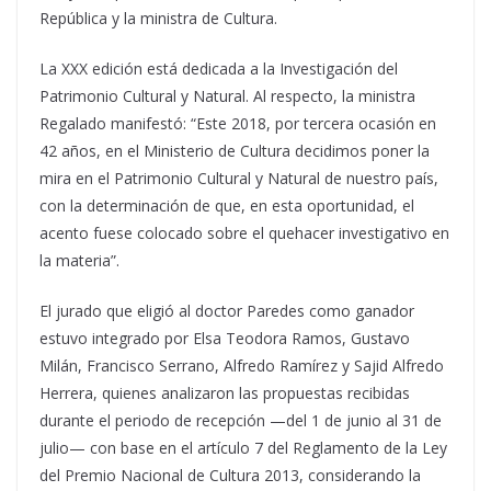
República y la ministra de Cultura.
La XXX edición está dedicada a la Investigación del
Patrimonio Cultural y Natural. Al respecto, la ministra
Regalado manifestó: “Este 2018, por tercera ocasión en
42 años, en el Ministerio de Cultura decidimos poner la
mira en el Patrimonio Cultural y Natural de nuestro país,
con la determinación de que, en esta oportunidad, el
acento fuese colocado sobre el quehacer investigativo en
la materia”.
El jurado que eligió al doctor Paredes como ganador
estuvo integrado por Elsa Teodora Ramos, Gustavo
Milán, Francisco Serrano, Alfredo Ramírez y Sajid Alfredo
Herrera, quienes analizaron las propuestas recibidas
durante el periodo de recepción —del 1 de junio al 31 de
julio— con base en el artículo 7 del Reglamento de la Ley
del Premio Nacional de Cultura 2013, considerando la