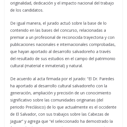
originalidad, dedicación y el impacto nacional del trabajo
de los candidatos.
De igual manera, el jurado actuó sobre la base de lo
contenido en las bases del concurso, relacionadas a
premiar a un profesional de reconocida trayectoria y con
publicaciones nacionales e internacionales comprobadas,
que hayan aportado al desarrollo salvadoreño a través
del resultado de sus estudios en el campo del patrimonio
cultural (material e inmaterial) y natural.
De acuerdo al acta firmada por el jurado: “El Dr. Paredes
ha aportado al desarrollo cultural salvadoreño con la
generación, ampliación y precisión de un conocimiento
significativo sobre las comunidades originarias (del
periodo Preclásico) de lo que actualmente es el occidente
de El Salvador, con sus trabajos sobre las Cabezas de
Jaguar” y agrega que “el seleccionado ha demostrado la