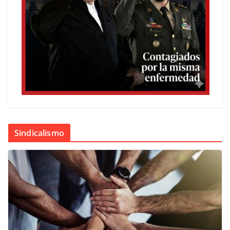
Sindicalismo