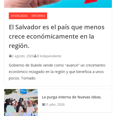
DESTACADAS
ENTORNO
El Salvador es el país que menos
crece económicamente en la
región.
2 agosto, 2026
El Independiente
Gobierno de Bukele vende como “avance” un crecimiento
económico rezagado en la región y que beneficia a unos
pocos. Tomado
La purga interna de Nuevas Ideas.
31 julio, 2026