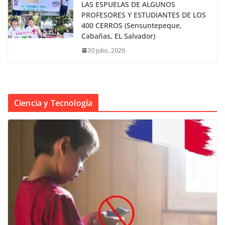
LAS ESPUELAS DE ALGUNOS
PROFESORES Y ESTUDIANTES DE LOS
400 CERROS (Sensuntepeque,
Cabañas, EL Salvador)
30 julio, 2026
Ciencia y Tecnología