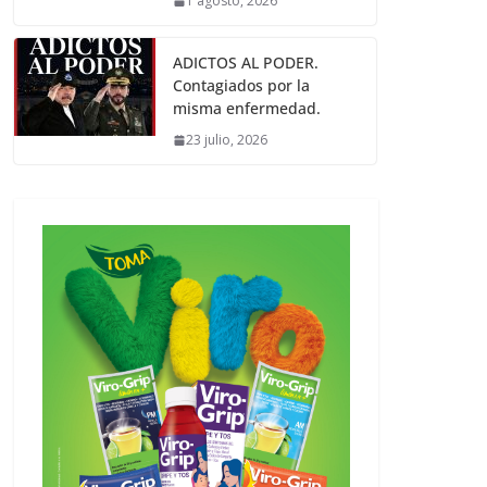
1 agosto, 2026
ADICTOS AL PODER.
Contagiados por la
misma enfermedad.
23 julio, 2026