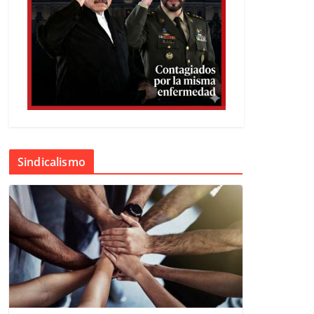
Sindicalismo