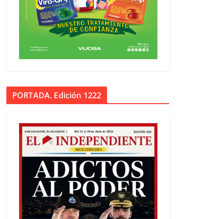
PORTADA. Edición 1222