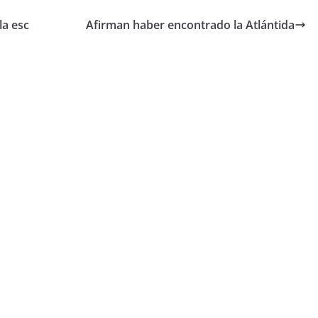
la esc
Afirman haber encontrado la Atlántida