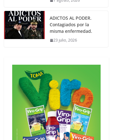
1 agosto, 2026
ADICTOS AL PODER.
Contagiados por la
misma enfermedad.
23 julio, 2026