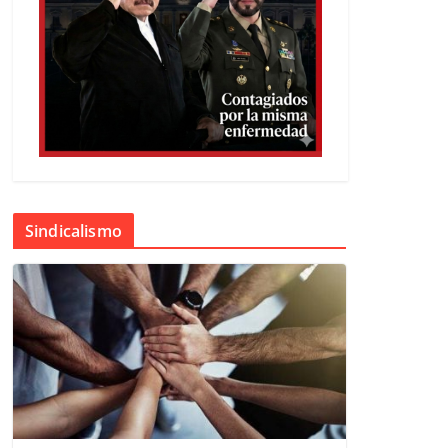
Sindicalismo