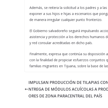
Además, se reitera la solicitud a los padres y a 
exponer a sus hijos e hijas a escenarios que pongan
de manera irregular cualquier punto fronterizo.
El Gobierno salvadoreño seguirá impulsando accio
asistencia y protección a los derechos humanos 
y red consular acreditadas en dicho país.
Finalmente, expresa que continúa su disposición 
con la finalidad de propiciar esfuerzos conjuntos 
familias migrantes en Tijuana, sobre la base de 
IMPULSAN PRODUCCIÓN DE TILAPIAS CON
NTREGA DE MÓDULOS ACUÍCOLAS A PRO
ORES DE ZONA PARACENTRAL DEL PAÍS