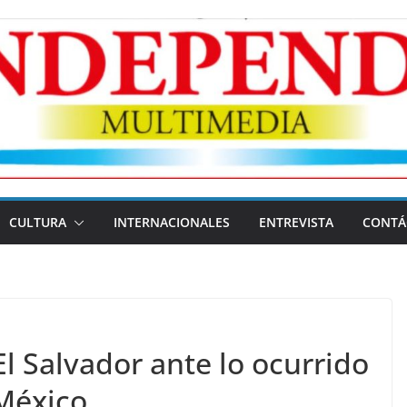
CULTURA
INTERNACIONALES
ENTREVISTA
CONTÁ
l Salvador ante lo ocurrido
 México