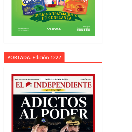
PORTADA. Edición 1222