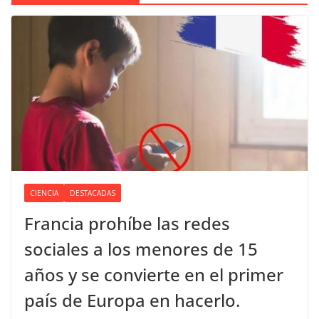
CIENCIA
DESTACADAS
Francia prohíbe las redes
sociales a los menores de 15
años y se convierte en el primer
país de Europa en hacerlo.