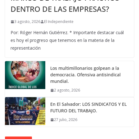
DENTRO DE LAS EMPRESAS?
3 agosto, 2026
El Independiente
Por: Róger Hernán Gutiérrez. * Importante destacar cuál
es hoy el progreso que tenemos en la materia de la
representación
Los multimillonarios golpean a la
democracia. Ofensiva antisindical
mundial.
2 agosto, 2026
En El Salvador: LOS SINDICATOS Y EL
FUTURO DEL TRABAJO.
27 julio, 2026