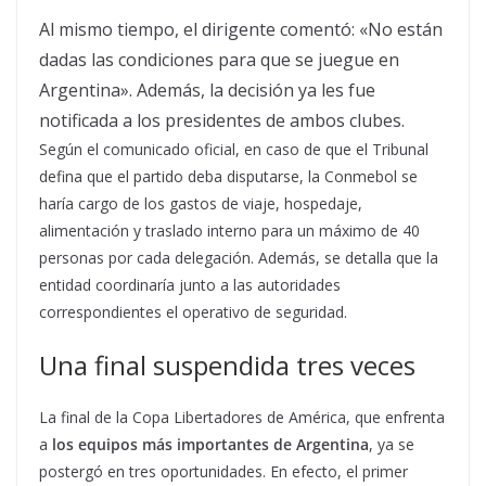
Al mismo tiempo, el dirigente comentó: «No están
dadas las condiciones para que se juegue en
Argentina». Además, la decisión ya les fue
notificada a los presidentes de ambos clubes.
Según el comunicado oficial, en caso de que el Tribunal
defina que el partido deba disputarse, la Conmebol se
haría cargo de los gastos de viaje, hospedaje,
alimentación y traslado interno para un máximo de 40
personas por cada delegación. Además, se detalla que la
entidad coordinaría junto a las autoridades
correspondientes el operativo de seguridad.
Una final suspendida tres veces
La final de la Copa Libertadores de América, que enfrenta
a
los equipos más importantes de Argentina
, ya se
postergó en tres oportunidades. En efecto, el primer