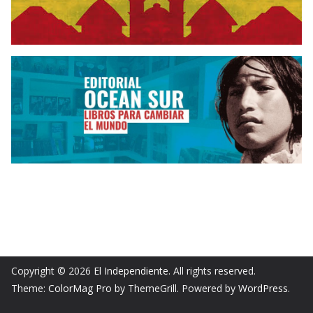
Copyright © 2026
El Independiente
. All rights reserved.
Theme:
ColorMag Pro
by ThemeGrill. Powered by
WordPress
.