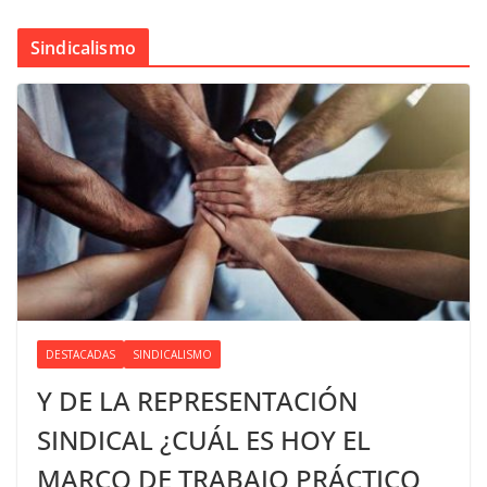
Sindicalismo
DESTACADAS
SINDICALISMO
Y DE LA REPRESENTACIÓN
SINDICAL ¿CUÁL ES HOY EL
MARCO DE TRABAJO PRÁCTICO