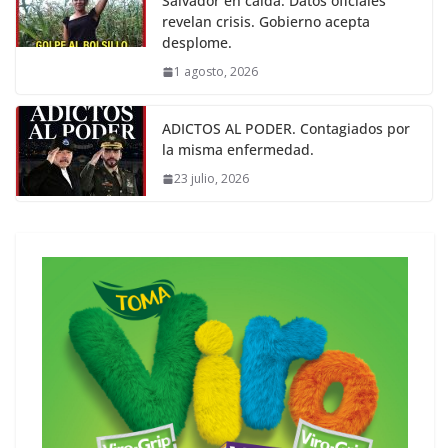
Salvador en caída. Datos oficiales
revelan crisis. Gobierno acepta
desplome.
1 agosto, 2026
ADICTOS AL PODER. Contagiados por
la misma enfermedad.
23 julio, 2026