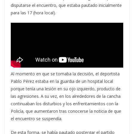
disputarse el encuentro, que estaba pautado inicialmente
para las 17 (hora local).
Al momento en que se tomaba la decisión, el deportista
Pablo Pérez estaba en la guardia de un hospital local
porque tenía una lesión en su ojo izquierdo, producto de
las agresiones. A su vez, en los alrededores de la cancha
continuaban los disturbios y los enfrentamientos con la
Policía, que aumentaron tras conocerse la noticia de que
el encuentro se suspendía.
De esta forma, se había pautado postergar el partido