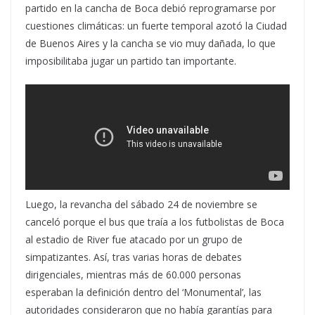
partido en la cancha de Boca debió reprogramarse por
cuestiones climáticas: un fuerte temporal azotó la Ciudad
de Buenos Aires y la cancha se vio muy dañada, lo que
imposibilitaba jugar un partido tan importante.
Luego, la revancha del sábado 24 de noviembre se
canceló porque el bus que traía a los futbolistas de Boca
al estadio de River fue atacado por un grupo de
simpatizantes. Así, tras varias horas de debates
dirigenciales, mientras más de 60.000 personas
esperaban la definición dentro del ‘Monumental’, las
autoridades consideraron que no había garantías para