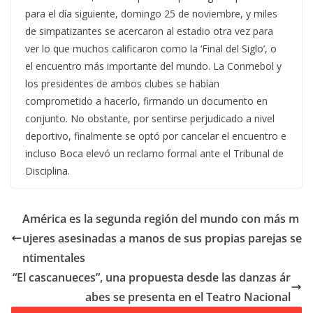
para el día siguiente, domingo 25 de noviembre, y miles
de simpatizantes se acercaron al estadio otra vez para
ver lo que muchos calificaron como la ‘Final del Siglo’, o
el encuentro más importante del mundo. La Conmebol y
los presidentes de ambos clubes se habían
comprometido a hacerlo, firmando un documento en
conjunto. No obstante, por sentirse perjudicado a nivel
deportivo, finalmente se optó por cancelar el encuentro e
incluso Boca elevó un reclamo formal ante el Tribunal de
Disciplina.
América es la segunda región del mundo con más m
ujeres asesinadas a manos de sus propias parejas se
ntimentales
“El cascanueces”, una propuesta desde las danzas ár
abes se presenta en el Teatro Nacional