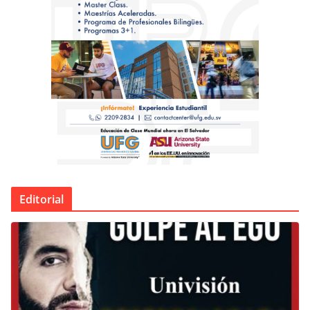
Editorial