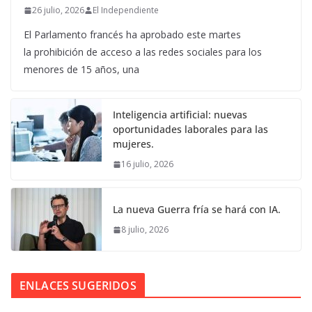
26 julio, 2026
El Independiente
El Parlamento francés ha aprobado este martes
la prohibición de acceso a las redes sociales para los
menores de 15 años, una
Inteligencia artificial: nuevas
oportunidades laborales para las
mujeres.
16 julio, 2026
La nueva Guerra fría se hará con IA.
8 julio, 2026
ENLACES SUGERIDOS