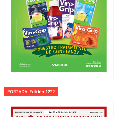
PORTADA. Edición 1222