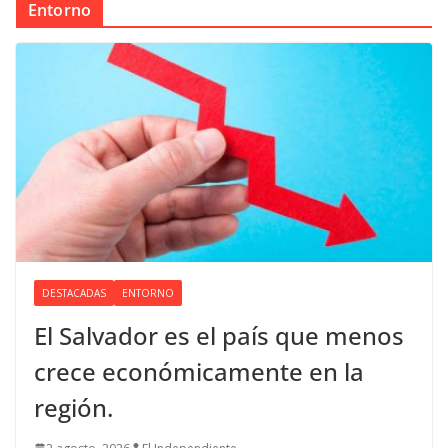
Entorno
DESTACADAS
ENTORNO
El Salvador es el país que menos
crece económicamente en la
región.