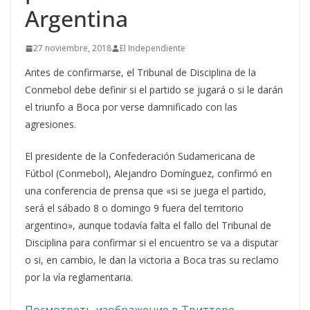
Argentina
27 noviembre, 2018
El Independiente
Antes de confirmarse, el Tribunal de Disciplina de la
Conmebol debe definir si el partido se jugará o si le darán
el triunfo a Boca por verse damnificado con las
agresiones.
El presidente de la Confederación Sudamericana de
Fútbol (Conmebol), Alejandro Domínguez, confirmó en
una conferencia de prensa que «si se juega el partido,
será el sábado 8 o domingo 9 fuera del territorio
argentino», aunque todavía falta el fallo del Tribunal de
Disciplina para confirmar si el encuentro se va a disputar
o si, en cambio, le dan la victoria a Boca tras su reclamo
por la vía reglamentaria.