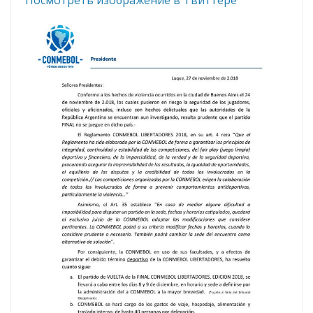
Посмотреть изображение в Твиттере