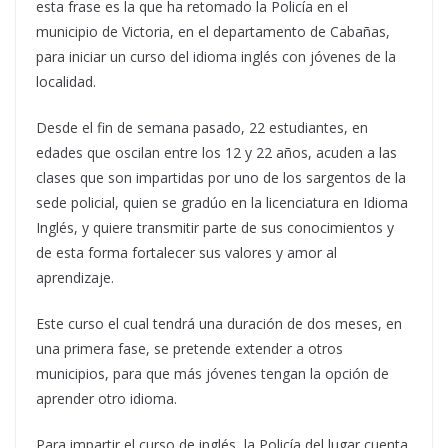
esta frase es la que ha retomado la Policía en el
municipio de Victoria, en el departamento de Cabañas,
para iniciar un curso del idioma inglés con jóvenes de la
localidad.
Desde el fin de semana pasado, 22 estudiantes, en
edades que oscilan entre los 12 y 22 años, acuden a las
clases que son impartidas por uno de los sargentos de la
sede policial, quien se gradúo en la licenciatura en Idioma
Inglés, y quiere transmitir parte de sus conocimientos y
de esta forma fortalecer sus valores y amor al
aprendizaje.
Este curso el cual tendrá una duración de dos meses, en
una primera fase, se pretende extender a otros
municipios, para que más jóvenes tengan la opción de
aprender otro idioma.
Para impartir el curso de inglés, la Policía del lugar cuenta