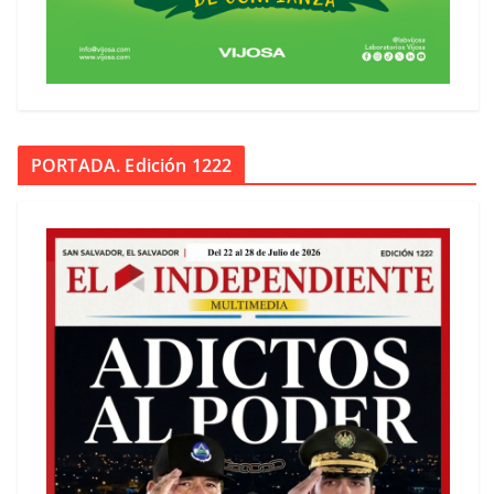
PORTADA. Edición 1222