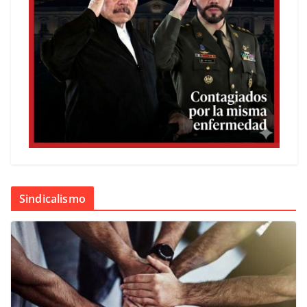
Sindicalismo