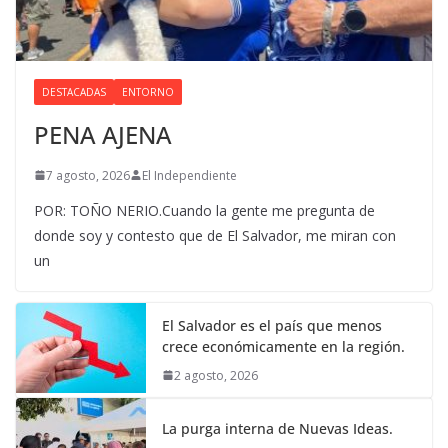
DESTACADAS
ENTORNO
PENA AJENA
7 agosto, 2026
El Independiente
POR: TOÑO NERIO.Cuando la gente me pregunta de
donde soy y contesto que de El Salvador, me miran con
un
El Salvador es el país que menos
crece económicamente en la región.
2 agosto, 2026
La purga interna de Nuevas Ideas.