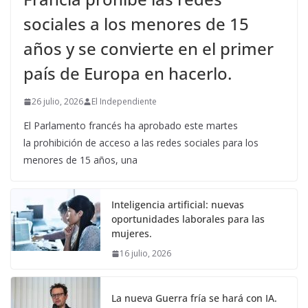
sociales a los menores de 15
años y se convierte en el primer
país de Europa en hacerlo.
26 julio, 2026
El Independiente
El Parlamento francés ha aprobado este martes
la prohibición de acceso a las redes sociales para los
menores de 15 años, una
Inteligencia artificial: nuevas
oportunidades laborales para las
mujeres.
16 julio, 2026
La nueva Guerra fría se hará con IA.