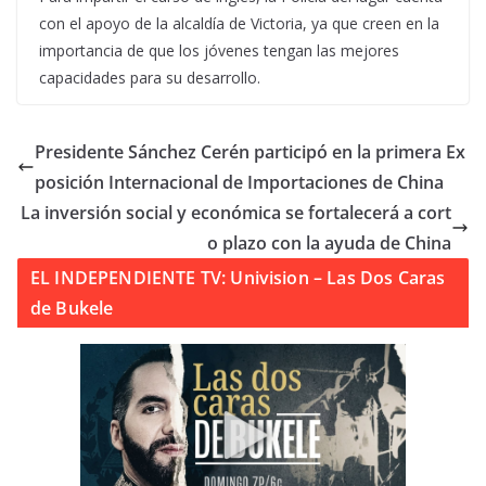
con el apoyo de la alcaldía de Victoria, ya que creen en la
importancia de que los jóvenes tengan las mejores
capacidades para su desarrollo.
Presidente Sánchez Cerén participó en la primera Ex
posición Internacional de Importaciones de China
La inversión social y económica se fortalecerá a cort
o plazo con la ayuda de China
EL INDEPENDIENTE TV: Univision – Las Dos Caras
de Bukele