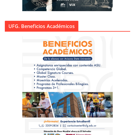
UFG. Beneficios Académicos