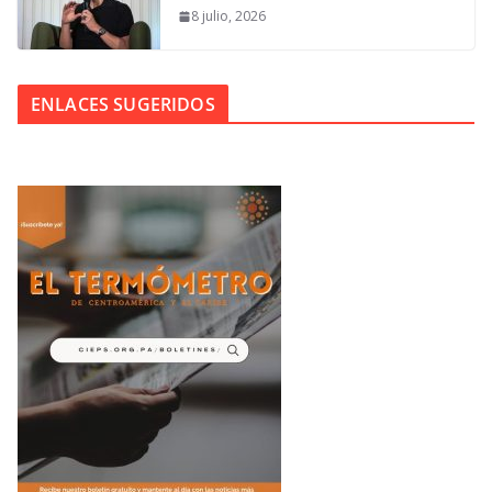
8 julio, 2026
ENLACES SUGERIDOS