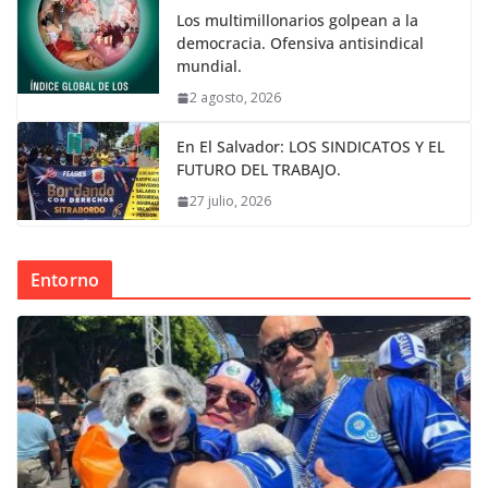
Los multimillonarios golpean a la
democracia. Ofensiva antisindical
mundial.
2 agosto, 2026
En El Salvador: LOS SINDICATOS Y EL
FUTURO DEL TRABAJO.
27 julio, 2026
Entorno