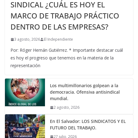
SINDICAL ¿CUÁL ES HOY EL
MARCO DE TRABAJO PRÁCTICO
DENTRO DE LAS EMPRESAS?
3 agosto, 2026
El Independiente
Por: Róger Hernán Gutiérrez. * Importante destacar cuál
es hoy el progreso que tenemos en la materia de la
representación
Los multimillonarios golpean a la
democracia. Ofensiva antisindical
mundial.
2 agosto, 2026
En El Salvador: LOS SINDICATOS Y EL
FUTURO DEL TRABAJO.
27 julio, 2026