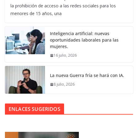
la prohibición de acceso a las redes sociales para los
menores de 15 años, una
Inteligencia artificial: nuevas
oportunidades laborales para las
mujeres.
16 julio, 2026
La nueva Guerra fría se hará con IA.
8 julio, 2026
ENLACES SUGERIDOS