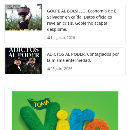
GOLPE AL BOLSILLO. Economía de El
Salvador en caída. Datos oficiales
revelan crisis. Gobierno acepta
desplome.
1 agosto, 2026
ADICTOS AL PODER. Contagiados por
la misma enfermedad.
23 julio, 2026