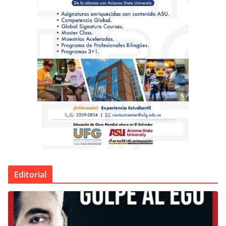
Editorial