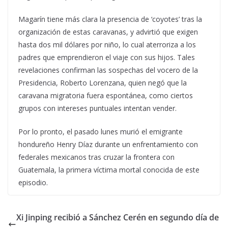
Magarín tiene más clara la presencia de ‘coyotes’ tras la
organización de estas caravanas, y advirtió que exigen
hasta dos mil dólares por niño, lo cual aterroriza a los
padres que emprendieron el viaje con sus hijos. Tales
revelaciones confirman las sospechas del vocero de la
Presidencia, Roberto Lorenzana, quien negó que la
caravana migratoria fuera espontánea, como ciertos
grupos con intereses puntuales intentan vender.
Por lo pronto, el pasado lunes murió el emigrante
hondureño Henry Díaz durante un enfrentamiento con
federales mexicanos tras cruzar la frontera con
Guatemala, la primera víctima mortal conocida de este
episodio.
Xi Jinping recibió a Sánchez Cerén en segundo día de