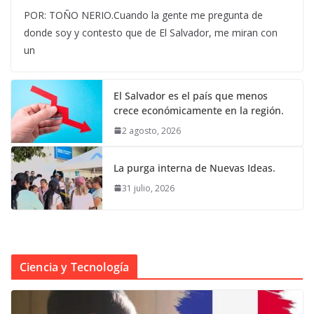
POR: TOÑO NERIO.Cuando la gente me pregunta de
donde soy y contesto que de El Salvador, me miran con
un
El Salvador es el país que menos
crece económicamente en la región.
2 agosto, 2026
La purga interna de Nuevas Ideas.
31 julio, 2026
Ciencia y Tecnología