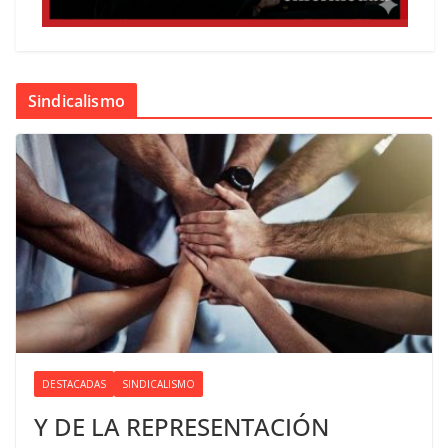
Sindicalismo
DESTACADAS
SINDICALISMO
Y DE LA REPRESENTACIÓN