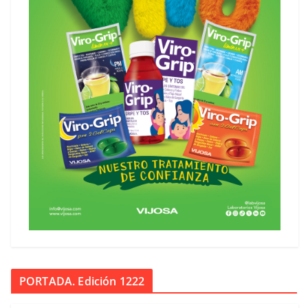
PORTADA. Edición 1222