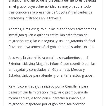
El funcionario alertó de la presencia de menores de edad
en el grupo, cuya vulnerabilidad es mayor, sobre todo
tras conocerse la presencia de ‘coyotes’ (traficantes de
personas) infiltrados en la travesía.
Además, Ortiz aseguró que las autoridades salvadoreñas
investigan quién o quienes estimulan esta forma de
migración irregular e insegura, y sin una garantía de final
feliz, como ya amenazó el gobierno de Estados Unidos.
A su vez, la viceministra para los salvadoreños en el
Exterior, Liduvina Magarín, informó que coordinó con las
embajadas y consulados en Guatemala, México y
Estados Unidos para atender y orientar a estos grupos.
Reivindicó el trabajo realizado por la Cancillería para
desestimular la migración irregular o promoverla de
forma segura, a tono con el derecho humano a la
migración, respetado por el gobierno salvadoreño.