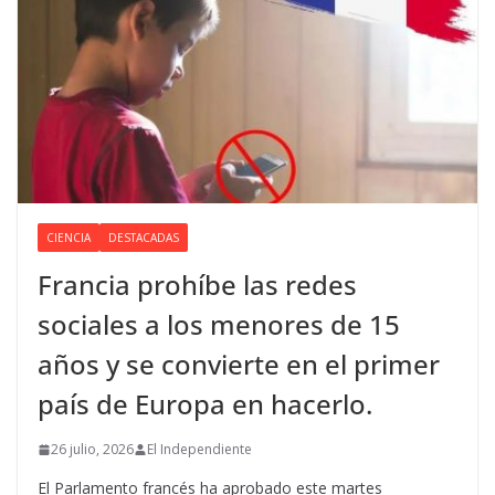
CIENCIA
DESTACADAS
Francia prohíbe las redes
sociales a los menores de 15
años y se convierte en el primer
país de Europa en hacerlo.
26 julio, 2026
El Independiente
El Parlamento francés ha aprobado este martes