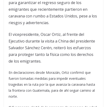
para garantizar el regreso seguro de los
emigrantes que recientemente partieron en
caravana con rumbo a Estados Unidos, pese a los
riesgos y advertencias.
El vicepresidente, Oscar Ortiz, al frente del
Ejecutivo durante la visita a China del presidente
Salvador Sánchez Cerén, reiteró los esfuerzos
para proteger tanto la física como los derechos
de los emigrantes.
En declaraciones desde Morazán, Ortiz confirmó que
fueron tomadas medidas para impedir eventuales
tragedias en la ruta por la que avanza la caravana hasta
la frontera con Guatemala, para de ahí seguir camino al
norte.