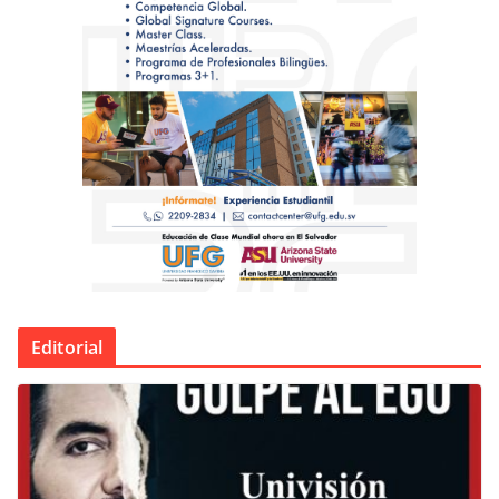
Editorial