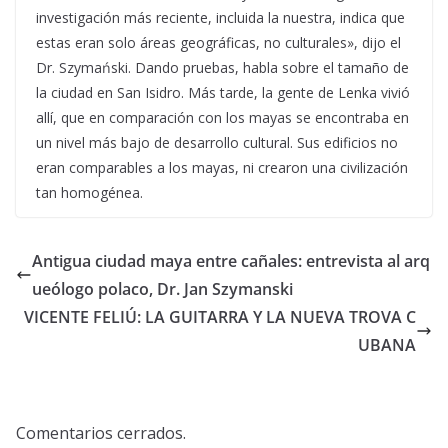
investigación más reciente, incluida la nuestra, indica que
estas eran solo áreas geográficas, no culturales», dijo el
Dr. Szymański. Dando pruebas, habla sobre el tamaño de
la ciudad en San Isidro. Más tarde, la gente de Lenka vivió
allí, que en comparación con los mayas se encontraba en
un nivel más bajo de desarrollo cultural. Sus edificios no
eran comparables a los mayas, ni crearon una civilización
tan homogénea.
Antigua ciudad maya entre cañales: entrevista al arq
ueólogo polaco, Dr. Jan Szymanski
VICENTE FELIÚ: LA GUITARRA Y LA NUEVA TROVA C
UBANA
Comentarios cerrados.