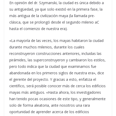
En opinión del dr. Szymanski, la ciudad es única debido a
su antigüedad, ya que solo existió en la primera fase, la
más antigua de la civilización maya (la llamada pre-
clásica, que se prolongó desde el segundo milenio aC
hasta el comienzo de nuestra era).
«La mayoría de las veces, los mayas habitaron la ciudad
durante muchos milenios, durante los cuales
reconstruyeron construcciones anteriores, incluidas las
pirámides, las superconstruyeron y cambiaron los estilos,
pero todo indica que la ciudad que examinamos fue
abandonada en los primeros siglos de nuestra era», dice
el gerente del proyecto. Y gracias a esto, enfatiza el
científico, será posible conocer más de cerca los edificios
mayas más antiguos. «Hasta ahora, los investigadores
han tenido pocas ocasiones de este tipo, y generalmente
solo de forma aleatoria, ante nosotros una rara
oportunidad de aprender acerca de los edificios