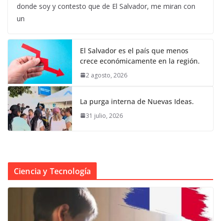
donde soy y contesto que de El Salvador, me miran con
un
El Salvador es el país que menos
crece económicamente en la región.
2 agosto, 2026
La purga interna de Nuevas Ideas.
31 julio, 2026
Ciencia y Tecnología