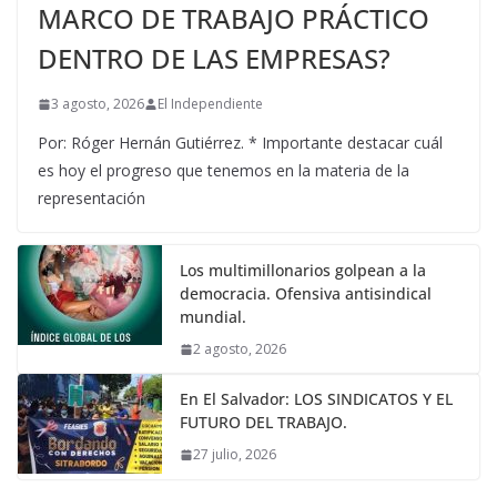
MARCO DE TRABAJO PRÁCTICO
DENTRO DE LAS EMPRESAS?
3 agosto, 2026
El Independiente
Por: Róger Hernán Gutiérrez. * Importante destacar cuál
es hoy el progreso que tenemos en la materia de la
representación
Los multimillonarios golpean a la
democracia. Ofensiva antisindical
mundial.
2 agosto, 2026
En El Salvador: LOS SINDICATOS Y EL
FUTURO DEL TRABAJO.
27 julio, 2026