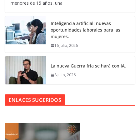
menores de 15 años, una
Inteligencia artificial: nuevas
oportunidades laborales para las
mujeres.
16 julio, 2026
La nueva Guerra fría se hará con IA.
8 julio, 2026
ENLACES SUGERIDOS