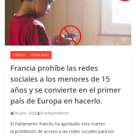
CIENCIA
DESTACADAS
Francia prohíbe las redes
sociales a los menores de 15
años y se convierte en el primer
país de Europa en hacerlo.
26 julio, 2026
El Independiente
El Parlamento francés ha aprobado este martes
la prohibición de acceso a las redes sociales para los