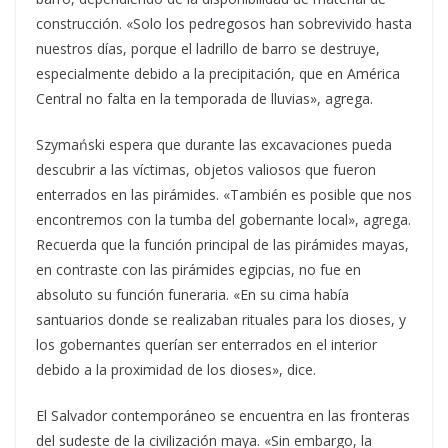
construcción. «Solo los pedregosos han sobrevivido hasta
nuestros días, porque el ladrillo de barro se destruye,
especialmente debido a la precipitación, que en América
Central no falta en la temporada de lluvias», agrega.
Szymański espera que durante las excavaciones pueda
descubrir a las víctimas, objetos valiosos que fueron
enterrados en las pirámides. «También es posible que nos
encontremos con la tumba del gobernante local», agrega.
Recuerda que la función principal de las pirámides mayas,
en contraste con las pirámides egipcias, no fue en
absoluto su función funeraria. «En su cima había
santuarios donde se realizaban rituales para los dioses, y
los gobernantes querían ser enterrados en el interior
debido a la proximidad de los dioses», dice.
El Salvador contemporáneo se encuentra en las fronteras
del sudeste de la civilización maya. «Sin embargo, la