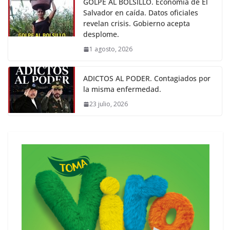
GOLPE AL BOLSILLO. Economía de El
Salvador en caída. Datos oficiales
revelan crisis. Gobierno acepta
desplome.
1 agosto, 2026
ADICTOS AL PODER. Contagiados por
la misma enfermedad.
23 julio, 2026