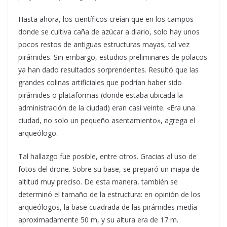
Hasta ahora, los científicos creían que en los campos
donde se cultiva caña de azúcar a diario, solo hay unos
pocos restos de antiguas estructuras mayas, tal vez
pirámides. Sin embargo, estudios preliminares de polacos
ya han dado resultados sorprendentes. Resultó que las
grandes colinas artificiales que podrían haber sido
pirámides o plataformas (donde estaba ubicada la
administración de la ciudad) eran casi veinte. «Era una
ciudad, no solo un pequeño asentamiento», agrega el
arqueólogo.
Tal hallazgo fue posible, entre otros. Gracias al uso de
fotos del drone. Sobre su base, se preparó un mapa de
altitud muy preciso. De esta manera, también se
determinó el tamaño de la estructura: en opinión de los
arqueólogos, la base cuadrada de las pirámides medía
aproximadamente 50 m, y su altura era de 17 m.