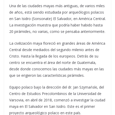
Una de las ciudades mayas más antiguas, de varios miles
de años, está siendo estudiada por arqueólogos polacos
en San Isidro (Sonsonate) El Salvador, en América Central.
La investigación muestra que podría haber habido hasta
20 pirámides, no varias, como se pensaba anteriormente.
La civilización maya floreció en grandes áreas de América
Central desde mediados del segundo milenio antes de
Cristo. Hasta la llegada de los europeos. Detrás de su
centro se encuentra el área del norte de Guatemala,
desde donde conocemos las ciudades más mayas en las
que se erigieron las características pirámides.
Equipo polaco bajo la dirección del dr. Jan Szymański, del
Centro de Estudios Precolombinos de la Universidad de
Varsovia, en abril de 2018, comenzó a investigar la ciudad
maya en El Salvador en San Isidro. Este es el primer
proyecto arqueológico polaco en este país.