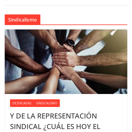
Sindicalismo
DESTACADAS
SINDICALISMO
Y DE LA REPRESENTACIÓN
SINDICAL ¿CUÁL ES HOY EL