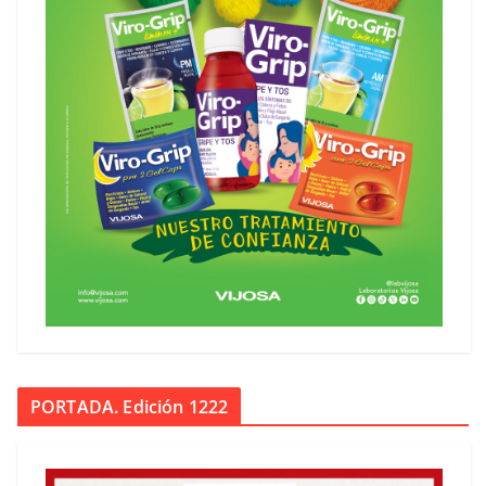
PORTADA. Edición 1222