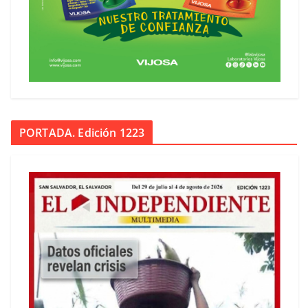
PORTADA. Edición 1223