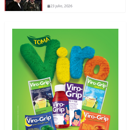
23 julio, 2026