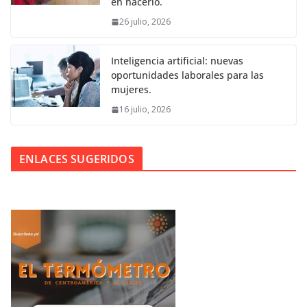
en hacerlo.
26 julio, 2026
Inteligencia artificial: nuevas
oportunidades laborales para las
mujeres.
16 julio, 2026
ENLACES SUGERIDOS