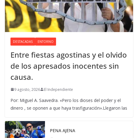
DESTACADAS
ENTORNO
Entre fiestas agostinas y el olvido
de los apresados inocentes sin
causa.
9 agosto, 2026
El Independiente
Por: Miguel A. Saavedra. «Pero los dioses del poder y el
dinero , se oponen a que haya trasfiguración».Llegaron las
PENA AJENA