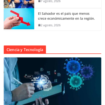
7 agosto, 2026
El Salvador es el país que menos
crece económicamente en la región.
2 agosto, 2026
Ciencia y Tecnología