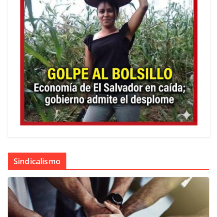
Sindicalismo