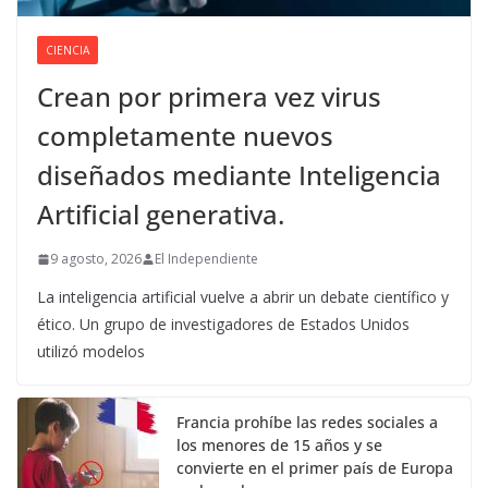
CIENCIA
Crean por primera vez virus
completamente nuevos
diseñados mediante Inteligencia
Artificial generativa.
9 agosto, 2026
El Independiente
La inteligencia artificial vuelve a abrir un debate científico y
ético. Un grupo de investigadores de Estados Unidos
utilizó modelos
Francia prohíbe las redes sociales a
los menores de 15 años y se
convierte en el primer país de Europa