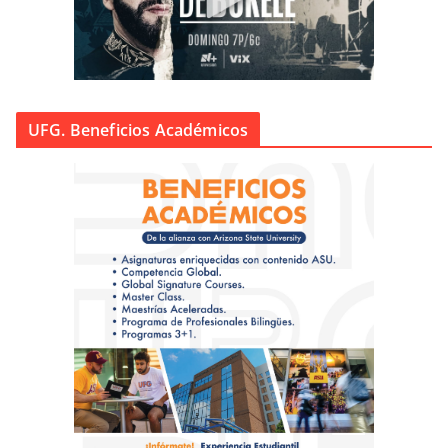
UFG. Beneficios Académicos