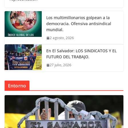
Los multimillonarios golpean a la
democracia. Ofensiva antisindical
mundial.
2 agosto, 2026
En El Salvador: LOS SINDICATOS Y EL
FUTURO DEL TRABAJO.
27 julio, 2026
Entorno