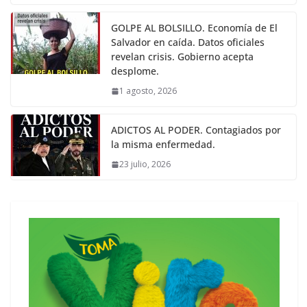
GOLPE AL BOLSILLO. Economía de El
Salvador en caída. Datos oficiales
revelan crisis. Gobierno acepta
desplome.
1 agosto, 2026
ADICTOS AL PODER. Contagiados por
la misma enfermedad.
23 julio, 2026