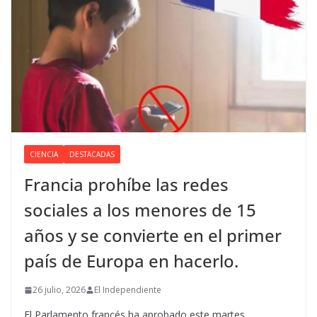
CIENCIA
DESTACADAS
Francia prohíbe las redes
sociales a los menores de 15
años y se convierte en el primer
país de Europa en hacerlo.
26 julio, 2026
El Independiente
El Parlamento francés ha aprobado este martes