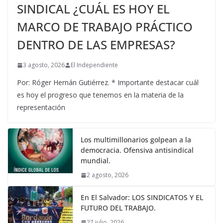
SINDICAL ¿CUÁL ES HOY EL
MARCO DE TRABAJO PRÁCTICO
DENTRO DE LAS EMPRESAS?
3 agosto, 2026
El Independiente
Por: Róger Hernán Gutiérrez. * Importante destacar cuál
es hoy el progreso que tenemos en la materia de la
representación
Los multimillonarios golpean a la
democracia. Ofensiva antisindical
mundial.
2 agosto, 2026
En El Salvador: LOS SINDICATOS Y EL
FUTURO DEL TRABAJO.
27 julio, 2026