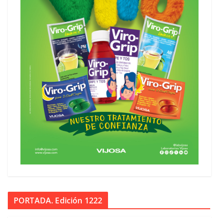
PORTADA. Edición 1222