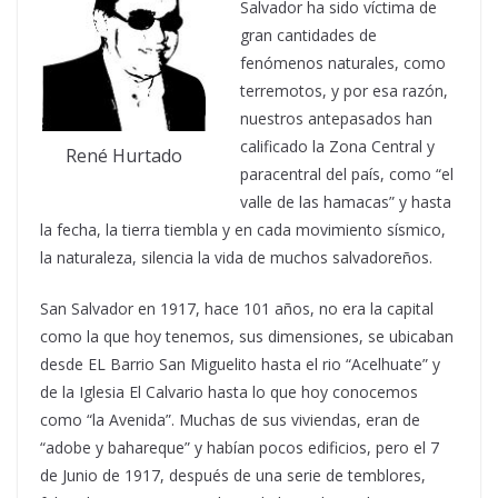
Salvador ha sido víctima de
gran cantidades de
fenómenos naturales, como
terremotos, y por esa razón,
nuestros antepasados han
calificado la Zona Central y
René Hurtado
paracentral del país, como “el
valle de las hamacas” y hasta
la fecha, la tierra tiembla y en cada movimiento sísmico,
la naturaleza, silencia la vida de muchos salvadoreños.
San Salvador en 1917, hace 101 años, no era la capital
como la que hoy tenemos, sus dimensiones, se ubicaban
desde EL Barrio San Miguelito hasta el rio “Acelhuate” y
de la Iglesia El Calvario hasta lo que hoy conocemos
como “la Avenida”. Muchas de sus viviendas, eran de
“adobe y bahareque” y habían pocos edificios, pero el 7
de Junio de 1917, después de una serie de temblores,