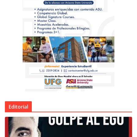
Editorial