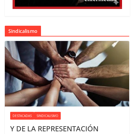
Sindicalismo
DESTACADAS
SINDICALISMO
Y DE LA REPRESENTACIÓN