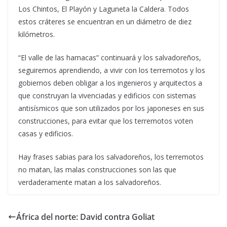
Los Chintos, El Playón y Laguneta la Caldera. Todos
estos cráteres se encuentran en un diámetro de diez
kilómetros.
“El valle de las hamacas” continuará y los salvadoreños,
seguiremos aprendiendo, a vivir con los terremotos y los
gobiernos deben obligar a los ingenieros y arquitectos a
que construyan la vivenciadas y edificios con sistemas
antisísmicos que son utilizados por los japoneses en sus
construcciones, para evitar que los terremotos voten
casas y edificios.
Hay frases sabias para los salvadoreños, los terremotos
no matan, las malas construcciones son las que
verdaderamente matan a los salvadoreños.
África del norte: David contra Goliat