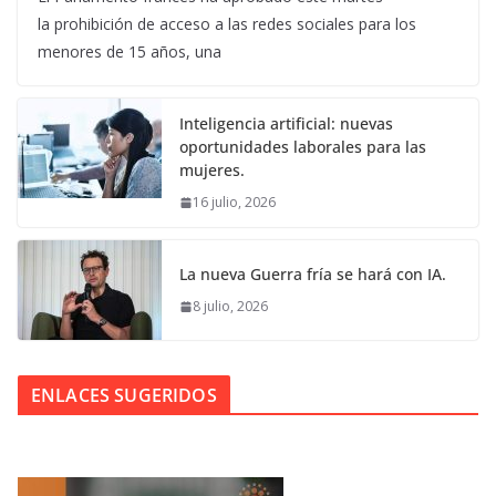
la prohibición de acceso a las redes sociales para los
menores de 15 años, una
Inteligencia artificial: nuevas
oportunidades laborales para las
mujeres.
16 julio, 2026
La nueva Guerra fría se hará con IA.
8 julio, 2026
ENLACES SUGERIDOS