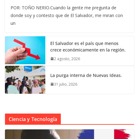
POR: TOÑO NERIO.Cuando la gente me pregunta de
donde soy y contesto que de El Salvador, me miran con
un
El Salvador es el país que menos
crece económicamente en la región.
2 agosto, 2026
La purga interna de Nuevas Ideas.
31 julio, 2026
Ciencia y Tecnología